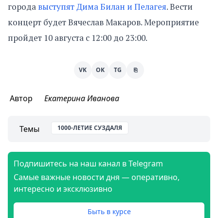
города
выступят Дима Билан и Пелагея
. Вести
концерт будет Вячеслав Макаров. Мероприятие
пройдет 10 августа с 12:00 до 23:00.
VK
OK
TG
⎘
Автор
Екатерина Иванова
Темы
1000-ЛЕТИЕ СУЗДАЛЯ
Подпишитесь на наш канал в Telegram
Самые важные новости дня — оперативно,
интересно и эксклюзивно
Быть в курсе