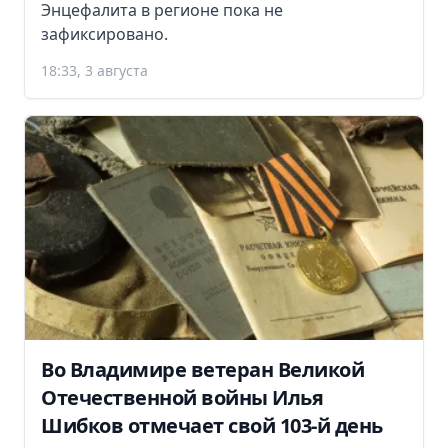
Энцефалита в регионе пока не
зафиксировано.
18:33, 3 августа
Во Владимире ветеран Великой
Отечественной войны Илья
Шибков отмечает свой 103-й день