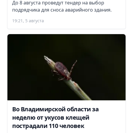
До 8 августа проведут тендер на выбор
подрядчика для сноса аварийного здания.
19:21, 5 августа
Во Владимирской области за
неделю от укусов клещей
пострадали 110 человек