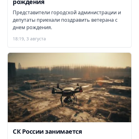
рождения
Представители городской администрации и
депутаты приехали поздравить ветерана с
днем рождения.
18:19, 3 августа
СК России занимается