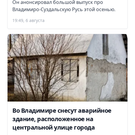
Он анонсировал большой выпуск про
Владимиро-Суздальскую Русь этой осенью.
19:49, 6 августа
Во Владимире снесут аварийное
здание, расположенное на
центральной улице города