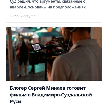
Суд решил, что аргументы, связанные с
аварией, основаны на предположениях.
17:56, 7 августа
Блогер Сергей Минаев готовит
фильм о Владимиро-Суздальской
Руси