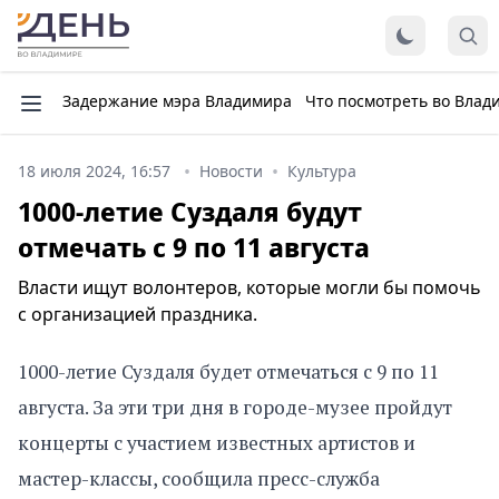
Задержание мэра Владимира
Что посмотреть во Влад
18 июля 2024, 16:57
Новости
Культура
1000-летие Суздаля будут
отмечать с 9 по 11 августа
Власти ищут волонтеров, которые могли бы помочь
с организацией праздника.
1000-летие Суздаля будет отмечаться с 9 по 11
августа. За эти три дня в городе-музее пройдут
концерты с участием известных артистов и
мастер-классы, сообщила пресс-служба