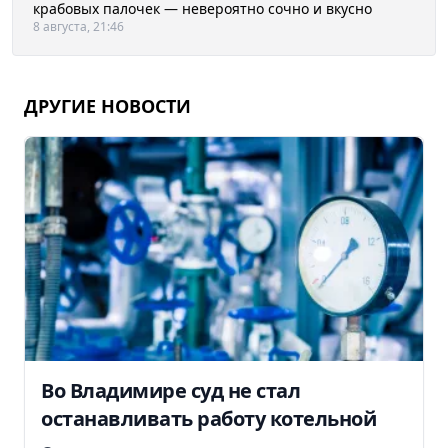
крабовых палочек — невероятно сочно и вкусно
8 августа, 21:46
ДРУГИЕ НОВОСТИ
Во Владимире суд не стал
останавливать работу котельной