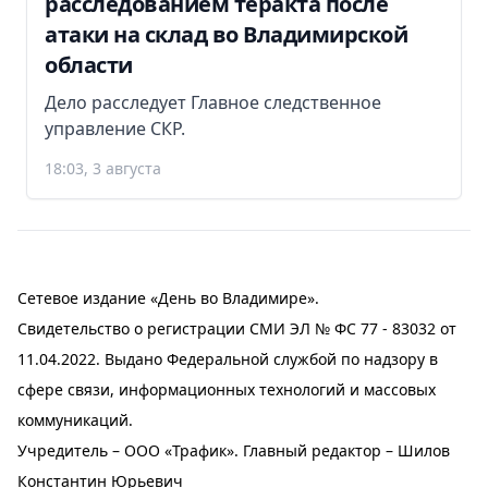
расследованием теракта после
атаки на склад во Владимирской
области
Дело расследует Главное следственное
управление СКР.
18:03, 3 августа
Сетевое издание «День во Владимире».
Свидетельство о регистрации СМИ ЭЛ № ФС 77 - 83032 от
11.04.2022. Выдано Федеральной службой по надзору в
сфере связи, информационных технологий и массовых
коммуникаций.
Учредитель – ООО «Трафик». Главный редактор – Шилов
Константин Юрьевич