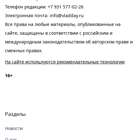
Телефон редакции:
+7 931 577-02-26
Электронная почта:
info@vladday.ru
Все права на любые материалы, опубликованные на
сайте, защищены в соответствии с российским и
международным законодательством об авторском праве и
смежных правах.
На сайте используются рекомендательные технологии
16+
Разделы
Новости
О нас