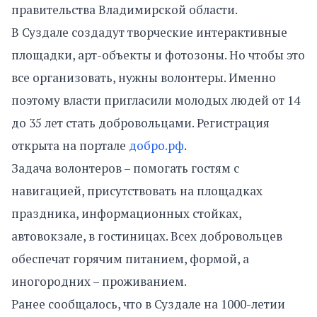
правительства Владимирской области.
В Суздале создадут творческие интерактивные
площадки, арт-объекты и фотозоны. Но чтобы это
все организовать, нужны волонтеры. Именно
поэтому власти пригласили молодых людей от 14
до 35 лет стать добровольцами. Регистрация
открыта на портале
добро.рф
.
Задача волонтеров – помогать гостям с
навигацией, присутствовать на площадках
праздника, информационных стойках,
автовокзале, в гостиницах. Всех добровольцев
обеспечат горячим питанием, формой, а
иногородних – проживанием.
Ранее сообщалось, что в Суздале на 1000-летии