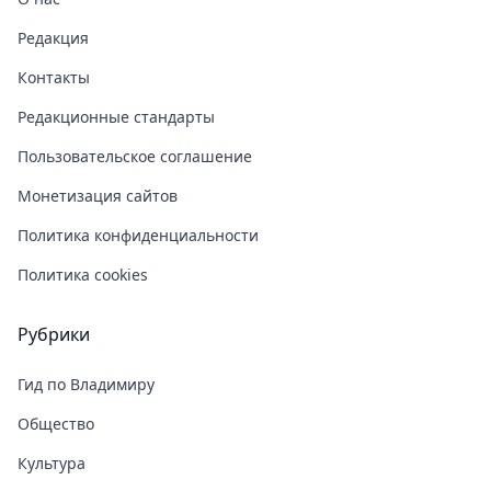
Редакция
Контакты
Редакционные стандарты
Пользовательское соглашение
Монетизация сайтов
Политика конфиденциальности
Политика cookies
Рубрики
Гид по Владимиру
Общество
Культура