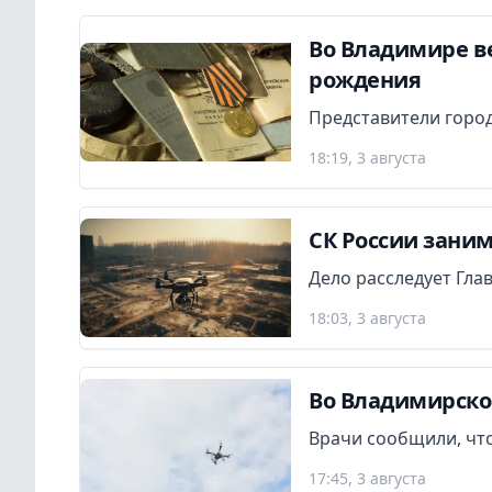
Во Владимире в
рождения
Представители город
18:19, 3 августа
СК России заним
Дело расследует Гла
18:03, 3 августа
Во Владимирско
Врачи сообщили, что
17:45, 3 августа