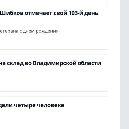
Шибков отмечает свой 103-й день
етерана с днем рождения.
на склад во Владимирской области
дали четыре человека