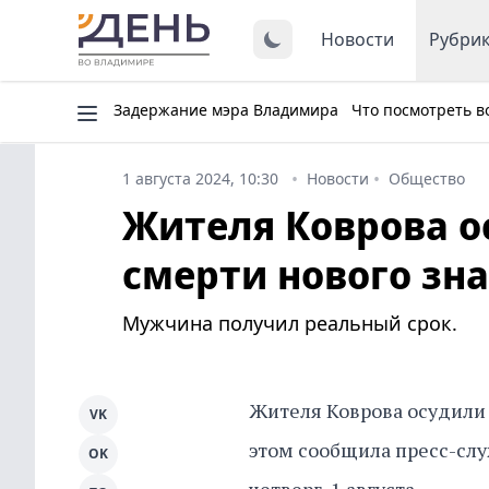
Новости
Рубри
Задержание мэра Владимира
Что посмотреть в
1 августа 2024, 10:30
Новости
Общество
Жителя Коврова о
смерти нового зн
Мужчина получил реальный срок.
Жителя Коврова осудили 
VK
этом сообщила пресс-слу
OK