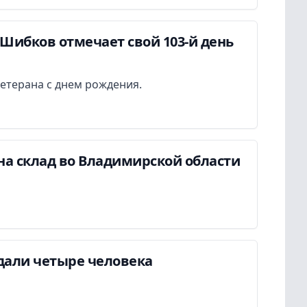
Шибков отмечает свой 103-й день
етерана с днем рождения.
на склад во Владимирской области
дали четыре человека