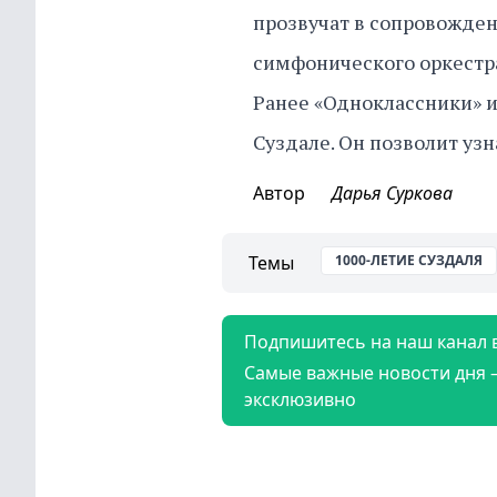
прозвучат в сопровожде
симфонического оркестр
Ранее «Одноклассники» и
Суздале. Он позволит узн
Автор
Дарья Суркова
Темы
1000-ЛЕТИЕ СУЗДАЛЯ
Подпишитесь на наш канал 
Самые важные новости дня 
эксклюзивно