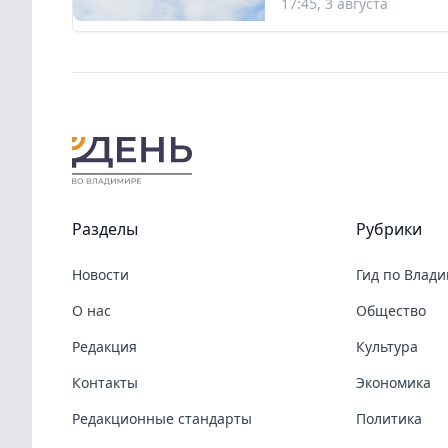
17:45, 3 августа
Разделы
Рубрики
Новости
Гид по Влад
О нас
Общество
Редакция
Культура
Контакты
Экономика
Редакционные стандарты
Политика