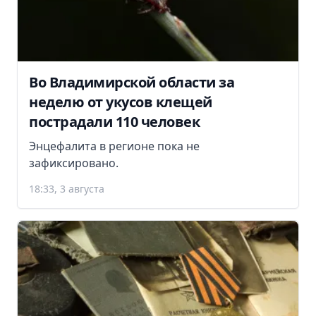
Во Владимирской области за
неделю от укусов клещей
пострадали 110 человек
Энцефалита в регионе пока не
зафиксировано.
18:33, 3 августа