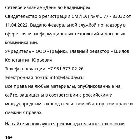
Сетевое издание «День во Владимире».
Свидетельство о регистрации СМИ ЭЛ № ФС 77 - 83032 от
11.04.2022. Выдано Федеральной службой по надзору в
сфере связи, информационных технологий и массовых
коммуникаций.
Учредитель – ООО «Трафик». Главный редактор – Шилов
Константин Юрьевич
Телефон редакции:
+7 931 577-02-26
Электронная почта:
info@vladday.ru
Все права на любые материалы, опубликованные на
сайте, защищены в соответствии с российским и
международным законодательством об авторском праве и
смежных правах.
На сайте используются рекомендательные технологии
16+