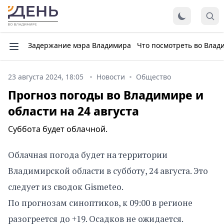
Задержание мэра Владимира
Что посмотреть во Влад
23 августа 2024, 18:05
Новости
Общество
Прогноз погоды во Владимире и
области на 24 августа
Суббота будет облачной.
Облачная погода будет на территории
Владимирской области в субботу, 24 августа. Это
следует из сводок Gismeteo.
По прогнозам синоптиков, к 09:00 в регионе
разогреется до +19. Осадков не ожидается.