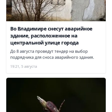
Во Владимире снесут аварийное
здание, расположенное на
центральной улице города
До 8 августа проведут тендер на выбор
подрядчика для сноса аварийного здания.
19:21, 5 августа