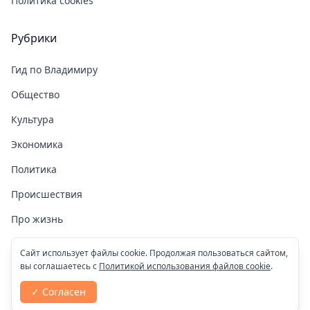
Политика cookies
Рубрики
Гид по Владимиру
Общество
Культура
Экономика
Политика
Происшествия
Про жизнь
Здоровье
Сайт использует файлы cookie. Продолжая пользоваться сайтом,
вы соглашаетесь с
Политикой использования файлов cookie
.
COVID-19
✓ Согласен
Спорт