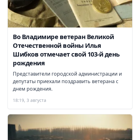
Во Владимире ветеран Великой
Отечественной войны Илья
Шибков отмечает свой 103-й день
рождения
Представители городской администрации и
депутаты приехали поздравить ветерана с
днем рождения.
18:19, 3 августа