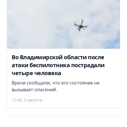
Во Владимирской области после
атаки беспилотника пострадали
четыре человека
Врачи сообщили, что его состояние не
вызывает опасений.
17:45, 3 августа