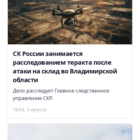
СК России занимается
расследованием теракта после
атаки на склад во Владимирской
области
Дело расследует Главное следственное
управление СКР.
18:03, 3 августа