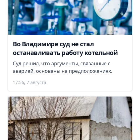
Во Владимире суд не стал
останавливать работу котельной
Суд решил, что аргументы, связанные с
аварией, основаны на предположениях.
17:56, 7 августа