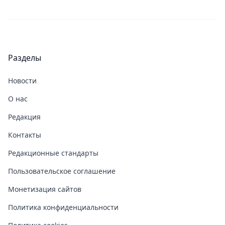
Разделы
Новости
О нас
Редакция
Контакты
Редакционные стандарты
Пользовательское соглашение
Монетизация сайтов
Политика конфиденциальности