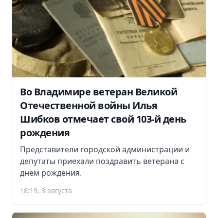
Во Владимире ветеран Великой
Отечественной войны Илья
Шибков отмечает свой 103-й день
рождения
Представители городской администрации и
депутаты приехали поздравить ветерана с
днем рождения.
18:19, 3 августа