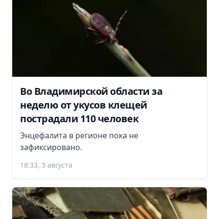
Во Владимирской области за
неделю от укусов клещей
пострадали 110 человек
Энцефалита в регионе пока не
зафиксировано.
18:33, 3 августа