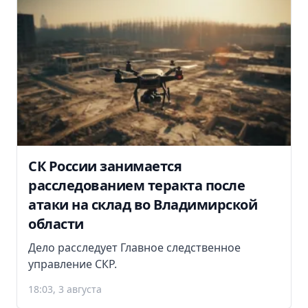
СК России занимается
расследованием теракта после
атаки на склад во Владимирской
области
Дело расследует Главное следственное
управление СКР.
18:03, 3 августа