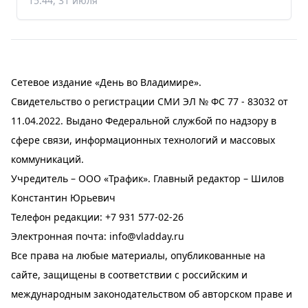
15:44, 31 июля
Сетевое издание «День во Владимире».
Свидетельство о регистрации СМИ ЭЛ № ФС 77 - 83032 от
11.04.2022. Выдано Федеральной службой по надзору в
сфере связи, информационных технологий и массовых
коммуникаций.
Учредитель – ООО «Трафик». Главный редактор – Шилов
Константин Юрьевич
Телефон редакции:
+7 931 577-02-26
Электронная почта:
info@vladday.ru
Все права на любые материалы, опубликованные на
сайте, защищены в соответствии с российским и
международным законодательством об авторском праве и