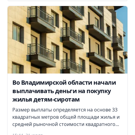
Во Владимирской области начали
выплачивать деньги на покупку
жилья детям-сиротам
Размер выплаты определяется на основе 33
квадратных метров общей площади жилья и
средней рыночной стоимости квадратного...