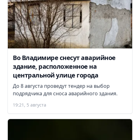
Во Владимире снесут аварийное
здание, расположенное на
центральной улице города
До 8 августа проведут тендер на выбор
подрядчика для сноса аварийного здания.
19:21, 5 августа