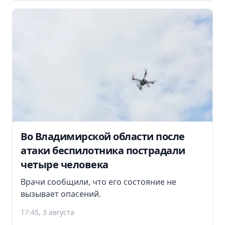
Во Владимирской области после
атаки беспилотника пострадали
четыре человека
Врачи сообщили, что его состояние не
вызывает опасений.
17:45, 3 августа