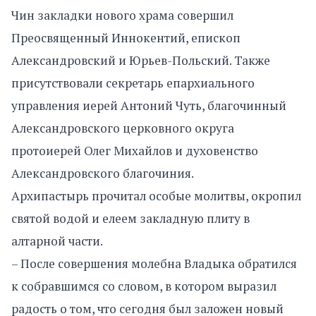
Чин закладки нового храма совершил
Преосвященный Иннокентий, епископ
Александровский и Юрьев-Польский. Также
присутствовали секретарь епархиального
управления иерей Антоний Чуть, благочинный
Александровского церковного округа
протоиерей Олег Михайлов и духовенство
Александровского благочиния.
Архипастырь прочитал особые молитвы, окропил
святой водой и елеем закладную плиту в
алтарной части.
– После совершения молебна Владыка обратился
к собравшимся со словом, в котором выразил
радость о том, что сегодня был заложен новый