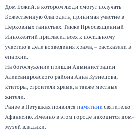
Дом Божий, в котором люди смогут получать
Божественную благодать, принимая участие в
Церковных таинствах. Также Преосвященный
Иннокентий пригласил всех к посильному
участию в деле возведения храма, – рассказали в
епархии.
На богослужение пришли Администрации
Александровского района Анна Кузнецова,
ктиторы, строители храма, а также местные
жители.
Ранее в Петушках появился
памятник
святителю
Афанасию. Именно в этом городе находится дом-
музей владыки.