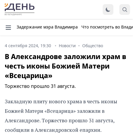
Задержание мэра Владимира
Что посмотреть во Влад
4 сентября 2024, 19:30
Новости
Общество
В Александрове заложили храм в
честь иконы Божией Матери
«Всецарица»
Торжество прошло 31 августа.
Закладную плиту нового храма в честь иконы
Божией Матери «Всецарица» заложили в
Александрове. Торжество прошло 31 августа,
сообщили в Александровской епархии.