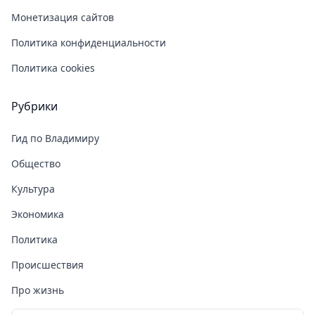
Монетизация сайтов
Политика конфиденциальности
Политика cookies
Рубрики
Гид по Владимиру
Общество
Культура
Экономика
Политика
Происшествия
Про жизнь