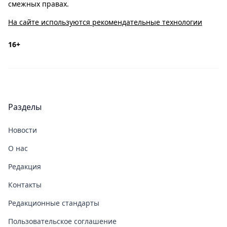
смежных правах.
На сайте используются рекомендательные технологии
16+
Разделы
Новости
О нас
Редакция
Контакты
Редакционные стандарты
Пользовательское соглашение