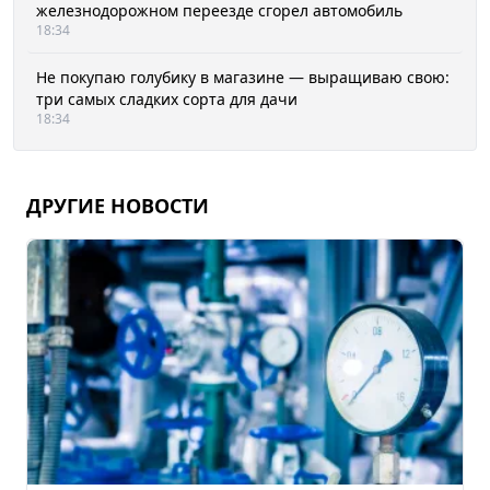
железнодорожном переезде сгорел автомобиль
18:34
Не покупаю голубику в магазине — выращиваю свою:
три самых сладких сорта для дачи
18:34
ДРУГИЕ НОВОСТИ