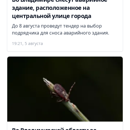
здание, расположенное на
центральной улице города
До 8 августа проведут тендер на выбор
подрядчика для сноса аварийного здания.
19:21, 5 августа