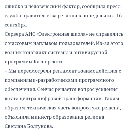
ошибка и человеческий фактор, сообщила пресс-
служба правительства региона в понедельник, 16
сентября.
Сервера АИС «Электронная школа» не справились
с массовым наплывом пользователей. Из-за этого
возник конфликт системы и антивирусной
программы Касперского.
– Мы пересмотрели регламент взаимодействия с
компаниями-разработчиками программного
обеспечения. Сейчас решается вопрос усиления
штата центра цифровой трансформации. Таким
образом, техническая часть вопроса уже решена, –
объяснила министр образования региона
Светлана Болтунова.