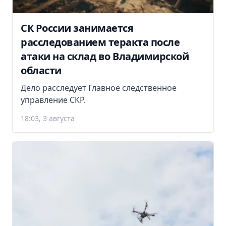
СК России занимается
расследованием теракта после
атаки на склад во Владимирской
области
Дело расследует Главное следственное
управление СКР.
18:03, 3 августа