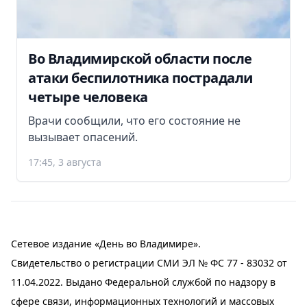
Во Владимирской области после
атаки беспилотника пострадали
четыре человека
Врачи сообщили, что его состояние не
вызывает опасений.
17:45, 3 августа
Сетевое издание «День во Владимире».
Свидетельство о регистрации СМИ ЭЛ № ФС 77 - 83032 от
11.04.2022. Выдано Федеральной службой по надзору в
сфере связи, информационных технологий и массовых