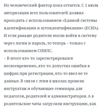
Но человеческий фактор пока остается. С 1 июля
авторизация всех пользователей должна
проходить с использованием «Единой системы
идентификации и аутоидентификации» (ЕСИА).
И если раньше родители могли войти в систему
через логин и пароль, то теперь – только с
использованием СНИЛС.
– В итоге кто-то зарегистрировался
несвоевременно, кто-то допустил ошибки в
цифрах при регистрации, кто-то ввел не те
данные. В связи с этим в школах провели
инструктаж и обучающие семинары для
педагогов, родителей и администраторов. А в
родительские чаты загрузили инструкцию, как