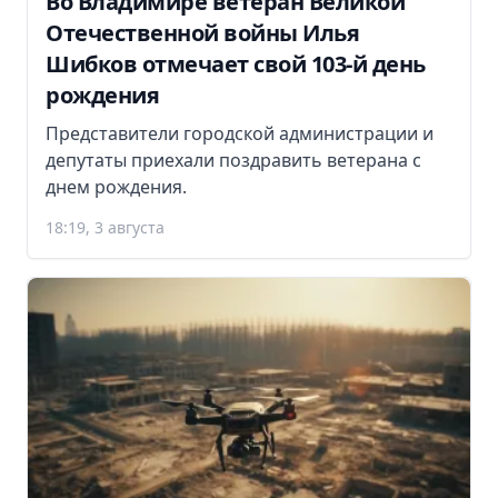
Во Владимире ветеран Великой
Отечественной войны Илья
Шибков отмечает свой 103-й день
рождения
Представители городской администрации и
депутаты приехали поздравить ветерана с
днем рождения.
18:19, 3 августа