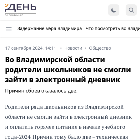
Задержание мэра Владимира
Что посмотреть во Влад
17 сентября 2024, 14:11
Новости
Общество
Во Владимирской области
родители школьников не смогли
зайти в электронный дневник
Причин сбоев оказалось две.
Родители ряда школьников из Владимирской
области не смогли зайти в электронный дневник
и оплатить горячее питание в начале учебного
года-2024. Причин тому было две – техническая