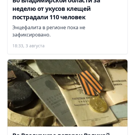
Во Владимирской области за
неделю от укусов клещей
пострадали 110 человек
Энцефалита в регионе пока не
зафиксировано.
18:33, 3 августа