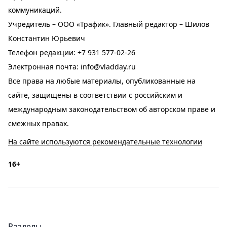
коммуникаций.
Учредитель – ООО «Трафик». Главный редактор – Шилов
Константин Юрьевич
Телефон редакции:
+7 931 577-02-26
Электронная почта:
info@vladday.ru
Все права на любые материалы, опубликованные на
сайте, защищены в соответствии с российским и
международным законодательством об авторском праве и
смежных правах.
На сайте используются рекомендательные технологии
16+
Разделы