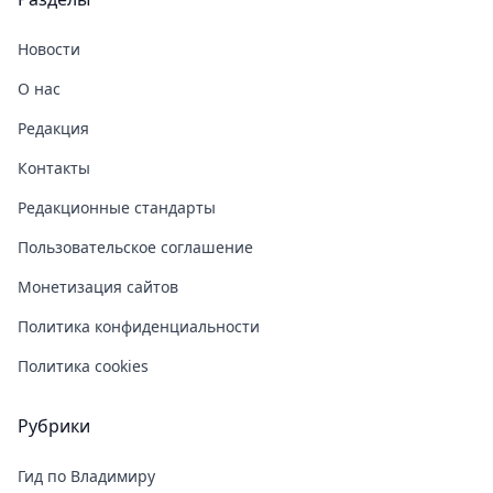
Новости
О нас
Редакция
Контакты
Редакционные стандарты
Пользовательское соглашение
Монетизация сайтов
Политика конфиденциальности
Политика cookies
Рубрики
Гид по Владимиру