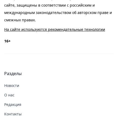
сайте, защищены в соответствии с российским и
международным законодательством об авторском праве и
смежных правах.
На сайте используются рекомендательные технологии
16+
Разделы
Новости
О нас
Редакция
Контакты