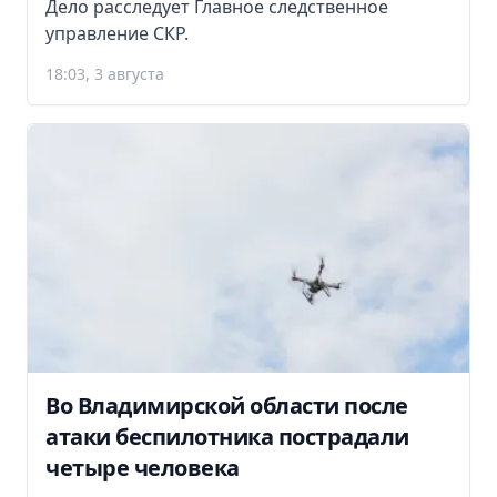
Дело расследует Главное следственное
управление СКР.
18:03, 3 августа
Во Владимирской области после
атаки беспилотника пострадали
четыре человека