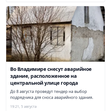
Во Владимире снесут аварийное
здание, расположенное на
центральной улице города
До 8 августа проведут тендер на выбор
подрядчика для сноса аварийного здания.
19:21, 5 августа