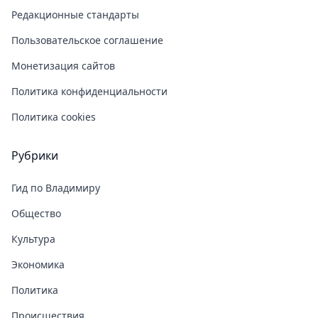
Редакционные стандарты
Пользовательское соглашение
Монетизация сайтов
Политика конфиденциальности
Политика cookies
Рубрики
Гид по Владимиру
Общество
Культура
Экономика
Политика
Происшествия