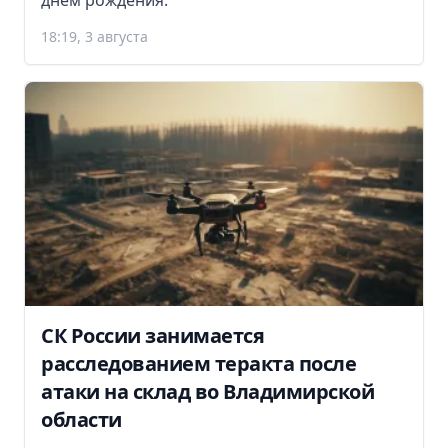
днем рождения.
18:19, 3 августа
СК России занимается
расследованием теракта после
атаки на склад во Владимирской
области