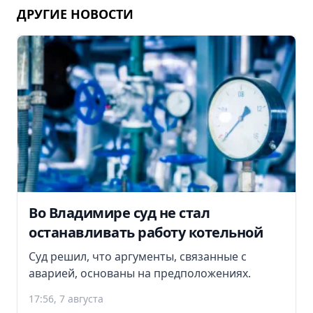
ДРУГИЕ НОВОСТИ
Во Владимире суд не стал
останавливать работу котельной
Суд решил, что аргументы, связанные с
аварией, основаны на предположениях.
17:56, 7 августа