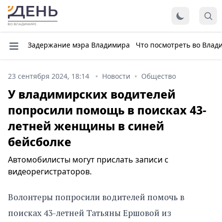
Задержание мэра Владимира
Что посмотреть во Влад
23 сентября 2024, 18:14
Новости
Общество
У владимирских водителей
попросили помощь в поисках 43-
летней женщины в синей
бейсболке
Автомобилисты могут прислать записи с
видеорегистраторов.
Волонтеры попросили водителей помочь в
поисках 43-летней Татьяны Ершовой из