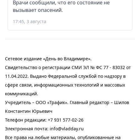
Врачи сообщили, что его состояние не
вызывает опасений.
17:45, 3 августа
Сетевое издание «День во Владимире».
Свидетельство о регистрации СМИ ЭЛ № ФС 77 - 83032 от
11.04.2022. Выдано Федеральной службой по надзору в
сфере связи, информационных технологий и массовых
коммуникаций.
Учредитель – ООО «Трафик». Главный редактор – Шилов
Константин Юрьевич
Телефон редакции:
+7 931 577-02-26
Электронная почта:
info@vladday.ru
Все права на любые материалы, опубликованные на