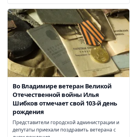
Во Владимире ветеран Великой
Отечественной войны Илья
Шибков отмечает свой 103-й день
рождения
Представители городской администрации и
депутаты приехали поздравить ветерана с