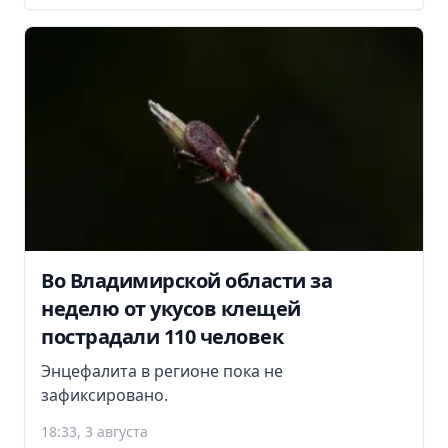
Во Владимирской области за
неделю от укусов клещей
пострадали 110 человек
Энцефалита в регионе пока не
зафиксировано.
18:33, 3 августа