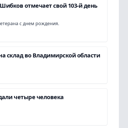
Шибков отмечает свой 103-й день
етерана с днем рождения.
на склад во Владимирской области
дали четыре человека