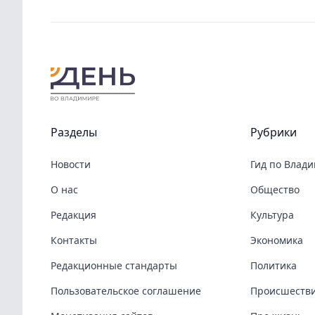
Разделы
Рубрики
Новости
Гид по Влад
О нас
Общество
Редакция
Культура
Контакты
Экономика
Редакционные стандарты
Политика
Пользовательское соглашение
Происшеств