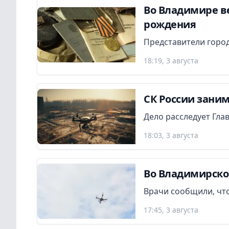
Во Владимире в
рождения
Представители город
18:19, 3 августа
СК России заним
Дело расследует Гла
18:03, 3 августа
Во Владимирско
Врачи сообщили, что
17:45, 3 августа