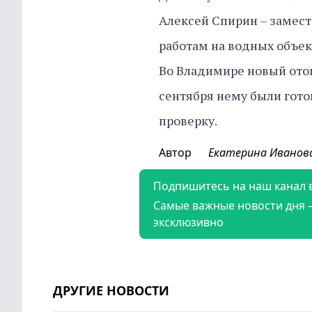
Алексей Спирин – замест
работам на водных объек
Во Владимире новый отоп
сентября нему были гот
проверку.
Автор
Екатерина Иванов
Подпишитесь на наш канал 
Самые важные новости дня 
эксклюзивно
ДРУГИЕ НОВОСТИ