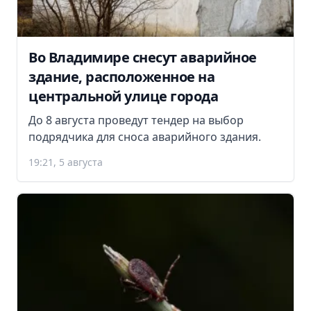
Во Владимире снесут аварийное
здание, расположенное на
центральной улице города
До 8 августа проведут тендер на выбор
подрядчика для сноса аварийного здания.
19:21, 5 августа