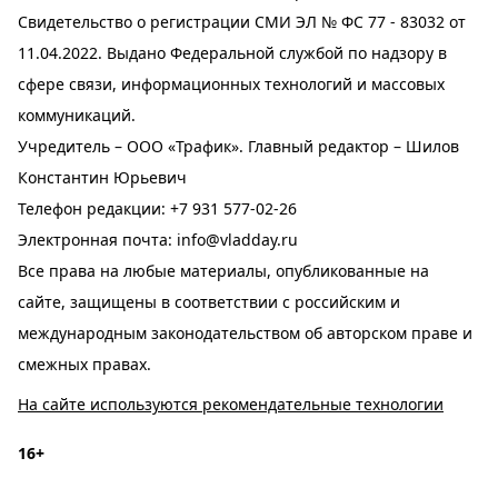
Свидетельство о регистрации СМИ ЭЛ № ФС 77 - 83032 от
11.04.2022. Выдано Федеральной службой по надзору в
сфере связи, информационных технологий и массовых
коммуникаций.
Учредитель – ООО «Трафик». Главный редактор – Шилов
Константин Юрьевич
Телефон редакции:
+7 931 577-02-26
Электронная почта:
info@vladday.ru
Все права на любые материалы, опубликованные на
сайте, защищены в соответствии с российским и
международным законодательством об авторском праве и
смежных правах.
На сайте используются рекомендательные технологии
16+