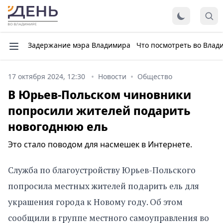
Задержание мэра Владимира
Что посмотреть во Влад
17 октября 2024, 12:30
Новости
Общество
В Юрьев-Польском чиновники
попросили жителей подарить
новогоднюю ель
Это стало поводом для насмешек в Интернете.
Служба по благоустройству Юрьев-Польского
попросила местных жителей подарить ель для
украшения города к Новому году. Об этом
сообщили в группе местного самоуправления во