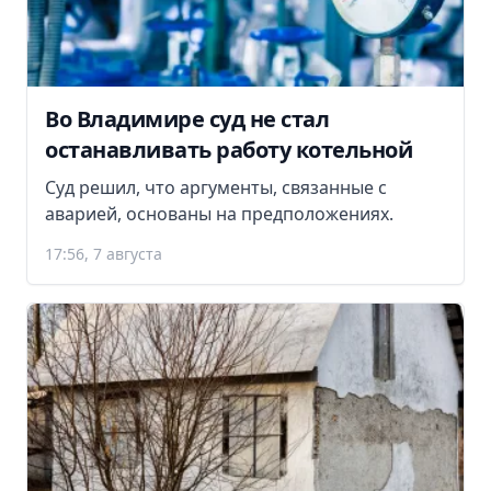
Во Владимире суд не стал
останавливать работу котельной
Суд решил, что аргументы, связанные с
аварией, основаны на предположениях.
17:56, 7 августа