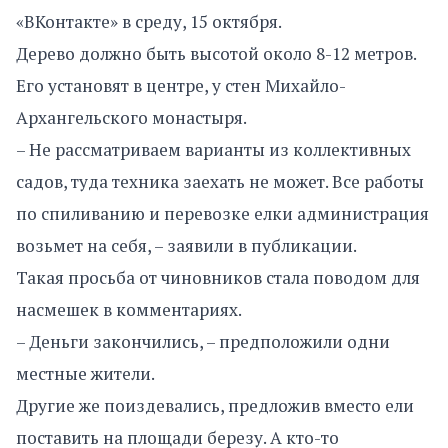
«ВКонтакте» в среду, 15 октября.
Дерево должно быть высотой около 8-12 метров.
Его установят в центре, у стен Михайло-
Архангельского монастыря.
– Не рассматриваем варианты из коллективных
садов, туда техника заехать не может. Все работы
по спиливанию и перевозке елки администрация
возьмет на себя, – заявили в публикации.
Такая просьба от чиновников стала поводом для
насмешек в комментариях.
– Деньги закончились, – предположили одни
местные жители.
Другие же поиздевались, предложив вместо ели
поставить на площади березу. А кто-то