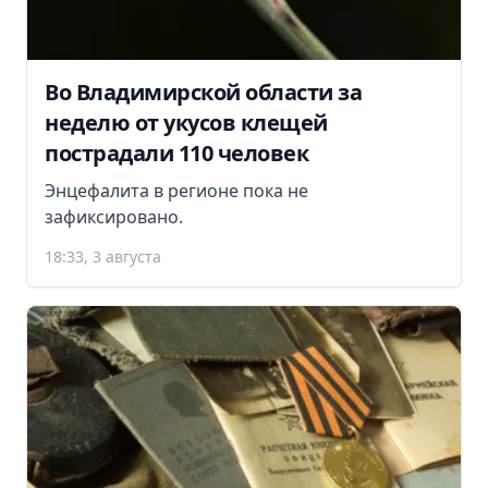
Во Владимирской области за
неделю от укусов клещей
пострадали 110 человек
Энцефалита в регионе пока не
зафиксировано.
18:33, 3 августа