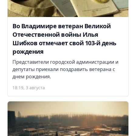
Во Владимире ветеран Великой
Отечественной войны Илья
Шибков отмечает свой 103-й день
рождения
Представители городской администрации и
депутаты приехали поздравить ветерана с
днем рождения.
18:19, 3 августа