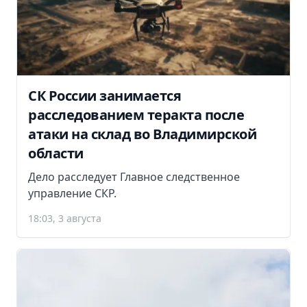
СК России занимается
расследованием теракта после
атаки на склад во Владимирской
области
Дело расследует Главное следственное
управление СКР.
18:03, 3 августа