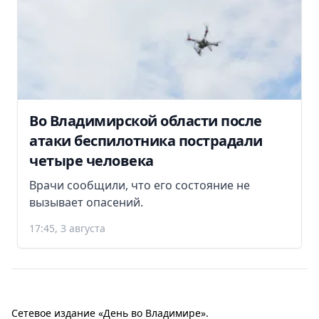
Во Владимирской области после
атаки беспилотника пострадали
четыре человека
Врачи сообщили, что его состояние не
вызывает опасений.
17:45, 3 августа
Сетевое издание «День во Владимире».