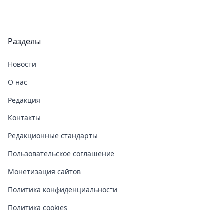
Разделы
Новости
О нас
Редакция
Контакты
Редакционные стандарты
Пользовательское соглашение
Монетизация сайтов
Политика конфиденциальности
Политика cookies