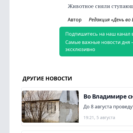
Животное сняли ступающ
Автор
Редакция «День во
Подпишитесь на наш канал 
Самые важные новости дня 
эксклюзивно
ДРУГИЕ НОВОСТИ
Во Владимире сн
До 8 августа провед
19:21, 5 августа