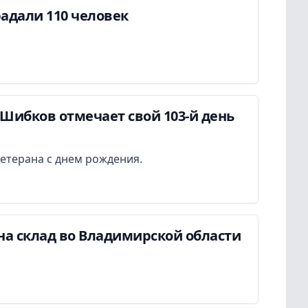
адали 110 человек
Шибков отмечает свой 103-й день
етерана с днем рождения.
на склад во Владимирской области