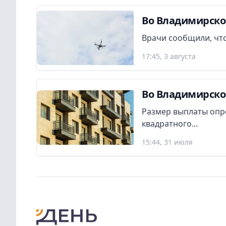
Во Владимирско
Врачи сообщили, что
17:45, 3 августа
Во Владимирско
Размер выплаты опр
квадратного...
15:44, 31 июля