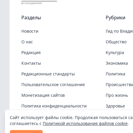
Разделы
Рубрики
Новости
Гид по Влад
О нас
Общество
Редакция
Культура
Контакты
Экономика
Редакционные стандарты
Политика
Пользовательское соглашение
Происшеств
Монетизация сайтов
Про жизнь
Политика конфиденциальности
Здоровье
Политика cookies
COVID-19
Сайт использует файлы cookie. Продолжая пользоваться са
соглашаетесь с
Политикой использования файлов cookie
.
Спорт