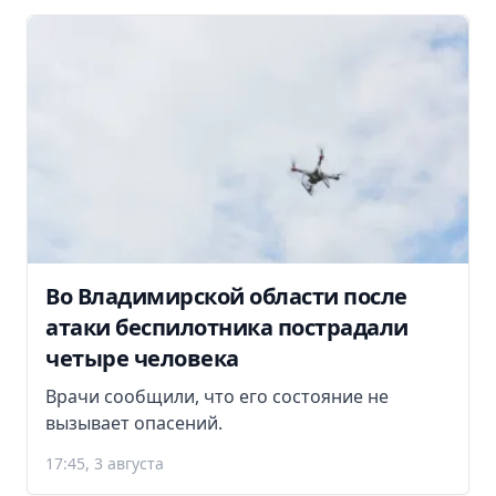
Во Владимирской области после
атаки беспилотника пострадали
четыре человека
Врачи сообщили, что его состояние не
вызывает опасений.
17:45, 3 августа