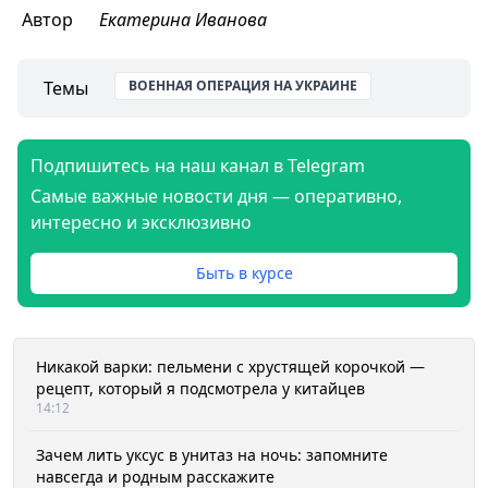
Автор
Екатерина Иванова
Темы
ВОЕННАЯ ОПЕРАЦИЯ НА УКРАИНЕ
Подпишитесь на наш канал в Telegram
Самые важные новости дня — оперативно,
интересно и эксклюзивно
Быть в курсе
Никакой варки: пельмени с хрустящей корочкой —
рецепт, который я подсмотрела у китайцев
14:12
Зачем лить уксус в унитаз на ночь: запомните
навсегда и родным расскажите