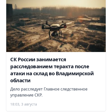
СК России занимается
расследованием теракта после
атаки на склад во Владимирской
области
Дело расследует Главное следственное
управление СКР.
18:03, 3 августа