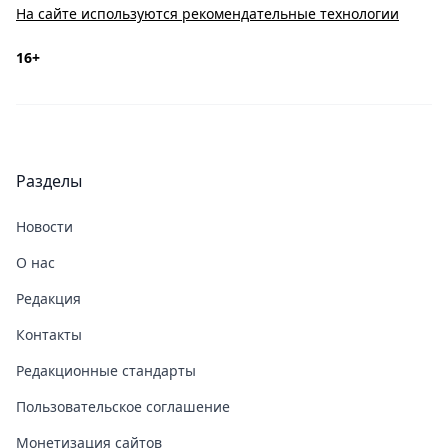
На сайте используются рекомендательные технологии
16+
Разделы
Новости
О нас
Редакция
Контакты
Редакционные стандарты
Пользовательское соглашение
Монетизация сайтов