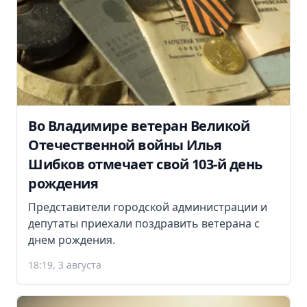
Во Владимире ветеран Великой
Отечественной войны Илья
Шибков отмечает свой 103-й день
рождения
Представители городской администрации и
депутаты приехали поздравить ветерана с
днем рождения.
18:19, 3 августа