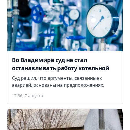
Во Владимире суд не стал
останавливать работу котельной
Суд решил, что аргументы, связанные с
аварией, основаны на предположениях.
17:56, 7 августа