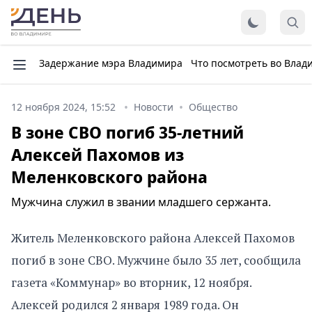
Задержание мэра Владимира
Что посмотреть во Влад
12 ноября 2024, 15:52
Новости
Общество
В зоне СВО погиб 35-летний
Алексей Пахомов из
Меленковского района
Мужчина служил в звании младшего сержанта.
Житель Меленковского района Алексей Пахомов
погиб в зоне СВО. Мужчине было 35 лет, сообщила
газета «Коммунар» во вторник, 12 ноября.
Алексей родился 2 января 1989 года. Он