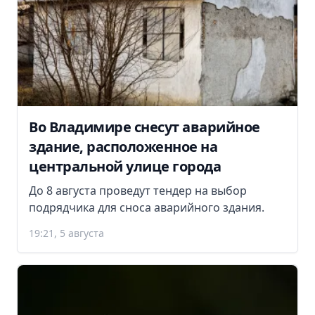
Во Владимире снесут аварийное
здание, расположенное на
центральной улице города
До 8 августа проведут тендер на выбор
подрядчика для сноса аварийного здания.
19:21, 5 августа