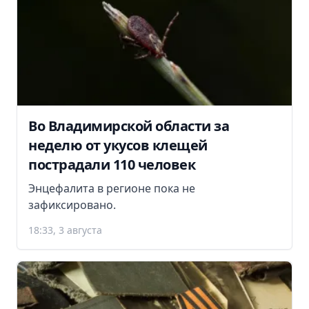
Во Владимирской области за
неделю от укусов клещей
пострадали 110 человек
Энцефалита в регионе пока не
зафиксировано.
18:33, 3 августа