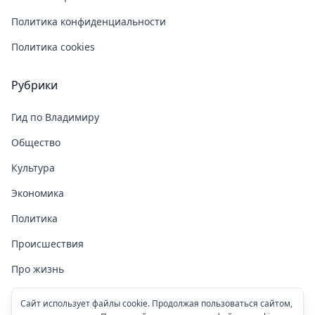
Политика конфиденциальности
Политика cookies
Рубрики
Гид по Владимиру
Общество
Культура
Экономика
Политика
Происшествия
Про жизнь
Здоровье
Сайт использует файлы cookie. Продолжая пользоваться сайтом,