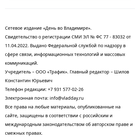
Сетевое издание «День во Владимире».
Свидетельство о регистрации СМИ ЭЛ № ФС 77 - 83032 от
11.04.2022. Выдано Федеральной службой по надзору в
сфере связи, информационных технологий и массовых
коммуникаций.
Учредитель – ООО «Трафик». Главный редактор – Шилов
Константин Юрьевич
Телефон редакции:
+7 931 577-02-26
Электронная почта:
info@vladday.ru
Все права на любые материалы, опубликованные на
сайте, защищены в соответствии с российским и
международным законодательством об авторском праве и
смежных правах.