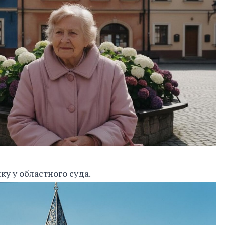
ку у областного суда.