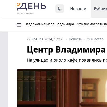
Новости
Рубри
Задержание мэра Владимира
Что посмотреть в
27 ноября 2024, 17:12
Новости
Общество
Центр Владимира 
На улицах и около кафе появились 