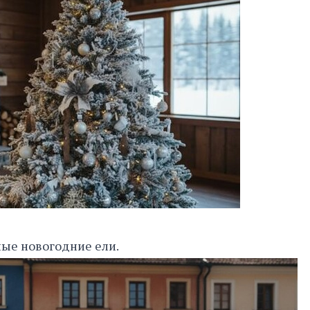
ные новогодние ели.