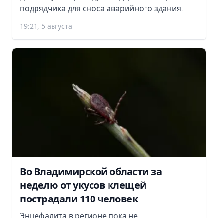
подрядчика для сноса аварийного здания.
19:21, 5 августа
Во Владимирской области за
неделю от укусов клещей
пострадали 110 человек
Энцефалита в регионе пока не