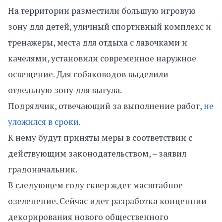
На территории разместили большую игровую
зону для детей, уличный спортивный комплекс и
тренажеры, места для отдыха с лавочками и
качелями, установили современное наружное
освещение. Для собаководов выделили
отдельную зону для выгула.
Подрядчик, отвечающий за выполнение работ,
не
уложился в сроки
.
К нему будут приняты меры в соответствии с
действующим законодательством, – заявил
градоначальник.
В следующем году сквер ждет масштабное
озеленение. Сейчас идет разработка концепции
декорирования нового общественного