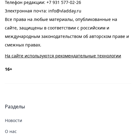
Телефон редакции:
+7 931 577-02-26
Электронная почта:
info@vladday.ru
Все права на любые материалы, опубликованные на
сайте, защищены в соответствии с российским и
международным законодательством об авторском праве и
смежных правах.
На сайте используются рекомендательные технологии
16+
Разделы
Новости
О нас