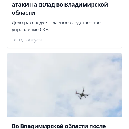
атаки на склад во Владимирской
области
Дело расследует Главное следственное
управление СКР.
18:03, 3 августа
Во Владимирской области после