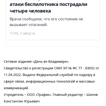
атаки беспилотника пострадали
четыре человека
Врачи сообщили, что его состояние не
вызывает опасений.
17:45, 3 августа
Сетевое издание «День во Владимире».
Свидетельство о регистрации СМИ ЭЛ № ФС 77 - 83032 от
11.04.2022. Выдано Федеральной службой по надзору в
сфере связи, информационных технологий и массовых
коммуникаций.
Учредитель – ООО «Трафик». Главный редактор – Шилов
Константин Юрьевич