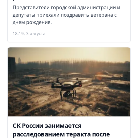
Представители городской администрации и
депутаты приехали поздравить ветерана с
днем рождения.
18:19, 3 августа
СК России занимается
расследованием теракта после