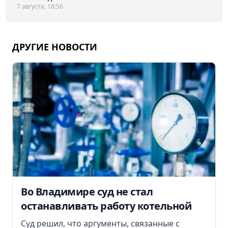
7 августа, 18:56
ДРУГИЕ НОВОСТИ
Во Владимире суд не стал
останавливать работу котельной
Суд решил, что аргументы, связанные с