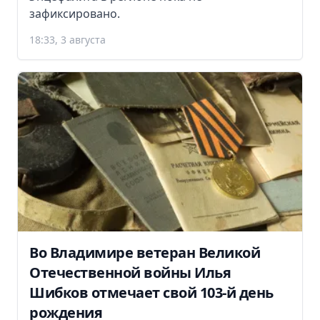
зафиксировано.
18:33, 3 августа
Во Владимире ветеран Великой
Отечественной войны Илья
Шибков отмечает свой 103-й день
рождения