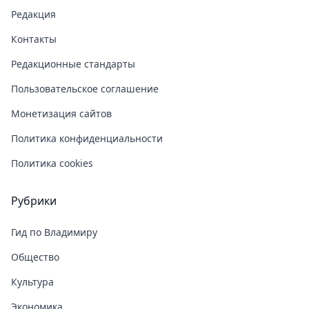
Редакция
Контакты
Редакционные стандарты
Пользовательское соглашение
Монетизация сайтов
Политика конфиденциальности
Политика cookies
Рубрики
Гид по Владимиру
Общество
Культура
Экономика