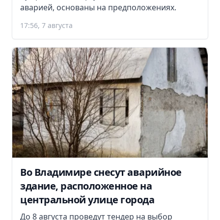
аварией, основаны на предположениях.
17:56, 7 августа
Во Владимире снесут аварийное
здание, расположенное на
центральной улице города
До 8 августа проведут тендер на выбор