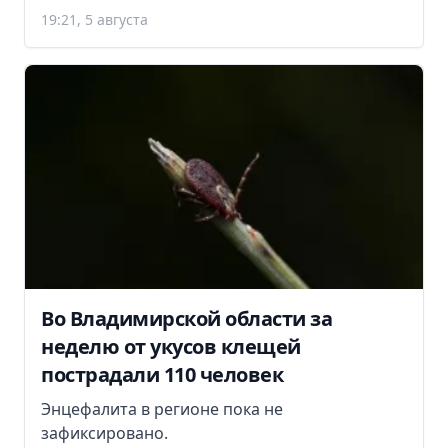
19:21, 5 августа
Во Владимирской области за
неделю от укусов клещей
пострадали 110 человек
Энцефалита в регионе пока не
зафиксировано.