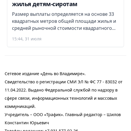
жилья детям-сиротам
Размер выплаты определяется на основе 33
квадратных метров общей площади жилья и
средней рыночной стоимости квадратного...
15:44, 31 июля
Сетевое издание «День во Владимире».
Свидетельство о регистрации СМИ ЭЛ № ФС 77 - 83032 от
11.04.2022. Выдано Федеральной службой по надзору в
сфере связи, информационных технологий и массовых
коммуникаций.
Учредитель – ООО «Трафик». Главный редактор – Шилов
Константин Юрьевич
Телефон редакции:
+7 931 577-02-26