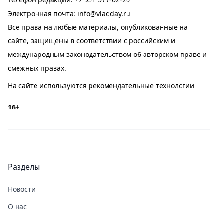
Электронная почта:
info@vladday.ru
Все права на любые материалы, опубликованные на
сайте, защищены в соответствии с российским и
международным законодательством об авторском праве и
смежных правах.
На сайте используются рекомендательные технологии
16+
Разделы
Новости
О нас