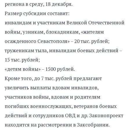
региона в среду, 18 декабря.
Размер субсидии составит:
инвалидам и участникам Великой Отечественной
войны, узникам, блокадникам, «жителям
осажденного Севастополя» – 20 тыс. рублей;
труженикам тыла, инвалидам боевых действий –
15 тыс. рублей;
«детям войны» – 1500 рублей.
Кроме того, до 7 тыс. рублей предлагают
увеличить выплаты вдовам инвалидов,
участников войны, вдовам и родителям
погибших военнослужащих, ветеранов боевых
действий и сотрудников ОВД и др. Законопроект
находится на рассмотрении в Заксобрании.