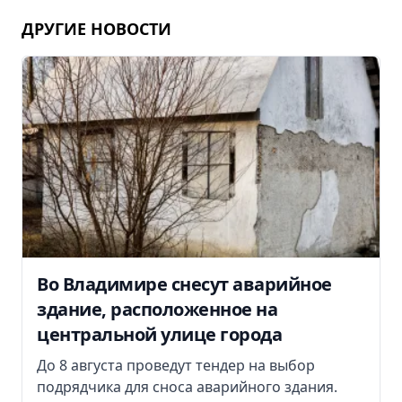
ДРУГИЕ НОВОСТИ
Во Владимире снесут аварийное
здание, расположенное на
центральной улице города
До 8 августа проведут тендер на выбор
подрядчика для сноса аварийного здания.