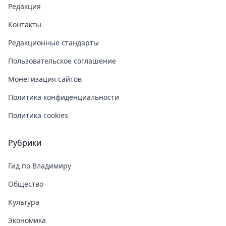
Редакция
Контакты
Редакционные стандарты
Пользовательское соглашение
Монетизация сайтов
Политика конфиденциальности
Политика cookies
Рубрики
Гид по Владимиру
Общество
Культура
Экономика