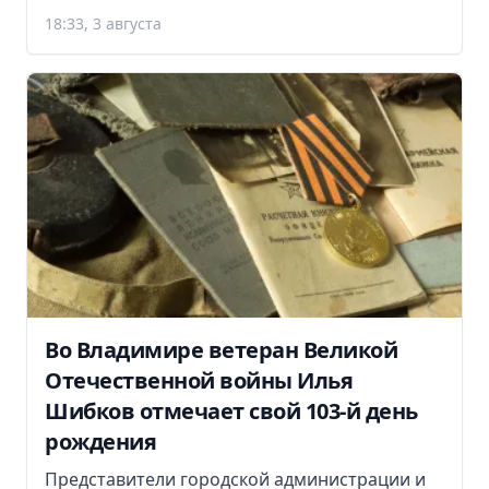
18:33, 3 августа
Во Владимире ветеран Великой
Отечественной войны Илья
Шибков отмечает свой 103-й день
рождения
Представители городской администрации и