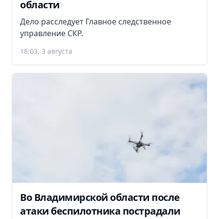
области
Дело расследует Главное следственное
управление СКР.
18:03, 3 августа
Во Владимирской области после
атаки беспилотника пострадали