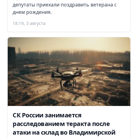
депутаты приехали поздравить ветерана с
днем рождения.
18:19, 3 августа
СК России занимается
расследованием теракта после
атаки на склад во Владимирской