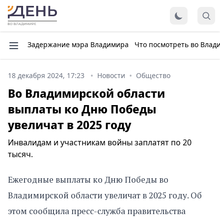
Задержание мэра Владимира
Что посмотреть во Влад
18 декабря 2024, 17:23
Новости
Общество
Во Владимирской области
выплаты ко Дню Победы
увеличат в 2025 году
Инвалидам и участникам войны заплатят по 20
тысяч.
Ежегодные выплаты ко Дню Победы во
Владимирской области увеличат в 2025 году. Об
этом сообщила пресс-служба правительства