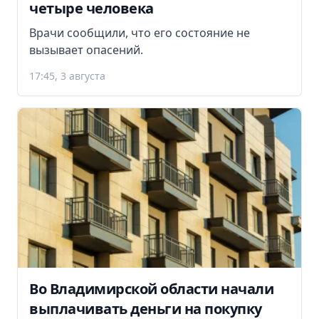
четыре человека
Врачи сообщили, что его состояние не
вызывает опасений.
17:45, 3 августа
Во Владимирской области начали
выплачивать деньги на покупку