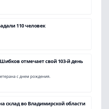
адали 110 человек
Шибков отмечает свой 103-й день
етерана с днем рождения.
на склад во Владимирской области