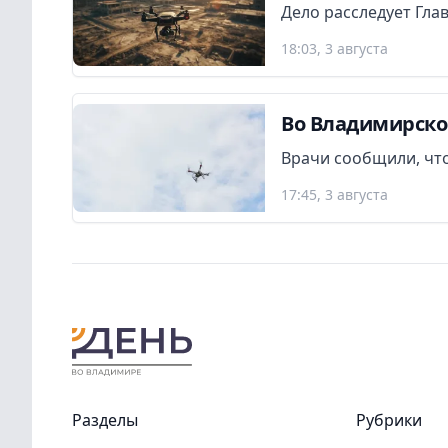
Дело расследует Гла
18:03, 3 августа
Во Владимирско
Врачи сообщили, что
17:45, 3 августа
Разделы
Рубрики