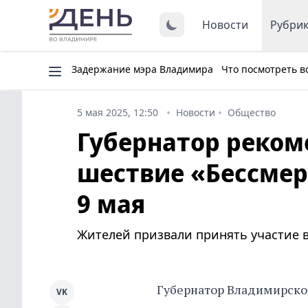
Новости
Рубри
Задержание мэра Владимира
Что посмотреть в
5 мая 2025, 12:50
Новости
Общество
Губернатор реком
шествие «Бессмер
9 мая
Жителей призвали принять участие в
Губернатор Владимирско
VK