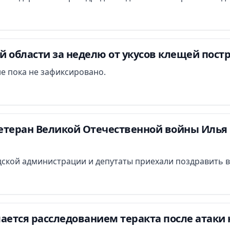
 области за неделю от укусов клещей постр
е пока не зафиксировано.
етеран Великой Отечественной войны Илья 
ской администрации и депутаты приехали поздравить в
ается расследованием теракта после атаки 