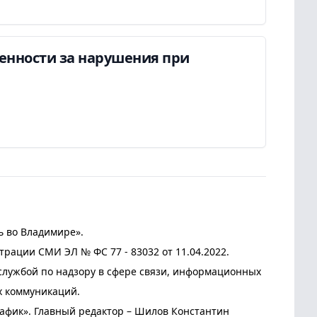
енности за нарушения при
ь во Владимире».
трации СМИ ЭЛ № ФС 77 - 83032 от 11.04.2022.
лужбой по надзору в сфере связи, информационных
х коммуникаций.
афик». Главный редактор – Шилов Константин