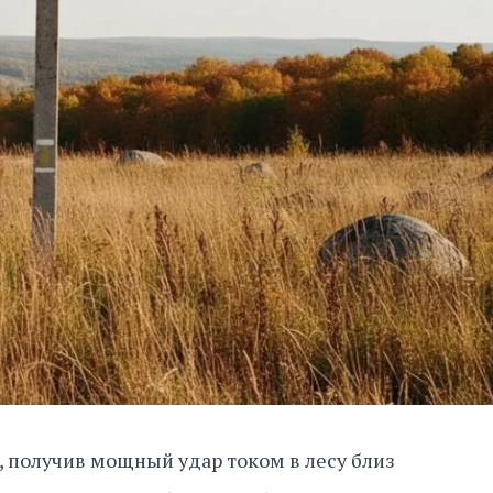
, получив мощный удар током в лесу близ