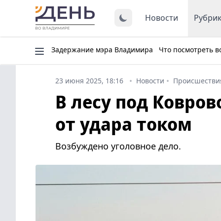
Новости
Рубри
Задержание мэра Владимира
Что посмотреть в
23 июня 2025, 18:16
Новости
Происшестви
В лесу под Ковров
от удара током
Возбуждено уголовное дело.