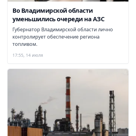
Во Владимирской области
уменьшились очереди на АЗС
Губернатор Владимирской области лично
контролирует обеспечение региона
топливом.
17:55, 14 июля