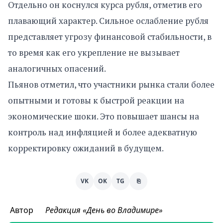
Отдельно он коснулся курса рубля, отметив его
плавающий характер. Сильное ослабление рубля
представляет угрозу финансовой стабильности, в
то время как его укрепление не вызывает
аналогичных опасений.
Пьянов отметил, что участники рынка стали более
опытными и готовы к быстрой реакции на
экономические шоки. Это повышает шансы на
контроль над инфляцией и более адекватную
корректировку ожиданий в будущем.
VK
OK
TG
⎘
Автор
Редакция «День во Владимире»