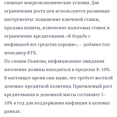
сложные макроэкономические условия. Для
ограничения роста цен используются различные
инструменты: повышение ключевой ставки,
продажа валюты, изменение налоговых ставок и
ограничение кредитования. «В борьбе с
инфляцией все средства хороши», — добавил топ-
менеджер ВТБ.
По словам Пьянова, инфляционные ожидания
населения должны находиться в пределах 8–10%.
В настоящее время они выше, что требует жесткой
денежно-кредитной политики. Приемлемый рост
кредитования и денежной массы составляет 5–
10% в год для поддержания инфляции в целевых
рамках.