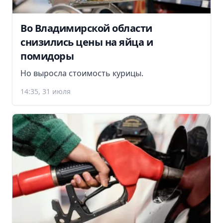
Во Владимирской области
снизились цены на яйца и
помидоры
Но выросла стоимость курицы.
14:35, 31 июля