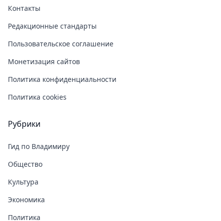
Контакты
Редакционные стандарты
Пользовательское соглашение
Монетизация сайтов
Политика конфиденциальности
Политика cookies
Рубрики
Гид по Владимиру
Общество
Культура
Экономика
Политика