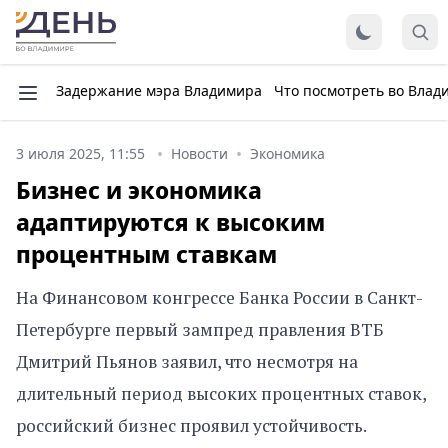
Задержание мэра Владимира
Что посмотреть во Влад
3 июля 2025, 11:55
Новости
Экономика
Бизнес и экономика
адаптируются к высоким
процентным ставкам
На Финансовом конгрессе Банка России в Санкт-
Петербурге первый зампред правления ВТБ
Дмитрий Пьянов заявил, что несмотря на
длительный период высоких процентных ставок,
российский бизнес проявил устойчивость.