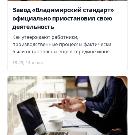
Завод «Владимирский стандарт»
официально приостановил свою
деятельность
Как утверждают работники,
производственные процессы фактически
были остановлены еще в середине июня.
13:45, 14 июля