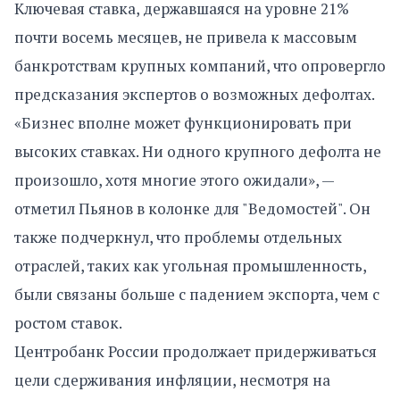
Ключевая ставка, державшаяся на уровне 21%
почти восемь месяцев, не привела к массовым
банкротствам крупных компаний, что опровергло
предсказания экспертов о возможных дефолтах.
«Бизнес вполне может функционировать при
высоких ставках. Ни одного крупного дефолта не
произошло, хотя многие этого ожидали», —
отметил Пьянов в колонке для "Ведомостей". Он
также подчеркнул, что проблемы отдельных
отраслей, таких как угольная промышленность,
были связаны больше с падением экспорта, чем с
ростом ставок.
Центробанк России продолжает придерживаться
цели сдерживания инфляции, несмотря на