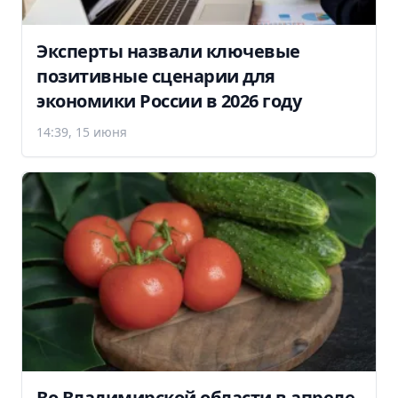
Эксперты назвали ключевые
позитивные сценарии для
экономики России в 2026 году
14:39, 15 июня
Во Владимирской области в апреле