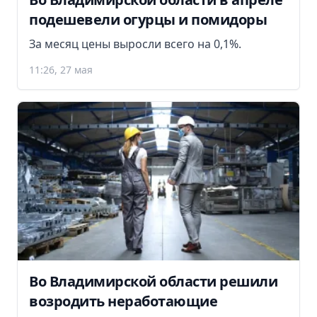
подешевели огурцы и помидоры
За месяц цены выросли всего на 0,1%.
11:26, 27 мая
Во Владимирской области решили
возродить неработающие