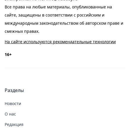
Все права на любые материалы, опубликованные на
сайте, защищены в соответствии с российским и
международным законодательством об авторском праве и
смежных правах.
На сайте используются рекомендательные технологии
16+
Разделы
Новости
О нас
Редакция