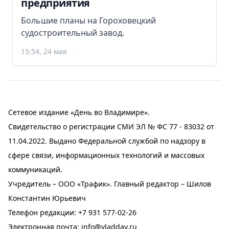
предприятия
Большие планы на Гороховецкий
судостроительный завод.
15:54, 24 мая
Сетевое издание «День во Владимире».
Свидетельство о регистрации СМИ ЭЛ № ФС 77 - 83032 от
11.04.2022. Выдано Федеральной службой по надзору в
сфере связи, информационных технологий и массовых
коммуникаций.
Учредитель – ООО «Трафик». Главный редактор – Шилов
Константин Юрьевич
Телефон редакции:
+7 931 577-02-26
Электронная почта:
info@vladday.ru