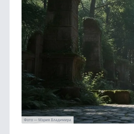
Фото — Мэрия Владимира