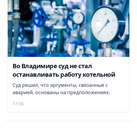
Во Владимире суд не стал
останавливать работу котельной
Суд решил, что аргументы, связанные с
аварией, основаны на предположениях.
17:56