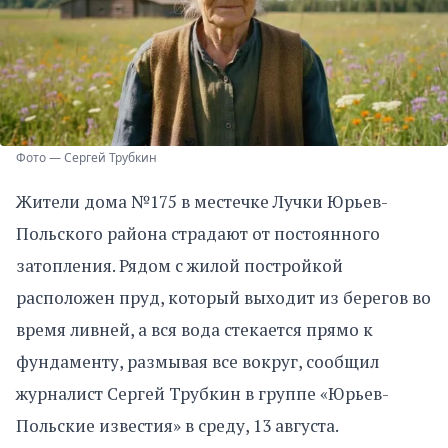
Фото — Сергей Трубкин
Жители дома №175 в местечке Лучки Юрьев-
Польского района страдают от постоянного
затопления. Рядом с жилой постройкой
расположен пруд, который выходит из берегов во
время ливней, а вся вода стекается прямо к
фундаменту, размывая все вокруг, сообщил
журналист Сергей Трубкин в группе «Юрьев-
Польские известия» в среду, 13 августа.