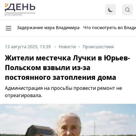
Задержание мэра Владимира
Что посмотреть во Влад
13 августа 2025, 13:39
Новости
Происшествия
Жители местечка Лучки в Юрьев-
Польском взвыли из-за
постоянного затопления дома
Администрация на просьбы провести ремонт не
отреагировала.