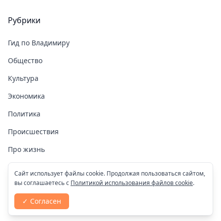
Рубрики
Гид по Владимиру
Общество
Культура
Экономика
Политика
Происшествия
Про жизнь
Здоровье
Сайт использует файлы cookie. Продолжая пользоваться сайтом,
вы соглашаетесь с
Политикой использования файлов cookie
.
COVID-19
✓ Согласен
Спорт