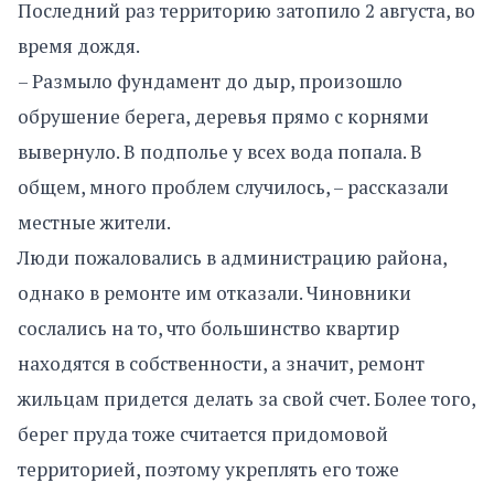
Последний раз территорию затопило 2 августа, во
время дождя.
– Размыло фундамент до дыр, произошло
обрушение берега, деревья прямо с корнями
вывернуло. В подполье у всех вода попала. В
общем, много проблем случилось, – рассказали
местные жители.
Люди пожаловались в администрацию района,
однако в ремонте им отказали. Чиновники
сослались на то, что большинство квартир
находятся в собственности, а значит, ремонт
жильцам придется делать за свой счет. Более того,
берег пруда тоже считается придомовой
территорией, поэтому укреплять его тоже