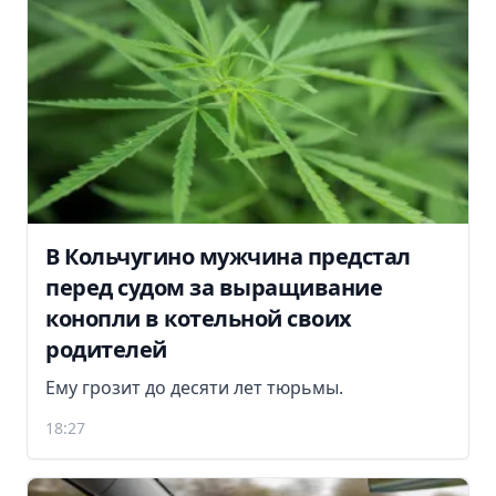
В Кольчугино мужчина предстал
перед судом за выращивание
конопли в котельной своих
родителей
Ему грозит до десяти лет тюрьмы.
18:27