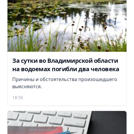
За сутки во Владимирской области
на водоемах погибли два человека
Причины и обстоятельства произошедшего
выясняются.
18:56