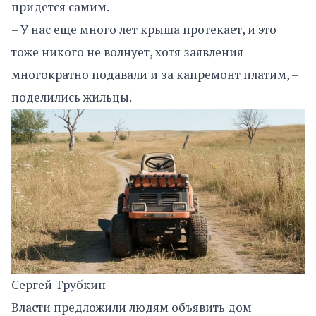
придется самим.
– У нас еще много лет крыша протекает, и это
тоже никого не волнует, хотя заявления
многократно подавали и за капремонт платим, –
поделились жильцы.
Сергей Трубкин
Власти предложили людям объявить дом