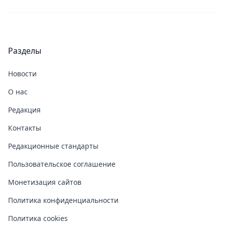
Разделы
Новости
О нас
Редакция
Контакты
Редакционные стандарты
Пользовательское соглашение
Монетизация сайтов
Политика конфиденциальности
Политика cookies