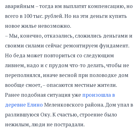
аварийным – тогда им выплатят компенсацию, но
всего в 100 тыс. рублей. Но на эти деньги купить
новое жилье невозможно.
– Мы, конечно, отказались, сложились деньгами и
своими силами сейчас ремонтируем фундамент.
Но беда может повториться со следующим
ливнем, надо и с прудом что-то делать, чтобы не
переполнялся, иначе весной при половодке дом
вообще смоет, – опасаются местные жители.
Ранее подобная ситуация уже
произошла в
деревне Елино
Меленковского района. Дом упал в
разлившуюся Оку. К счастью, строение было
нежилым, люди не пострадали.