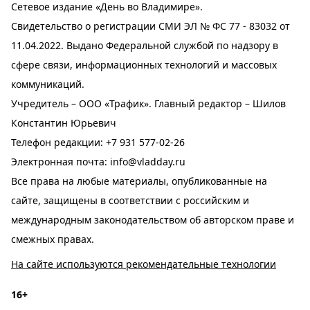
Сетевое издание «День во Владимире».
Свидетельство о регистрации СМИ ЭЛ № ФС 77 - 83032 от
11.04.2022. Выдано Федеральной службой по надзору в
сфере связи, информационных технологий и массовых
коммуникаций.
Учредитель – ООО «Трафик». Главный редактор – Шилов
Константин Юрьевич
Телефон редакции:
+7 931 577-02-26
Электронная почта:
info@vladday.ru
Все права на любые материалы, опубликованные на
сайте, защищены в соответствии с российским и
международным законодательством об авторском праве и
смежных правах.
На сайте используются рекомендательные технологии
16+