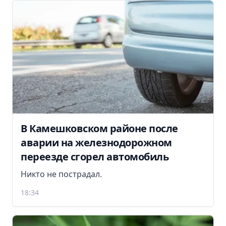
В Камешковском районе после
аварии на железнодорожном
переезде сгорел автомобиль
Никто не пострадал.
18:34