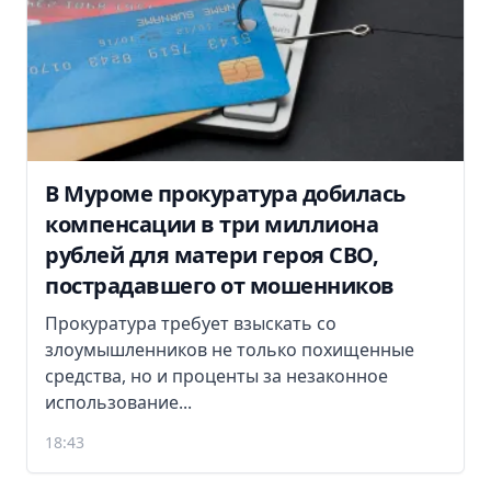
В Муроме прокуратура добилась
компенсации в три миллиона
рублей для матери героя СВО,
пострадавшего от мошенников
Прокуратура требует взыскать со
злоумышленников не только похищенные
средства, но и проценты за незаконное
использование...
18:43