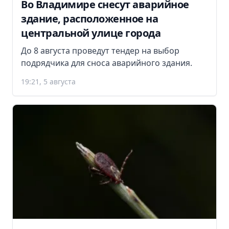
Во Владимире снесут аварийное
здание, расположенное на
центральной улице города
До 8 августа проведут тендер на выбор
подрядчика для сноса аварийного здания.
19:21, 5 августа