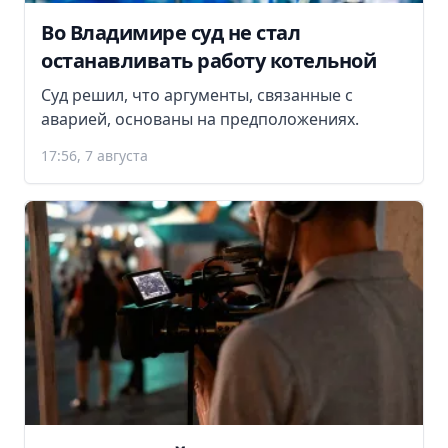
Во Владимире суд не стал
останавливать работу котельной
Суд решил, что аргументы, связанные с
аварией, основаны на предположениях.
17:56, 7 августа