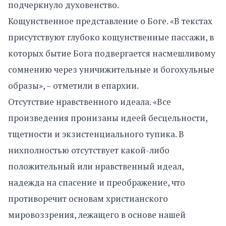
подчеркнуло духовенство.
Кощунственное представление о Боге. «В текстах
присутствуют глубоко кощунственные пассажи, в
которых бытие Бога подвергается насмешливому
сомнению через уничижительные и богохульные
образы», – отметили в епархии.
Отсутствие нравственного идеала. «Все
произведения пронизаны идеей бесцельности,
тщетности и экзистенциального тупика. В
нихполностью отсутствует какой-либо
положительный или нравственный идеал,
надежда на спасение и преображение, что
противоречит основам христианского
мировоззрения, лежащего в основе нашей