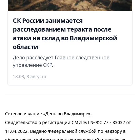
СК России занимается
расследованием теракта после
атаки на склад во Владимирской
области
Дело расследует Главное следственное
управление СКР.
18:03, 3 августа
Сетевое издание «День во Владимире».
Свидетельство о регистрации СМИ ЭЛ № ФС 77 - 83032 от
11.04.2022. Выдано Федеральной службой по надзору в
сфере связи, информационных технологий и массовых