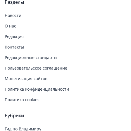
Разделы
Новости
О нас
Редакция
Контакты
Редакционные стандарты
Пользовательское соглашение
Монетизация сайтов
Политика конфиденциальности
Политика cookies
Рубрики
Гид по Владимиру