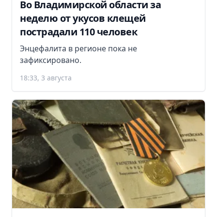
Во Владимирской области за
неделю от укусов клещей
пострадали 110 человек
Энцефалита в регионе пока не
зафиксировано.
18:33, 3 августа