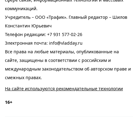
коммуникаций.
Учредитель – ООО «Трафик». Главный редактор – Шилов
Константин Юрьевич
Телефон редакции:
+7 931 577-02-26
Электронная почта:
info@vladday.ru
Все права на любые материалы, опубликованные на
сайте, защищены в соответствии с российским и
международным законодательством об авторском праве и
смежных правах.
На сайте используются рекомендательные технологии
16+