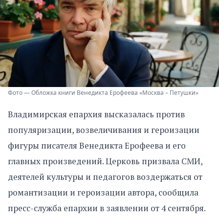
Фото — Обложка книги Венедикта Ерофеева «Москва – Петушки»
Владимирская епархия высказалась против
популяризации, возвеличивания и героизации
фигуры писателя Венедикта Ерофеева и его
главных произведений. Церковь призвала СМИ,
деятелей культуры и педагогов воздержаться от
романтизации и героизации автора, сообщила
пресс-служба епархии в заявлении от 4 сентября.