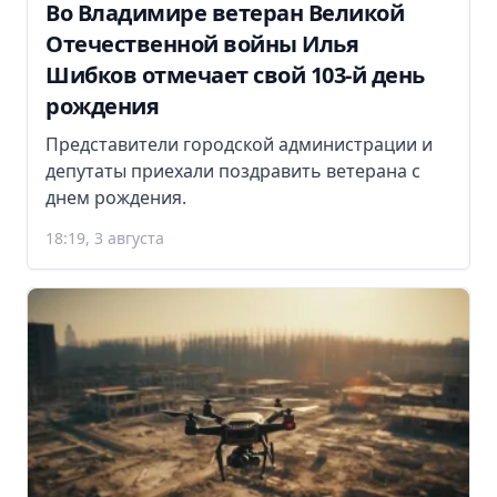
Во Владимире ветеран Великой
Отечественной войны Илья
Шибков отмечает свой 103-й день
рождения
Представители городской администрации и
депутаты приехали поздравить ветерана с
днем рождения.
18:19, 3 августа