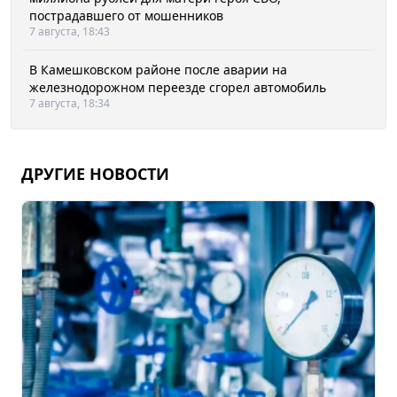
пострадавшего от мошенников
7 августа, 18:43
В Камешковском районе после аварии на
железнодорожном переезде сгорел автомобиль
7 августа, 18:34
ДРУГИЕ НОВОСТИ