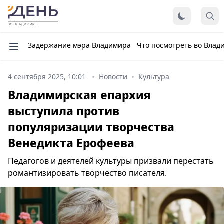
Задержание мэра Владимира
Что посмотреть во Влад
4 сентября 2025, 10:01
Новости
Культура
Владимирская епархия
выступила против
популяризации творчества
Венедикта Ерофеева
Педагогов и деятелей культуры призвали перестать
романтизировать творчество писателя.