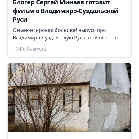
Блогер Сергей Минаев готовит
фильм о Владимиро-Суздальской
Руси
Он анонсировал большой выпуск про
Владимиро-Суздальскую Русь этой осенью.
19:49, 6 августа