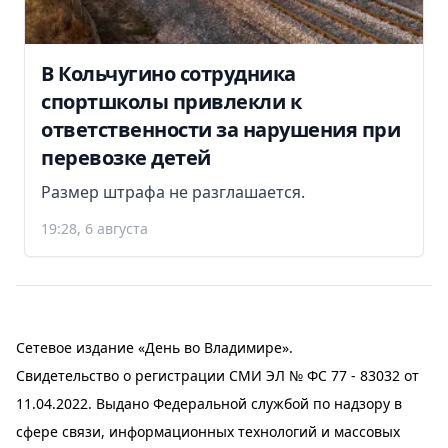
В Кольчугино сотрудника
спортшколы привлекли к
ответственности за нарушения при
перевозке детей
Размер штрафа не разглашается.
19:28, 6 августа
Сетевое издание «День во Владимире».
Свидетельство о регистрации СМИ ЭЛ № ФС 77 - 83032 от
11.04.2022. Выдано Федеральной службой по надзору в
сфере связи, информационных технологий и массовых