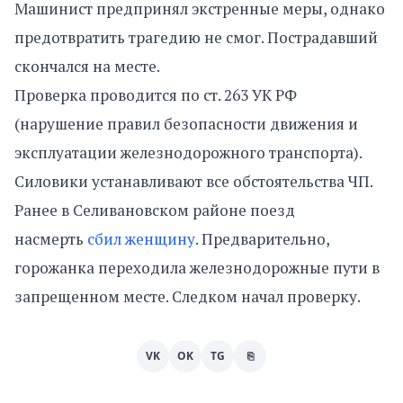
Машинист предпринял экстренные меры, однако
предотвратить трагедию не смог. Пострадавший
скончался на месте.
Проверка проводится по ст. 263 УК РФ
(нарушение правил безопасности движения и
эксплуатации железнодорожного транспорта).
Силовики устанавливают все обстоятельства ЧП.
Ранее в Селивановском районе поезд
насмерть
сбил женщину
. Предварительно,
горожанка переходила железнодорожные пути в
запрещенном месте. Следком начал проверку.
VK
OK
TG
⎘