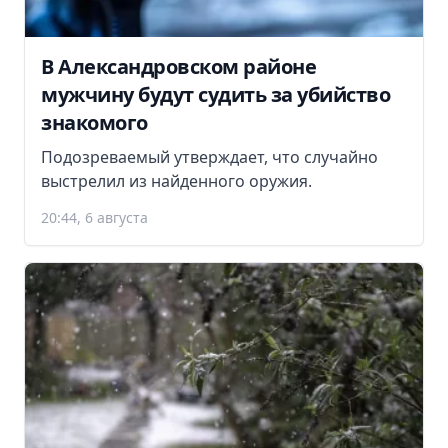
В Александровском районе
мужчину будут судить за убийство
знакомого
Подозреваемый утверждает, что случайно
выстрелил из найденного оружия.
20:44, 6 августа