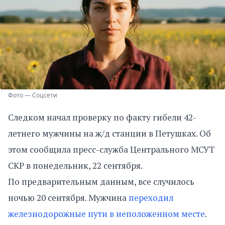
Фото — Соцсети
Следком начал проверку по факту гибели 42-
летнего мужчины на ж/д станции в Петушках. Об
этом сообщила пресс-служба Центрального МСУТ
СКР в понедельник, 22 сентября.
По предварительным данным, все случилось
ночью 20 сентября. Мужчина
переходил
железнодорожные пути в неположенном месте
.