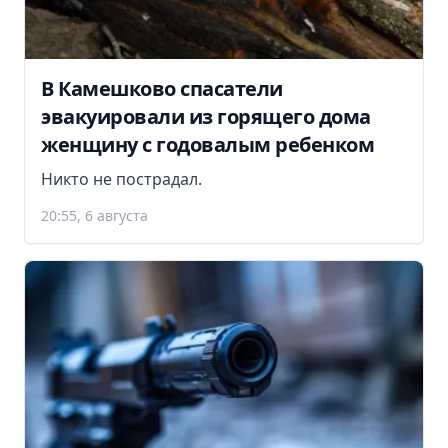
В Камешково спасатели
эвакуировали из горящего дома
женщину с годовалым ребенком
Никто не пострадал.
20:55, 6 августа