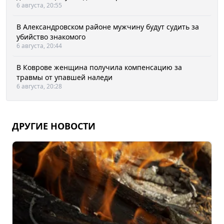
6 августа, 20:55
В Александровском районе мужчину будут судить за
убийство знакомого
6 августа, 20:44
В Коврове женщина получила компенсацию за
травмы от упавшей наледи
6 августа, 20:28
ДРУГИЕ НОВОСТИ