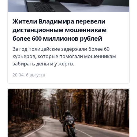
Жители Владимира перевели
дистанционным мошенникам
более 600 миллионов рублей
За год полицейские задержали более 60
курьеров, которые помогали мошенникам
забирать деньги у жертв.
20:04, 6 августа