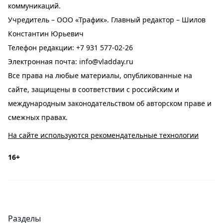
коммуникаций.
Учредитель – ООО «Трафик». Главный редактор – Шилов
Константин Юрьевич
Телефон редакции:
+7 931 577-02-26
Электронная почта:
info@vladday.ru
Все права на любые материалы, опубликованные на
сайте, защищены в соответствии с российским и
международным законодательством об авторском праве и
смежных правах.
На сайте используются рекомендательные технологии
16+
Разделы