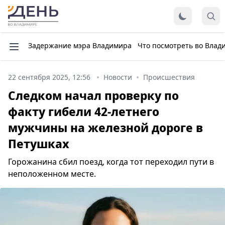
Задержание мэра Владимира
Что посмотреть во Влад
22 сентября 2025, 12:56
Новости
Происшествия
Следком начал проверку по
факту гибели 42-летнего
мужчины на железной дороге в
Петушках
Горожанина сбил поезд, когда тот переходил пути в
неположенном месте.