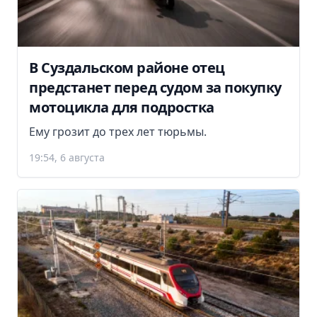
В Суздальском районе отец
предстанет перед судом за покупку
мотоцикла для подростка
Ему грозит до трех лет тюрьмы.
19:54, 6 августа