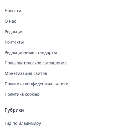
Новости
О нас
Редакция
Контакты
Редакционные стандарты
Пользовательское соглашение
Монетизация сайтов
Политика конфиденциальности
Политика cookies
Рубрики
Гид по Владимиру