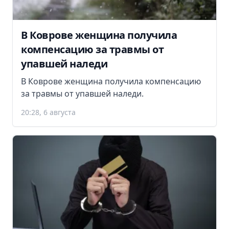
В Коврове женщина получила
компенсацию за травмы от
упавшей наледи
В Коврове женщина получила компенсацию
за травмы от упавшей наледи.
20:28, 6 августа