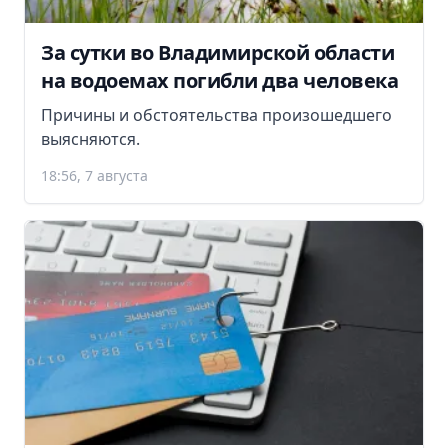
За сутки во Владимирской области
на водоемах погибли два человека
Причины и обстоятельства произошедшего
выясняются.
18:56, 7 августа