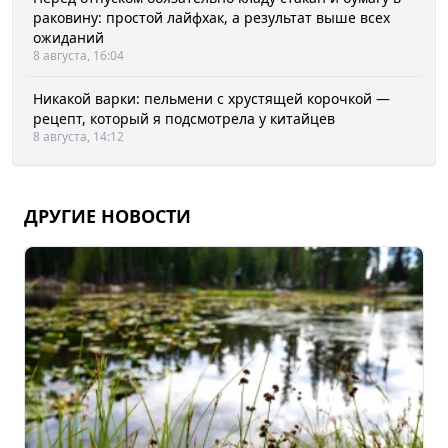
раковину: простой лайфхак, а результат выше всех
ожиданий
8 августа, 16:04
Никакой варки: пельмени с хрустящей корочкой —
рецепт, который я подсмотрела у китайцев
8 августа, 14:12
ДРУГИЕ НОВОСТИ