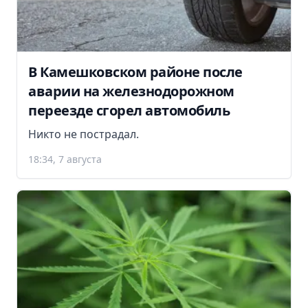
В Камешковском районе после
аварии на железнодорожном
переезде сгорел автомобиль
Никто не пострадал.
18:34, 7 августа