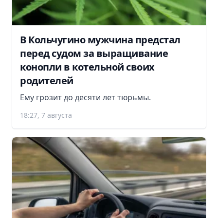
В Кольчугино мужчина предстал
перед судом за выращивание
конопли в котельной своих
родителей
Ему грозит до десяти лет тюрьмы.
18:27, 7 августа