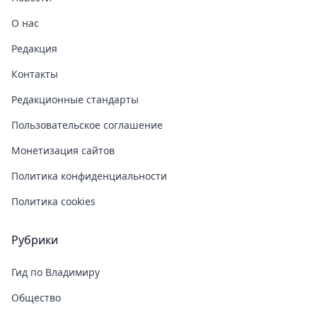
О нас
Редакция
Контакты
Редакционные стандарты
Пользовательское соглашение
Монетизация сайтов
Политика конфиденциальности
Политика cookies
Рубрики
Гид по Владимиру
Общество