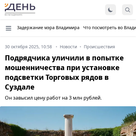
Задержание мэра Владимира
Что посмотреть во Влад
30 октября 2025, 10:58
Новости
Происшествия
Подрядчика уличили в попытке
мошенничества при установке
подсветки Торговых рядов в
Суздале
Он завысил цену работ на 3 млн рублей.