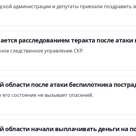
ской администрации и депутаты приехали поздравить в
ается расследованием теракта после атаки 
вное следственное управление СКР.
й области после атаки беспилотника постра
 его состояние не вызывает опасений.
й области начали выплачивать деньги на п