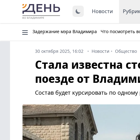
Новости
Рубри
Задержание мэра Владимира
Что посмотреть в
30 октября 2025, 16:02
Новости
Общество
Стала известна ст
поезде от Владим
Состав будет курсировать по одному 