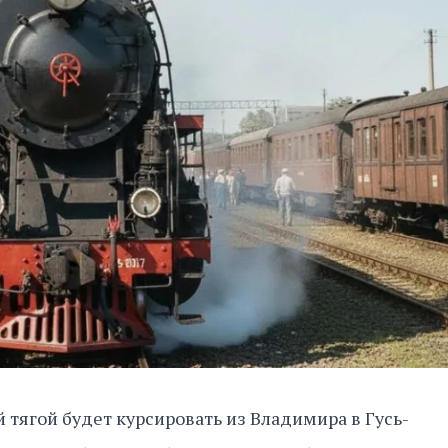
 тягой будет курсировать из Владимира в Гусь-