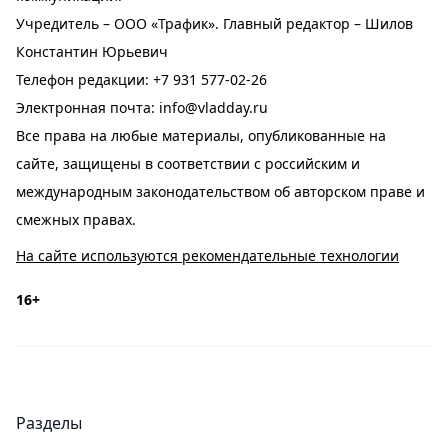
Учредитель – ООО «Трафик». Главный редактор – Шилов
Константин Юрьевич
Телефон редакции:
+7 931 577-02-26
Электронная почта:
info@vladday.ru
Все права на любые материалы, опубликованные на
сайте, защищены в соответствии с российским и
международным законодательством об авторском праве и
смежных правах.
На сайте используются рекомендательные технологии
16+
Разделы