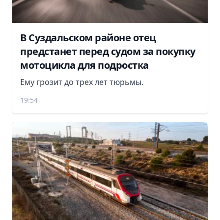
В Суздальском районе отец
предстанет перед судом за покупку
мотоцикла для подростка
Ему грозит до трех лет тюрьмы.
19:54