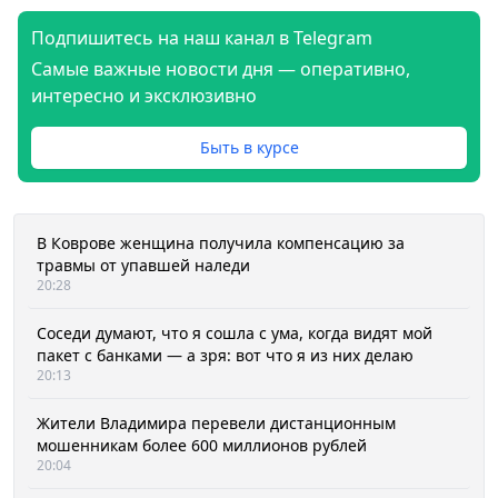
Подпишитесь на наш канал в Telegram
Самые важные новости дня — оперативно,
интересно и эксклюзивно
Быть в курсе
В Коврове женщина получила компенсацию за
травмы от упавшей наледи
20:28
Соседи думают, что я сошла с ума, когда видят мой
пакет с банками — а зря: вот что я из них делаю
20:13
Жители Владимира перевели дистанционным
мошенникам более 600 миллионов рублей
20:04