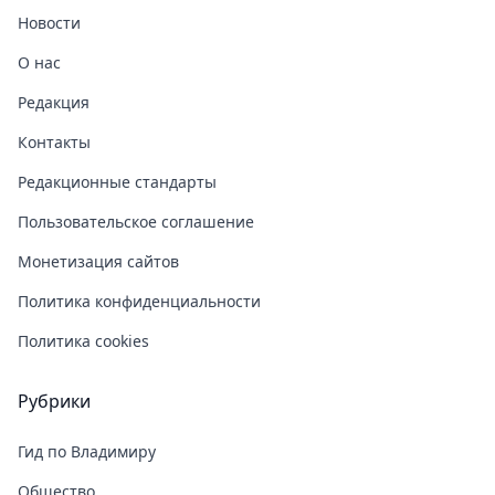
Новости
О нас
Редакция
Контакты
Редакционные стандарты
Пользовательское соглашение
Монетизация сайтов
Политика конфиденциальности
Политика cookies
Рубрики
Гид по Владимиру
Общество