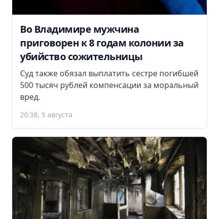
Во Владимире мужчина
приговорен к 8 годам колонии за
убийство сожительницы
Суд также обязал выплатить сестре погибшей
500 тысяч рублей компенсации за моральный
вред.
20:38, 5 августа