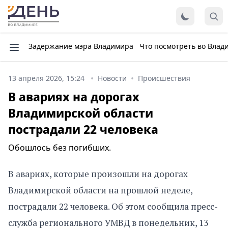
Задержание мэра Владимира
Что посмотреть во Влад
13 апреля 2026, 15:24
Новости
Происшествия
В авариях на дорогах
Владимирской области
пострадали 22 человека
Обошлось без погибших.
В авариях, которые произошли на дорогах
Владимирской области на прошлой неделе,
пострадали 22 человека. Об этом сообщила пресс-
служба регионального УМВД в понедельник, 13