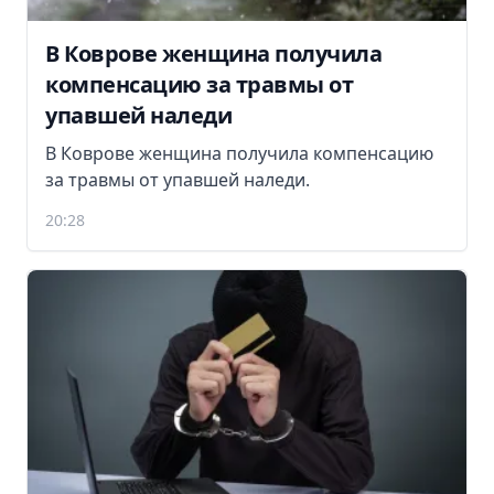
В Коврове женщина получила
компенсацию за травмы от
упавшей наледи
В Коврове женщина получила компенсацию
за травмы от упавшей наледи.
20:28