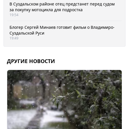
В Суздальском районе отец предстанет перед судом
за покупку мотоцикла для подростка
19:54
Блогер Сергей Минаев готовит фильм о Владимиро-
Суздальской Руси
19:49
ДРУГИЕ НОВОСТИ