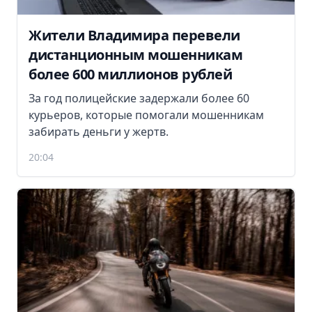
Жители Владимира перевели
дистанционным мошенникам
более 600 миллионов рублей
За год полицейские задержали более 60
курьеров, которые помогали мошенникам
забирать деньги у жертв.
20:04