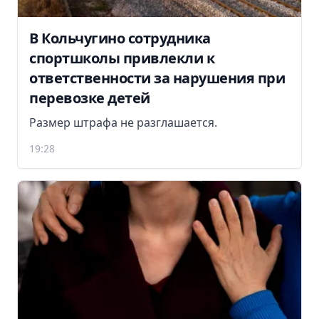
В Кольчугино сотрудника
спортшколы привлекли к
ответственности за нарушения при
перевозке детей
Размер штрафа не разглашается.
19:28