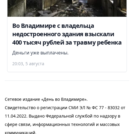
Во Владимире с владельца
недостроенного здания взыскали
400 тысяч рублей за травму ребенка
Деньги уже выплачены.
20:03, 5 августа
Сетевое издание «День во Владимире».
Свидетельство о регистрации СМИ ЭЛ № ФС 77 - 83032 от
11.04.2022. Выдано Федеральной службой по надзору в
сфере связи, информационных технологий и массовых
коммуникаций.