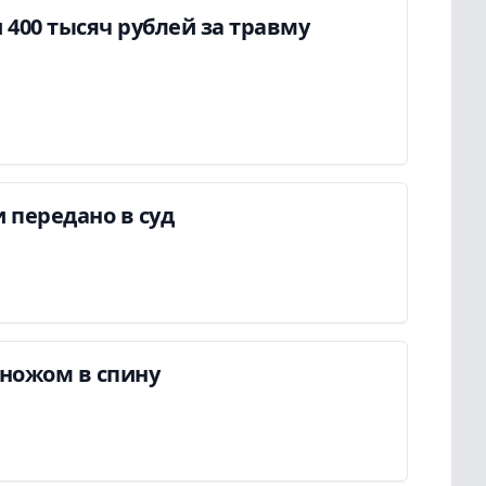
400 тысяч рублей за травму
 передано в суд
ножом в спину