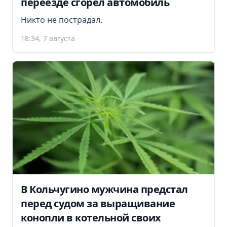
переезде сгорел автомобиль
Никто не пострадал.
18:34, 7 августа
В Кольчугино мужчина предстал
перед судом за выращивание
конопли в котельной своих