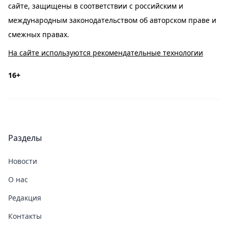
сайте, защищены в соответствии с российским и
международным законодательством об авторском праве и
смежных правах.
На сайте используются рекомендательные технологии
16+
Разделы
Новости
О нас
Редакция
Контакты