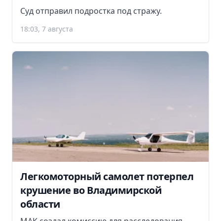
Суд отправил подростка под стражу.
18:03, 7 августа
Легкомоторный самолет потерпел
крушение во Владимирской
области