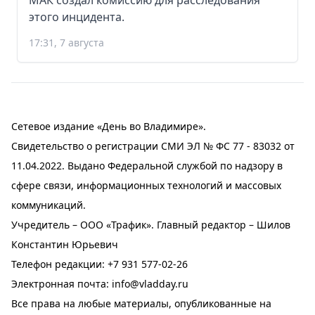
МАК создал комиссию для расследования
этого инцидента.
17:31, 7 августа
Сетевое издание «День во Владимире».
Свидетельство о регистрации СМИ ЭЛ № ФС 77 - 83032 от
11.04.2022. Выдано Федеральной службой по надзору в
сфере связи, информационных технологий и массовых
коммуникаций.
Учредитель – ООО «Трафик». Главный редактор – Шилов
Константин Юрьевич
Телефон редакции:
+7 931 577-02-26
Электронная почта:
info@vladday.ru
Все права на любые материалы, опубликованные на