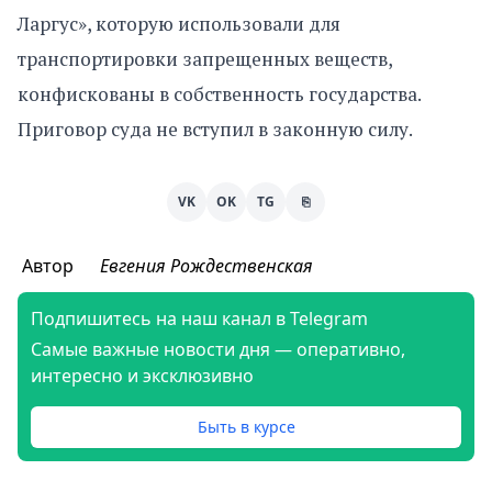
Ларгус», которую использовали для
транспортировки запрещенных веществ,
конфискованы в собственность государства.
Приговор суда не вступил в законную силу.
VK
OK
TG
⎘
Автор
Евгения Рождественская
Подпишитесь на наш канал в Telegram
Самые важные новости дня — оперативно,
интересно и эксклюзивно
Быть в курсе