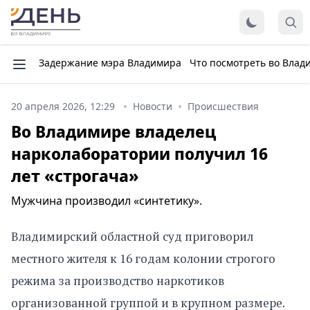
Задержание мэра Владимира
Что посмотреть во Влад
20 апреля 2026, 12:29
Новости
Происшествия
Во Владимире владелец
нарколаборатории получил 16
лет «строгача»
Мужчина производил «синтетику».
Владимирский областной суд приговорил
местного жителя к 16 годам колонии строгого
режима за производство наркотиков
организованной группой и в крупном размере.