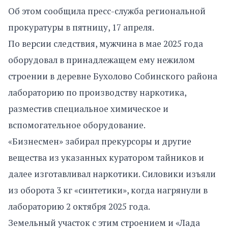
Об этом сообщила пресс-служба региональной
прокуратуры в пятницу, 17 апреля.
По версии следствия, мужчина в мае 2025 года
оборудовал в принадлежащем ему нежилом
строении в деревне Бухолово Собинского района
лабораторию по производству наркотика,
разместив специальное химическое и
вспомогательное оборудование.
«Бизнесмен» забирал прекурсоры и другие
вещества из указанных куратором тайников и
далее изготавливал наркотики. Силовики изъяли
из оборота 3 кг «синтетики», когда нагрянули в
лабораторию 2 октября 2025 года.
Земельный участок с этим строением и «Лада