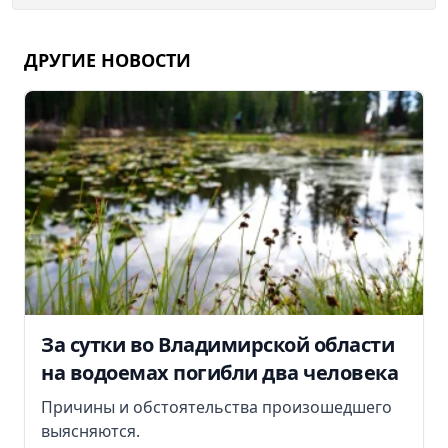
ДРУГИЕ НОВОСТИ
За сутки во Владимирской области
на водоемах погибли два человека
Причины и обстоятельства произошедшего
выясняются.