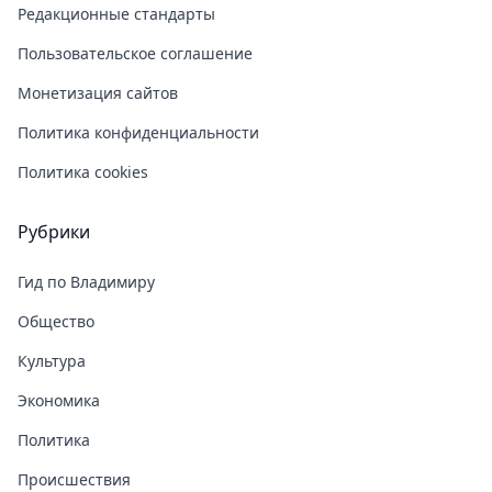
Редакционные стандарты
Пользовательское соглашение
Монетизация сайтов
Политика конфиденциальности
Политика cookies
Рубрики
Гид по Владимиру
Общество
Культура
Экономика
Политика
Происшествия