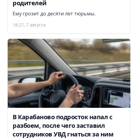
родителей
Ему грозит до десяти лет тюрьмы.
18:27, 7 августа
В Карабаново подросток напал с
разбоем, после чего заставил
сотрудников УВД гнаться за ним