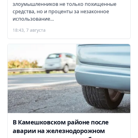
злоумышленников не только похищенные
средства, но и проценты за незаконное
использование...
18:43, 7 августа
В Камешковском районе после
аварии на железнодорожном