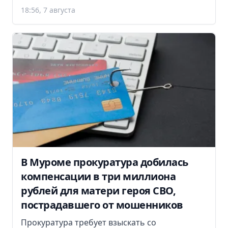
18:56, 7 августа
В Муроме прокуратура добилась
компенсации в три миллиона
рублей для матери героя СВО,
пострадавшего от мошенников
Прокуратура требует взыскать со