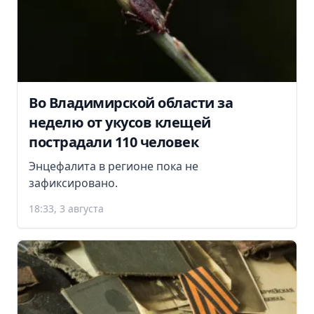
Во Владимирской области за
неделю от укусов клещей
пострадали 110 человек
Энцефалита в регионе пока не
зафиксировано.
18:33, 3 августа