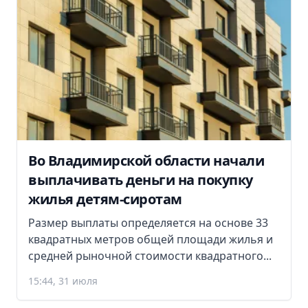
Во Владимирской области начали
выплачивать деньги на покупку
жилья детям-сиротам
Размер выплаты определяется на основе 33
квадратных метров общей площади жилья и
средней рыночной стоимости квадратного...
15:44, 31 июля