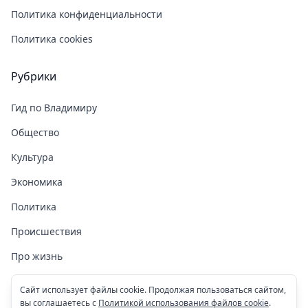
Политика конфиденциальности
Политика cookies
Рубрики
Гид по Владимиру
Общество
Культура
Экономика
Политика
Происшествия
Про жизнь
Здоровье
Сайт использует файлы cookie. Продолжая пользоваться сайтом,
вы соглашаетесь с
Политикой использования файлов cookie
.
COVID-19