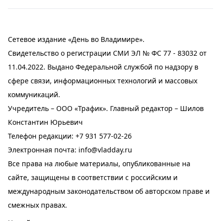
Сетевое издание «День во Владимире».
Свидетельство о регистрации СМИ ЭЛ № ФС 77 - 83032 от
11.04.2022. Выдано Федеральной службой по надзору в
сфере связи, информационных технологий и массовых
коммуникаций.
Учредитель – ООО «Трафик». Главный редактор – Шилов
Константин Юрьевич
Телефон редакции:
+7 931 577-02-26
Электронная почта:
info@vladday.ru
Все права на любые материалы, опубликованные на
сайте, защищены в соответствии с российским и
международным законодательством об авторском праве и
смежных правах.