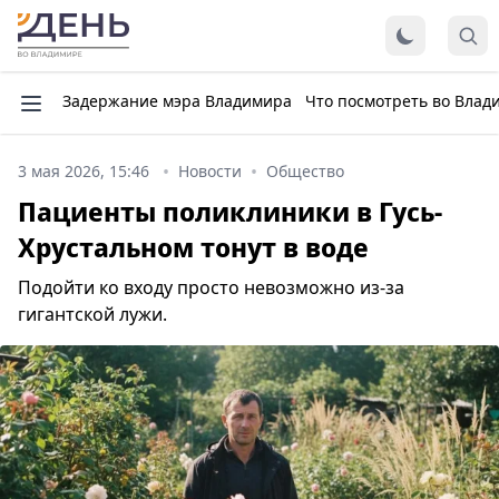
Задержание мэра Владимира
Что посмотреть во Влад
3 мая 2026, 15:46
Новости
Общество
Пациенты поликлиники в Гусь-
Хрустальном тонут в воде
Подойти ко входу просто невозможно из-за
гигантской лужи.