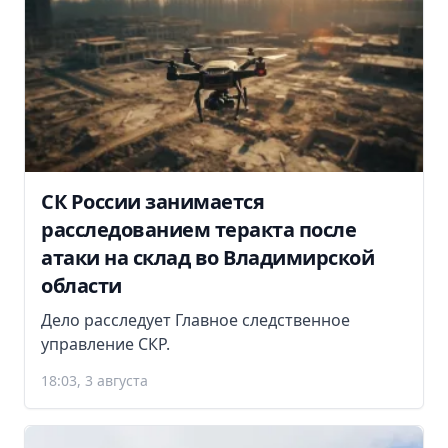
СК России занимается
расследованием теракта после
атаки на склад во Владимирской
области
Дело расследует Главное следственное
управление СКР.
18:03, 3 августа