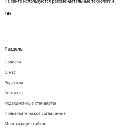
На сайте используются рекомендательные технологии
16+
Разделы
Новости
О нас
Редакция
Контакты
Редакционные стандарты
Пользовательское соглашение
Монетизация сайтов