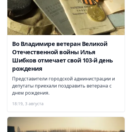
Во Владимире ветеран Великой
Отечественной войны Илья
Шибков отмечает свой 103-й день
рождения
Представители городской администрации и
депутаты приехали поздравить ветерана с
днем рождения.
18:19, 3 августа