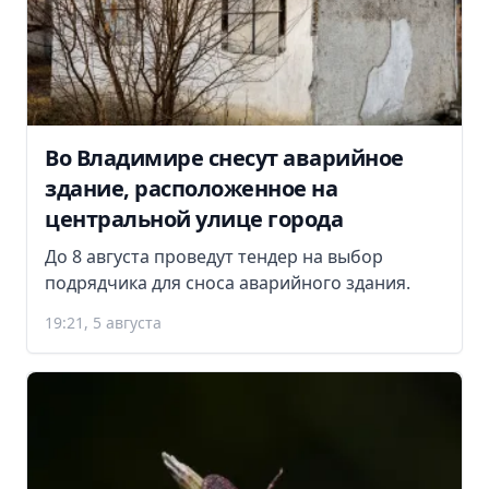
Во Владимире снесут аварийное
здание, расположенное на
центральной улице города
До 8 августа проведут тендер на выбор
подрядчика для сноса аварийного здания.
19:21, 5 августа