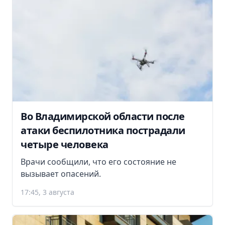
Во Владимирской области после
атаки беспилотника пострадали
четыре человека
Врачи сообщили, что его состояние не
вызывает опасений.
17:45, 3 августа