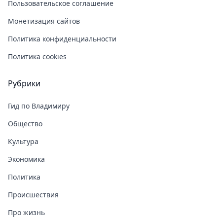
Пользовательское соглашение
Монетизация сайтов
Политика конфиденциальности
Политика cookies
Рубрики
Гид по Владимиру
Общество
Культура
Экономика
Политика
Происшествия
Про жизнь