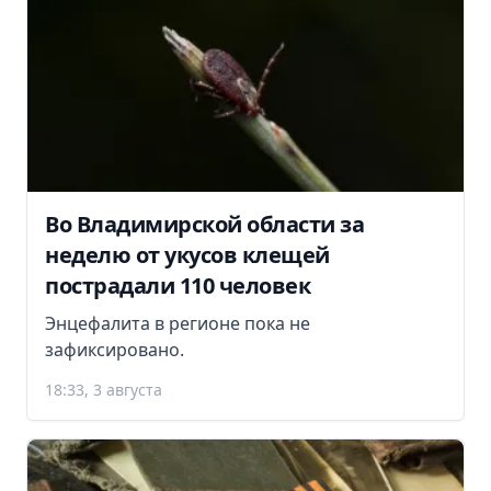
Во Владимирской области за
неделю от укусов клещей
пострадали 110 человек
Энцефалита в регионе пока не
зафиксировано.
18:33, 3 августа