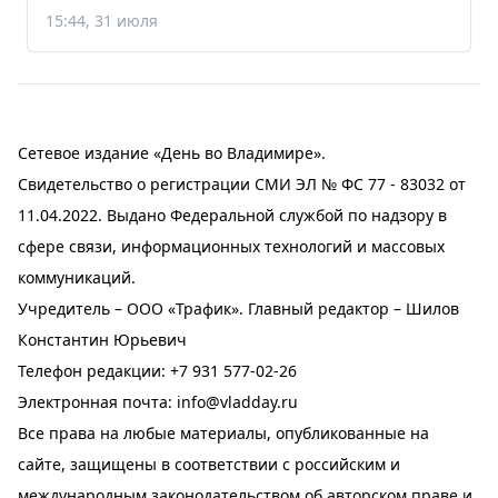
15:44, 31 июля
Сетевое издание «День во Владимире».
Свидетельство о регистрации СМИ ЭЛ № ФС 77 - 83032 от
11.04.2022. Выдано Федеральной службой по надзору в
сфере связи, информационных технологий и массовых
коммуникаций.
Учредитель – ООО «Трафик». Главный редактор – Шилов
Константин Юрьевич
Телефон редакции:
+7 931 577-02-26
Электронная почта:
info@vladday.ru
Все права на любые материалы, опубликованные на
сайте, защищены в соответствии с российским и
международным законодательством об авторском праве и