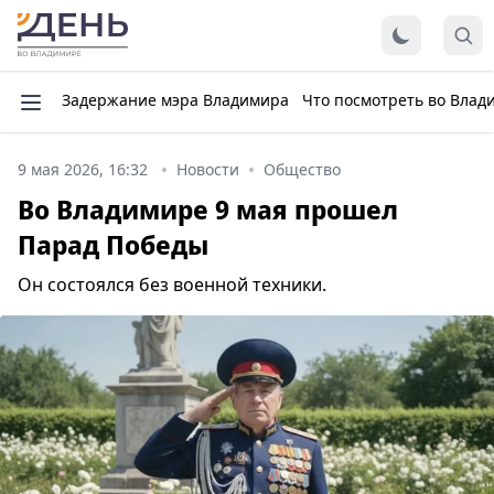
Задержание мэра Владимира
Что посмотреть во Влад
9 мая 2026, 16:32
Новости
Общество
Во Владимире 9 мая прошел
Парад Победы
Он состоялся без военной техники.