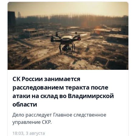
СК России занимается
расследованием теракта после
атаки на склад во Владимирской
области
Дело расследует Главное следственное
управление СКР.
18:03, 3 августа