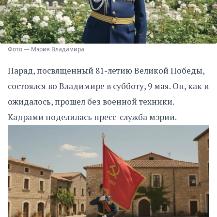
Фото — Мэрия Владимира
Парад, посвященный 81-летию Великой Победы,
состоялся во Владимире в субботу, 9 мая. Он, как и
ожидалось, прошел без военной техники.
Кадрами поделилась пресс-служба мэрии.