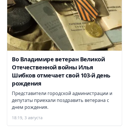
Во Владимире ветеран Великой
Отечественной войны Илья
Шибков отмечает свой 103-й день
рождения
Представители городской администрации и
депутаты приехали поздравить ветерана с
днем рождения.
18:19, 3 августа