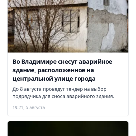
Во Владимире снесут аварийное
здание, расположенное на
центральной улице города
До 8 августа проведут тендер на выбор
подрядчика для сноса аварийного здания.
19:21, 5 августа