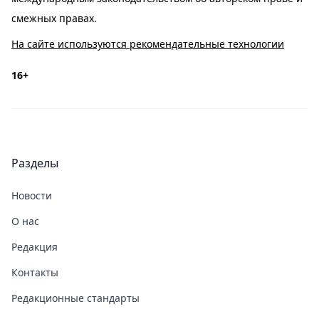
смежных правах.
На сайте используются рекомендательные технологии
16+
Разделы
Новости
О нас
Редакция
Контакты
Редакционные стандарты