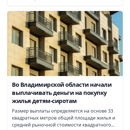
Во Владимирской области начали
выплачивать деньги на покупку
жилья детям-сиротам
Размер выплаты определяется на основе 33
квадратных метров общей площади жилья и
средней рыночной стоимости квадратного...