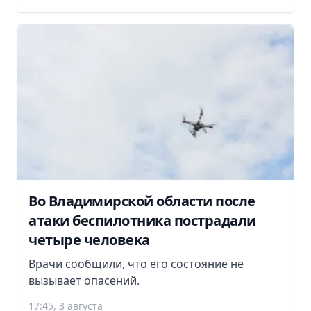
Во Владимирской области после
атаки беспилотника пострадали
четыре человека
Врачи сообщили, что его состояние не
вызывает опасений.
17:45, 3 августа