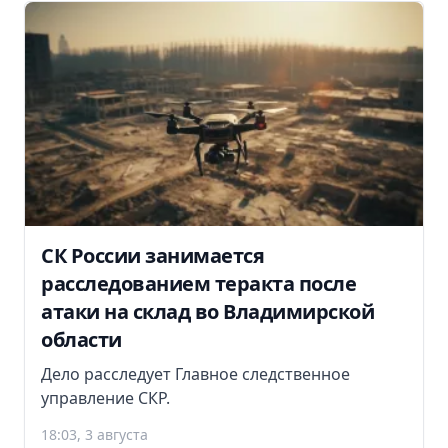
СК России занимается
расследованием теракта после
атаки на склад во Владимирской
области
Дело расследует Главное следственное
управление СКР.
18:03, 3 августа