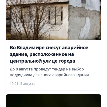
Во Владимире снесут аварийное
здание, расположенное на
центральной улице города
До 8 августа проведут тендер на выбор
подрядчика для сноса аварийного здания.
19:21, 5 августа