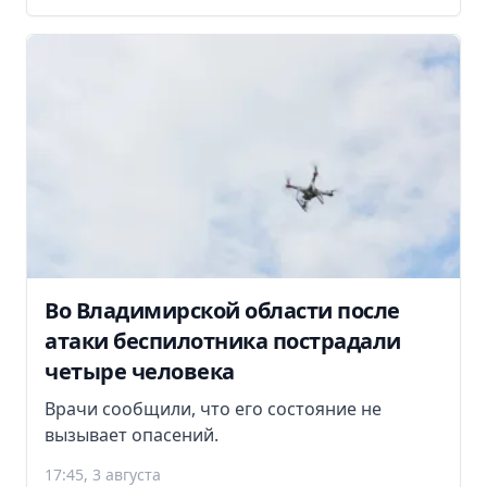
Во Владимирской области после
атаки беспилотника пострадали
четыре человека
Врачи сообщили, что его состояние не
вызывает опасений.
17:45, 3 августа