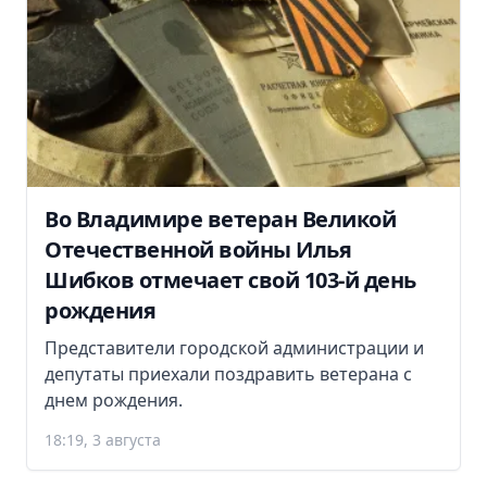
Во Владимире ветеран Великой
Отечественной войны Илья
Шибков отмечает свой 103-й день
рождения
Представители городской администрации и
депутаты приехали поздравить ветерана с
днем рождения.
18:19, 3 августа