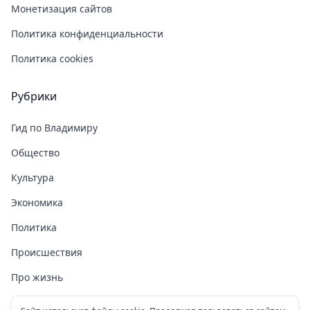
Монетизация сайтов
Политика конфиденциальности
Политика cookies
Рубрики
Гид по Владимиру
Общество
Культура
Экономика
Политика
Происшествия
Про жизнь
Здоровье