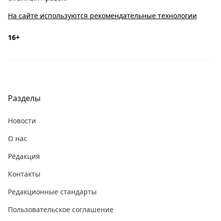
На сайте используются рекомендательные технологии
16+
Разделы
Новости
О нас
Редакция
Контакты
Редакционные стандарты
Пользовательское соглашение