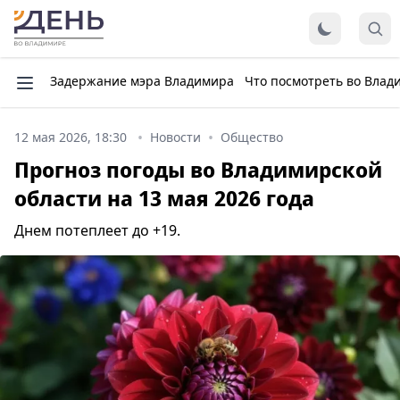
Задержание мэра Владимира
Что посмотреть во Влад
12 мая 2026, 18:30
Новости
Общество
Прогноз погоды во Владимирской
области на 13 мая 2026 года
Днем потеплеет до +19.