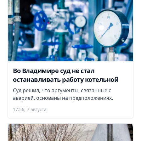
Во Владимире суд не стал
останавливать работу котельной
Суд решил, что аргументы, связанные с
аварией, основаны на предположениях.
17:56, 7 августа