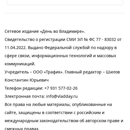
Сетевое издание «День во Владимире».
Свидетельство о регистрации СМИ ЭЛ № ФС 77 - 83032 от
11.04.2022. Выдано Федеральной службой по надзору в
сфере связи, информационных технологий и массовых
коммуникаций.
Учредитель – ООО «Трафик». Главный редактор – Шилов
Константин Юрьевич
Телефон редакции:
+7 931 577-02-26
Электронная почта:
info@vladday.ru
Все права на любые материалы, опубликованные на
сайте, защищены в соответствии с российским и
международным законодательством об авторском праве и
смежных правах.