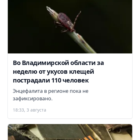
Во Владимирской области за
неделю от укусов клещей
пострадали 110 человек
Энцефалита в регионе пока не
зафиксировано.
18:33, 3 августа