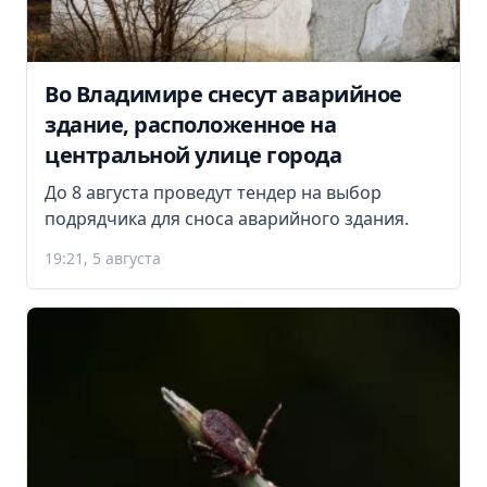
Во Владимире снесут аварийное
здание, расположенное на
центральной улице города
До 8 августа проведут тендер на выбор
подрядчика для сноса аварийного здания.
19:21, 5 августа