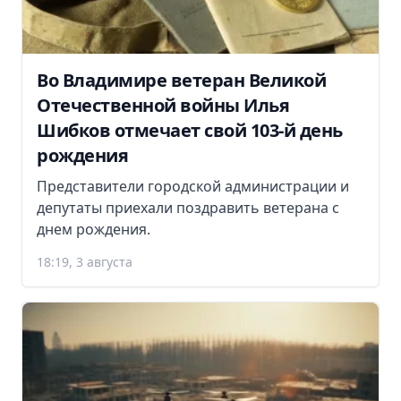
Во Владимире ветеран Великой
Отечественной войны Илья
Шибков отмечает свой 103-й день
рождения
Представители городской администрации и
депутаты приехали поздравить ветерана с
днем рождения.
18:19, 3 августа