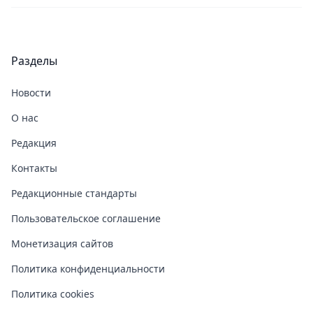
Разделы
Новости
О нас
Редакция
Контакты
Редакционные стандарты
Пользовательское соглашение
Монетизация сайтов
Политика конфиденциальности
Политика cookies