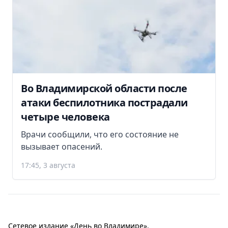
Во Владимирской области после
атаки беспилотника пострадали
четыре человека
Врачи сообщили, что его состояние не
вызывает опасений.
17:45, 3 августа
Сетевое издание «День во Владимире».