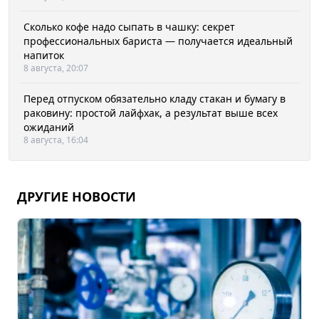
Сколько кофе надо сыпать в чашку: секрет
профессиональных бариста — получается идеальный
напиток
8 августа, 20:07
Перед отпуском обязательно кладу стакан и бумагу в
раковину: простой лайфхак, а результат выше всех
ожиданий
8 августа, 16:04
ДРУГИЕ НОВОСТИ