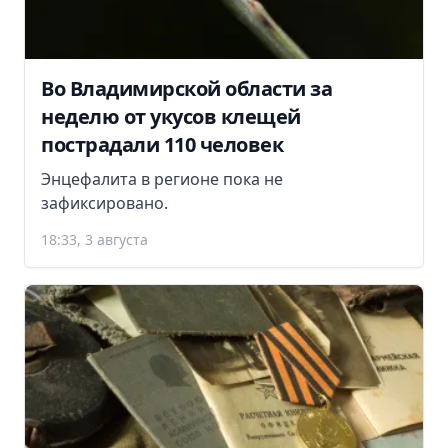
Во Владимирской области за
неделю от укусов клещей
пострадали 110 человек
Энцефалита в регионе пока не
зафиксировано.
18:33, 3 августа