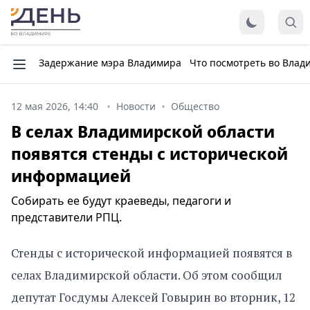
Задержание мэра Владимира
Что посмотреть во Влад
12 мая 2026, 14:40
Новости
Общество
В селах Владимирской области
появятся стенды с исторической
информацией
Собирать ее будут краеведы, педагоги и
представители РПЦ.
Стенды с исторической информацией появятся в
селах Владимирской области. Об этом сообщил
депутат Госдумы Алексей Говырин во вторник, 12