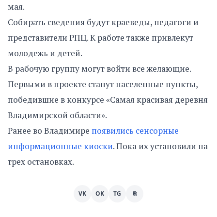
мая.
Собирать сведения будут краеведы, педагоги и
представители РПЦ. К работе также привлекут
молодежь и детей.
В рабочую группу могут войти все желающие.
Первыми в проекте станут населенные пункты,
победившие в конкурсе «Самая красивая деревня
Владимирской области».
Ранее во Владимире
появились сенсорные
информационные киоски
. Пока их установили на
трех остановках.
VK
OK
TG
⎘