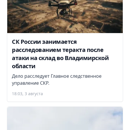
СК России занимается
расследованием теракта после
атаки на склад во Владимирской
области
Дело расследует Главное следственное
управление СКР.
18:03, 3 августа