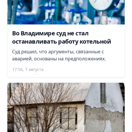
Во Владимире суд не стал
останавливать работу котельной
Суд решил, что аргументы, связанные с
аварией, основаны на предположениях.
17:56, 7 августа