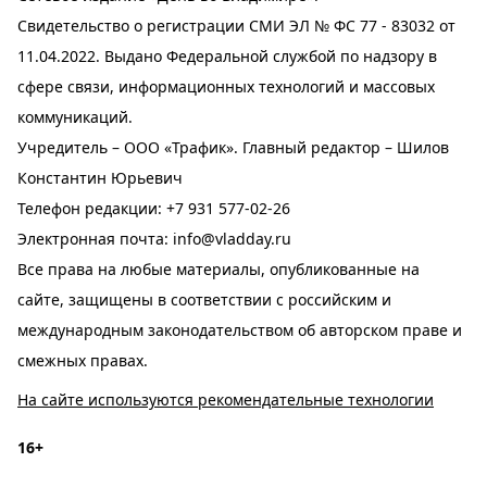
Свидетельство о регистрации СМИ ЭЛ № ФС 77 - 83032 от
11.04.2022. Выдано Федеральной службой по надзору в
сфере связи, информационных технологий и массовых
коммуникаций.
Учредитель – ООО «Трафик». Главный редактор – Шилов
Константин Юрьевич
Телефон редакции:
+7 931 577-02-26
Электронная почта:
info@vladday.ru
Все права на любые материалы, опубликованные на
сайте, защищены в соответствии с российским и
международным законодательством об авторском праве и
смежных правах.
На сайте используются рекомендательные технологии
16+