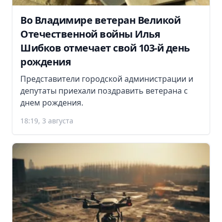
Во Владимире ветеран Великой
Отечественной войны Илья
Шибков отмечает свой 103-й день
рождения
Представители городской администрации и
депутаты приехали поздравить ветерана с
днем рождения.
18:19, 3 августа