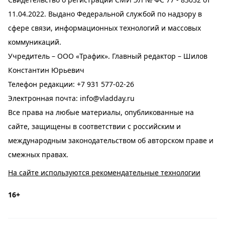
11.04.2022. Выдано Федеральной службой по надзору в
сфере связи, информационных технологий и массовых
коммуникаций.
Учредитель – ООО «Трафик». Главный редактор – Шилов
Константин Юрьевич
Телефон редакции:
+7 931 577-02-26
Электронная почта:
info@vladday.ru
Все права на любые материалы, опубликованные на
сайте, защищены в соответствии с российским и
международным законодательством об авторском праве и
смежных правах.
На сайте используются рекомендательные технологии
16+