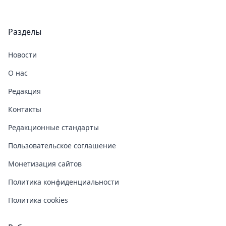
Разделы
Новости
О нас
Редакция
Контакты
Редакционные стандарты
Пользовательское соглашение
Монетизация сайтов
Политика конфиденциальности
Политика cookies