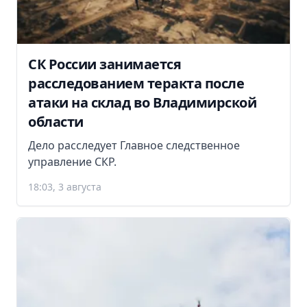
СК России занимается
расследованием теракта после
атаки на склад во Владимирской
области
Дело расследует Главное следственное
управление СКР.
18:03, 3 августа