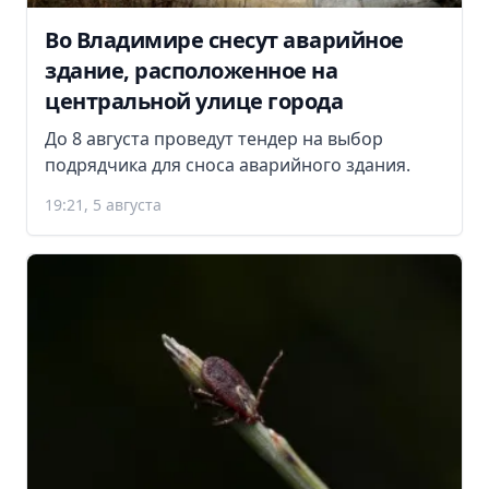
Во Владимире снесут аварийное
здание, расположенное на
центральной улице города
До 8 августа проведут тендер на выбор
подрядчика для сноса аварийного здания.
19:21, 5 августа