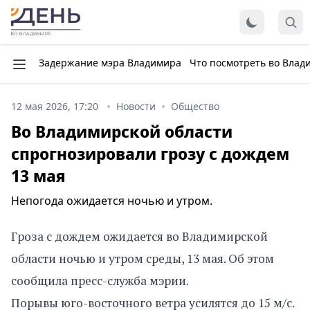
Задержание мэра Владимира
Что посмотреть во Влад
12 мая 2026, 17:20
Новости
Общество
Во Владимирской области
спрогнозировали грозу с дождем
13 мая
Непогода ожидается ночью и утром.
Гроза с дождем ожидается во Владимирской
области ночью и утром среды, 13 мая. Об этом
сообщила пресс-служба мэрии.
Порывы юго-восточного ветра усилятся до 15 м/с.