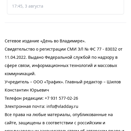
17:45, 3 августа
Сетевое издание «День во Владимире».
Свидетельство о регистрации СМИ ЭЛ № ФС 77 - 83032 от
11.04.2022. Выдано Федеральной службой по надзору в
сфере связи, информационных технологий и массовых
коммуникаций.
Учредитель – ООО «Трафик». Главный редактор – Шилов
Константин Юрьевич
Телефон редакции:
+7 931 577-02-26
Электронная почта:
info@vladday.ru
Все права на любые материалы, опубликованные на
сайте, защищены в соответствии с российским и
международным законодательством об авторском праве и