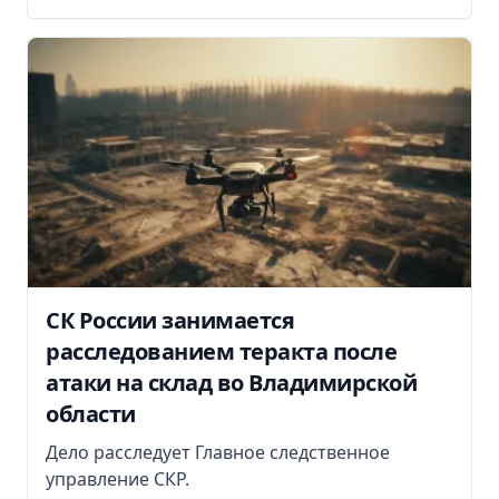
СК России занимается
расследованием теракта после
атаки на склад во Владимирской
области
Дело расследует Главное следственное
управление СКР.