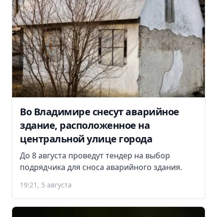
Во Владимире снесут аварийное
здание, расположенное на
центральной улице города
До 8 августа проведут тендер на выбор
подрядчика для сноса аварийного здания.
19:21, 5 августа