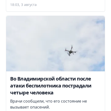
18:03, 3 августа
Во Владимирской области после
атаки беспилотника пострадали
четыре человека
Врачи сообщили, что его состояние не
вызывает опасений.