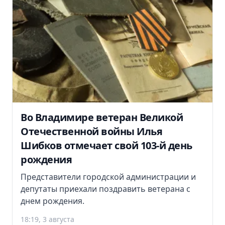
Во Владимире ветеран Великой
Отечественной войны Илья
Шибков отмечает свой 103-й день
рождения
Представители городской администрации и
депутаты приехали поздравить ветерана с
днем рождения.
18:19, 3 августа