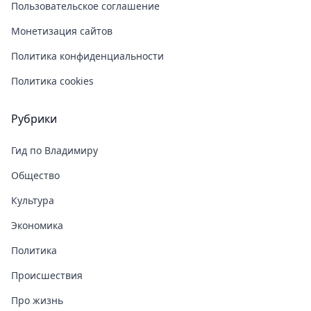
Пользовательское соглашение
Монетизация сайтов
Политика конфиденциальности
Политика cookies
Рубрики
Гид по Владимиру
Общество
Культура
Экономика
Политика
Происшествия
Про жизнь