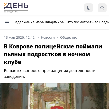
Задержание мэра Владимира
Что посмотреть во Влад
13 мая 2026, 12:42
Новости
Общество
В Коврове полицейские поймали
пьяных подростков в ночном
клубе
Решается вопрос о прекращения деятельности
заведения.