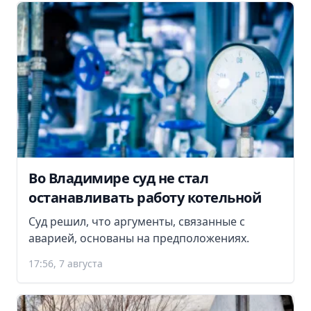
Во Владимире суд не стал
останавливать работу котельной
Суд решил, что аргументы, связанные с
аварией, основаны на предположениях.
17:56, 7 августа