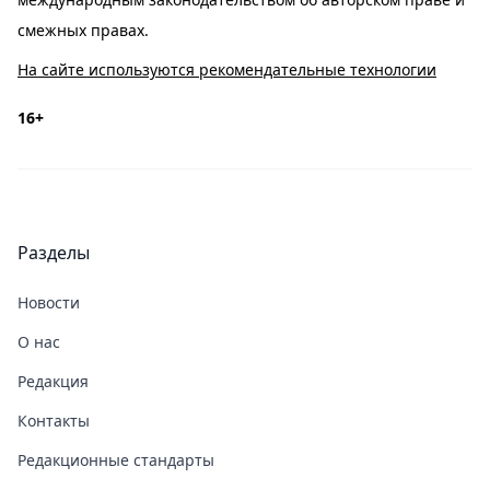
смежных правах.
На сайте используются рекомендательные технологии
16+
Разделы
Новости
О нас
Редакция
Контакты
Редакционные стандарты