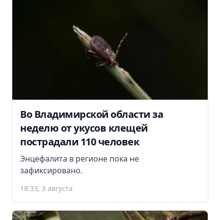
Во Владимирской области за
неделю от укусов клещей
пострадали 110 человек
Энцефалита в регионе пока не
зафиксировано.
18:33, 3 августа