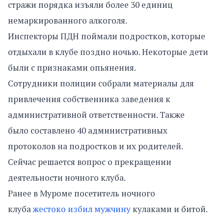
стражи порядка изъяли более 30 единиц
немаркированного алкоголя.
Инспекторы ПДН поймали подростков, которые
отдыхали в клубе поздно ночью. Некоторые дети
были с признаками опьянения.
Сотрудники полиции собрали материалы для
привлечения собственника заведения к
административной ответственности. Также
было составлено 40 административных
протоколов на подростков и их родителей.
Сейчас решается вопрос о прекращении
деятельности ночного клуба.
Ранее в Муроме посетитель ночного
клуба
жестоко избил мужчину
кулаками и битой.