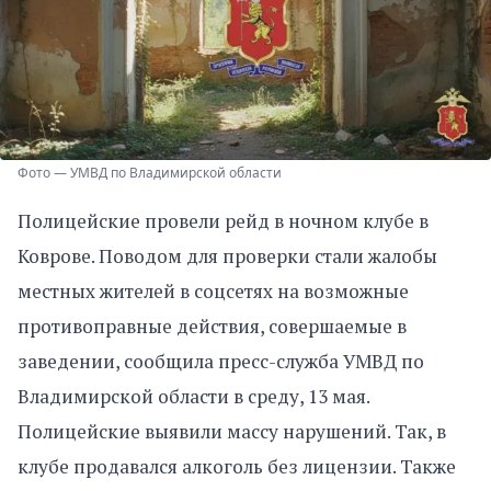
Фото — УМВД по Владимирской области
Полицейские провели рейд в ночном клубе в
Коврове. Поводом для проверки стали жалобы
местных жителей в соцсетях на возможные
противоправные действия, совершаемые в
заведении, сообщила пресс-служба УМВД по
Владимирской области в среду, 13 мая.
Полицейские выявили массу нарушений. Так, в
клубе продавался алкоголь без лицензии. Также