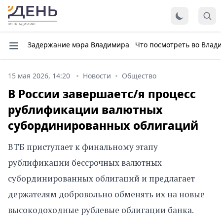
Задержание мэра Владимира
Что посмотреть во Влад
15 мая 2026, 14:20
Новости
Общество
В России завершаетс/я процесс
рублификации валютных
субординированных облигаций
ВТБ приступает к финальному этапу
рублификации бессрочных валютных
субординированных облигаций и предлагает
держателям добровольно обменять их на новые
высокодоходные рублевые облигации банка.