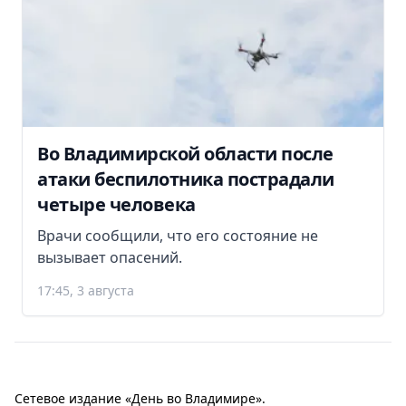
Во Владимирской области после
атаки беспилотника пострадали
четыре человека
Врачи сообщили, что его состояние не
вызывает опасений.
17:45, 3 августа
Сетевое издание «День во Владимире».