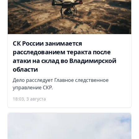
СК России занимается
расследованием теракта после
атаки на склад во Владимирской
области
Дело расследует Главное следственное
управление СКР.
18:03, 3 августа