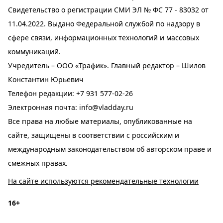
Свидетельство о регистрации СМИ ЭЛ № ФС 77 - 83032 от
11.04.2022. Выдано Федеральной службой по надзору в
сфере связи, информационных технологий и массовых
коммуникаций.
Учредитель – ООО «Трафик». Главный редактор – Шилов
Константин Юрьевич
Телефон редакции:
+7 931 577-02-26
Электронная почта:
info@vladday.ru
Все права на любые материалы, опубликованные на
сайте, защищены в соответствии с российским и
международным законодательством об авторском праве и
смежных правах.
На сайте используются рекомендательные технологии
16+