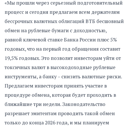
«Мы прошли через серьезный подготовительный
процесс и сегодня предлагаем всем держателям
бессрочных валютных облигаций ВТБ бесшовный
обмен на рублевые бумаги с доходностью,
равной ключевой ставке Банка России плюс 5%
годовых, что на первый год обращения составит
19,5% годовых. Это позволит инвесторам уйти от
токсичных валют в высокодоходные рублевые
инструменты, а банку – снизить валютные риски.
Предлагаем инвесторам принять участие в
процедуре обмена, которая будет проходить в
ближайшие три недели. Законодательство
разрешает эмитентам проводить такой обмен
только до конца 2026 года, и мы планируем