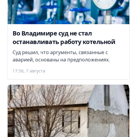
Во Владимире суд не стал
останавливать работу котельной
Суд решил, что аргументы, связанные с
аварией, основаны на предположениях.
17:56, 7 августа