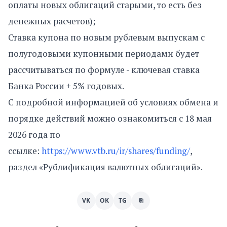
оплаты новых облигаций старыми, то есть без
денежных расчетов);
Ставка купона по новым рублевым выпускам с
полугодовыми купонными периодами будет
рассчитываться по формуле - ключевая ставка
Банка России + 5% годовых.
С подробной информацией об условиях обмена и
порядке действий можно ознакомиться с 18 мая
2026 года по
ссылке:
https://www.vtb.ru/ir/shares/funding/
,
раздел «Рублификация валютных облигаций».
VK
OK
TG
⎘