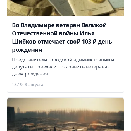
Во Владимире ветеран Великой
Отечественной войны Илья
Шибков отмечает свой 103-й день
рождения
Представители городской администрации и
депутаты приехали поздравить ветерана с
днем рождения.
18:19, 3 августа