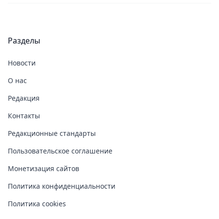
Разделы
Новости
О нас
Редакция
Контакты
Редакционные стандарты
Пользовательское соглашение
Монетизация сайтов
Политика конфиденциальности
Политика cookies