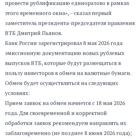
провести рублификацию единоразово в рамках
этого временного окна», – сказал первый
заместитель президента-председателя правления
ВТБ Дмитрий Пьянов.
Банк России зарегистрировал 8 мая 2026 года
эмиссионную документацию новых рублевых
выпусков ВТБ, которые будут размещаться в
пользу инвесторов в обмен на валютные бумаги.
Обмен будет осуществляться на следующих
условиях:
Прием заявок на обмен начнется с 18 мая 2026
года. Для своевременной и корректной
обработки заявок рекомендуем направлять их
заблаговременно (не позднее 8 июня 2026 года);