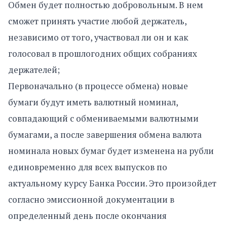
Обмен будет полностью добровольным. В нем
сможет принять участие любой держатель,
независимо от того, участвовал ли он и как
голосовал в прошлогодних общих собраниях
держателей;
Первоначально (в процессе обмена) новые
бумаги будут иметь валютный номинал,
совпадающий с обмениваемыми валютными
бумагами, а после завершения обмена валюта
номинала новых бумаг будет изменена на рубли
единовременно для всех выпусков по
актуальному курсу Банка России. Это произойдет
согласно эмиссионной документации в
определенный день после окончания