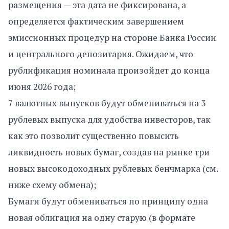
размещения — эта дата не фиксирована, а
определяется фактическим завершением
эмиссионных процедур на стороне Банка России
и центрального депозитария. Ожидаем, что
рублификация номинала произойдет до конца
июня 2026 года;
7 валютных выпусков будут обмениваться на 3
рублевых выпуска для удобства инвесторов, так
как это позволит существенно повысить
ликвидность новых бумаг, создав на рынке три
новых высокодоходных рублевых бенчмарка (см.
ниже схему обмена);
Бумаги будут обмениваться по принципу одна
новая облигация на одну старую (в формате