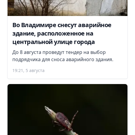
Во Владимире снесут аварийное
здание, расположенное на
центральной улице города
До 8 августа проведут тендер на выбор
подрядчика для сноса аварийного здания.
19:21, 5 августа