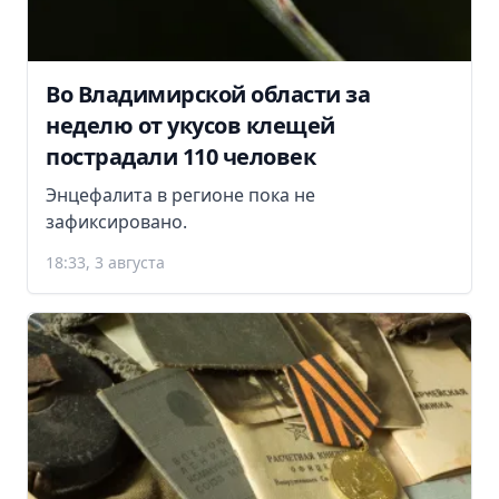
Во Владимирской области за
неделю от укусов клещей
пострадали 110 человек
Энцефалита в регионе пока не
зафиксировано.
18:33, 3 августа