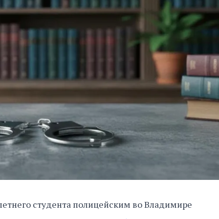
-летнего студента полицейским во Владимире