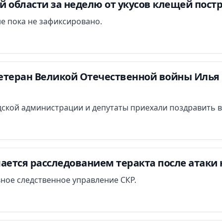
 области за неделю от укусов клещей постр
е пока не зафиксировано.
етеран Великой Отечественной войны Илья 
ской администрации и депутаты приехали поздравить в
ается расследованием теракта после атаки 
вное следственное управление СКР.