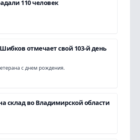
адали 110 человек
Шибков отмечает свой 103-й день
етерана с днем рождения.
на склад во Владимирской области