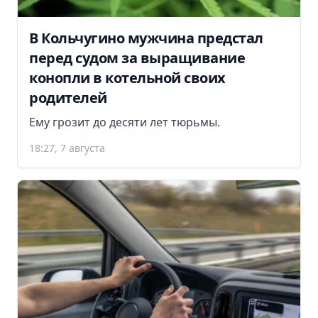
В Кольчугино мужчина предстал
перед судом за выращивание
конопли в котельной своих
родителей
Ему грозит до десяти лет тюрьмы.
18:27, 7 августа