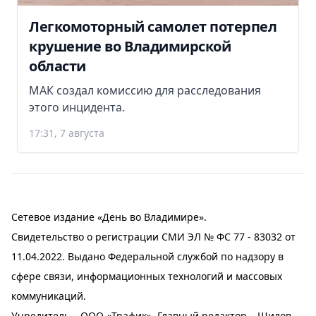
Легкомоторный самолет потерпел
крушение во Владимирской
области
МАК создал комиссию для расследования
этого инцидента.
17:31, 7 августа
Сетевое издание «День во Владимире».
Свидетельство о регистрации СМИ ЭЛ № ФС 77 - 83032 от
11.04.2022. Выдано Федеральной службой по надзору в
сфере связи, информационных технологий и массовых
коммуникаций.
Учредитель – ООО «Трафик». Главный редактор – Шилов