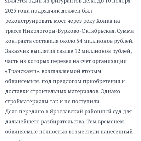
является один из фигурантов дела. До 10 ноября
2025 года подрядчик должен был
реконструировать мост через реку Хонка на
трассе Никологоры-Бурково-Октябрьская. Сумма
контракта составила около 54 миллионов рублей.
Заказчик выплатил свыше 12 миллионов рублей,
часть из которых перевел на счет организации
«Транскамп», возглавляемой вторым
обвиняемым, под предлогом приобретения и
доставки строительных материалов. Однако
стройматериалы так и не поступили.
Дело передано в Ярославский районный суд для
дальнейшего разбирательства. Тем временем,
обвиняемые полностью возместили нанесенный