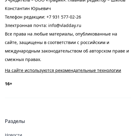
Константин Юрьевич
Телефон редакции:
+7 931 577-02-26
Электронная почта:
info@vladday.ru
Все права на любые материалы, опубликованные на
сайте, защищены в соответствии с российским и
международным законодательством об авторском праве и
смежных правах.
На сайте используются рекомендательные технологии
16+
Разделы
Новости