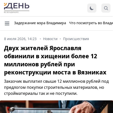
Задержание мэра Владимира
Что посмотреть во Влад
8 июля 2026, 14:23
Новости
Происшествия
Двух жителей Ярославля
обвинили в хищении более 12
миллионов рублей при
реконструкции моста в Вязниках
Заказчик выплатил свыше 12 миллионов рублей под
предлогом покупки строительных материалов, но
стройматериалы так и не поступили.