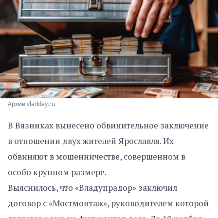
Архив vladday.ru
В Вязниках вынесено обвинительное заключение
в отношении двух жителей Ярославля. Их
обвиняют в мошенничестве, совершенном в
особо крупном размере.
Выяснилось, что «Владупрадор» заключил
договор с «Мостмонтаж», руководителем которой