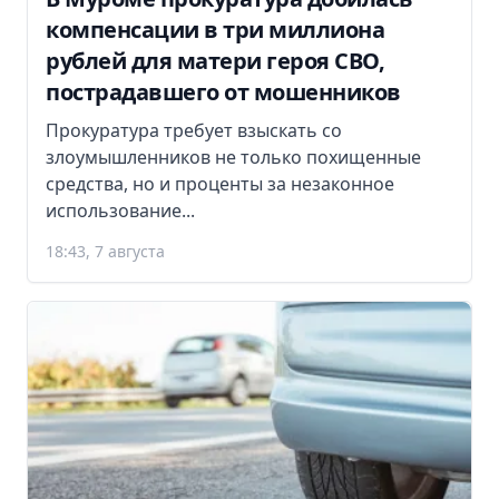
компенсации в три миллиона
рублей для матери героя СВО,
пострадавшего от мошенников
Прокуратура требует взыскать со
злоумышленников не только похищенные
средства, но и проценты за незаконное
использование...
18:43, 7 августа