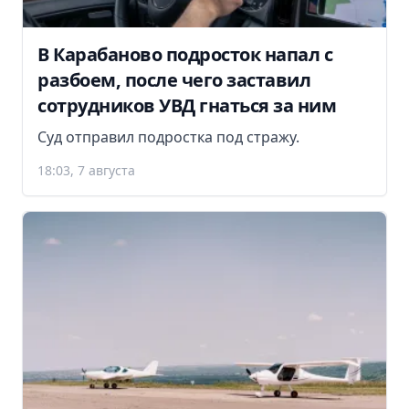
В Карабаново подросток напал с
разбоем, после чего заставил
сотрудников УВД гнаться за ним
Суд отправил подростка под стражу.
18:03, 7 августа