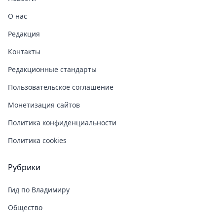
О нас
Редакция
Контакты
Редакционные стандарты
Пользовательское соглашение
Монетизация сайтов
Политика конфиденциальности
Политика cookies
Рубрики
Гид по Владимиру
Общество