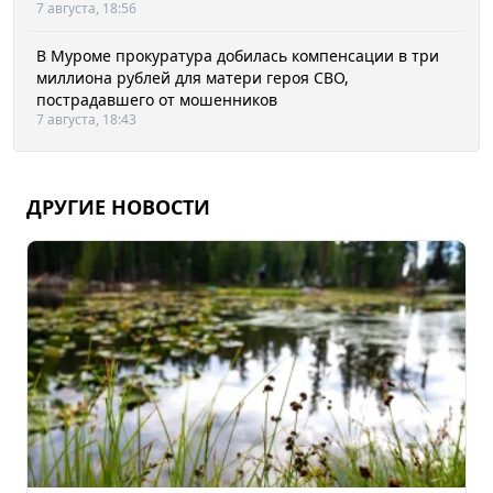
7 августа, 18:56
В Муроме прокуратура добилась компенсации в три
миллиона рублей для матери героя СВО,
пострадавшего от мошенников
7 августа, 18:43
ДРУГИЕ НОВОСТИ