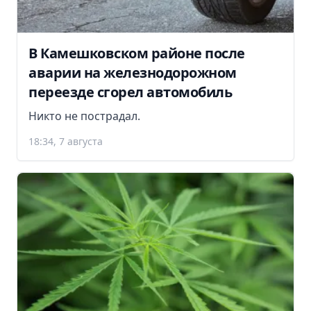
В Камешковском районе после
аварии на железнодорожном
переезде сгорел автомобиль
Никто не пострадал.
18:34, 7 августа