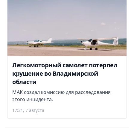
Легкомоторный самолет потерпел
крушение во Владимирской
области
МАК создал комиссию для расследования
этого инцидента.
17:31, 7 августа