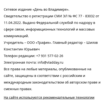
Сетевое издание «День во Владимире».
Свидетельство о регистрации СМИ ЭЛ № ФС 77 - 83032 от
11.04.2022. Выдано Федеральной службой по надзору в
сфере связи, информационных технологий и массовых
коммуникаций.
Учредитель – ООО «Трафик». Главный редактор – Шилов
Константин Юрьевич
Телефон редакции:
+7 931 577-02-26
Электронная почта:
info@vladday.ru
Все права на любые материалы, опубликованные на
сайте, защищены в соответствии с российским и
международным законодательством об авторском праве и
смежных правах.
На сайте используются рекомендательные технологии