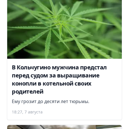
В Кольчугино мужчина предстал
перед судом за выращивание
конопли в котельной своих
родителей
Ему грозит до десяти лет тюрьмы.
18:27, 7 августа