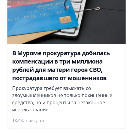
В Муроме прокуратура добилась
компенсации в три миллиона
рублей для матери героя СВО,
пострадавшего от мошенников
Прокуратура требует взыскать со
злоумышленников не только похищенные
средства, но и проценты за незаконное
использование...
18:43, 7 августа