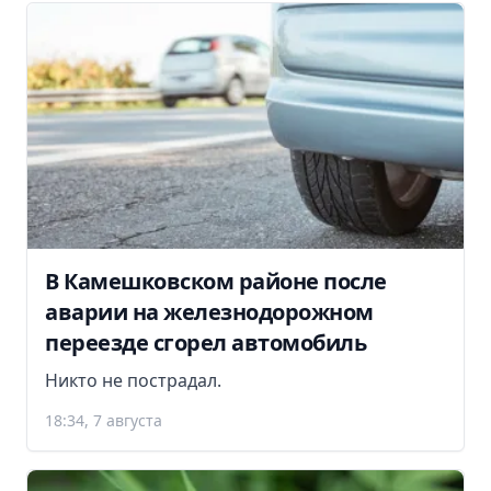
В Камешковском районе после
аварии на железнодорожном
переезде сгорел автомобиль
Никто не пострадал.
18:34, 7 августа