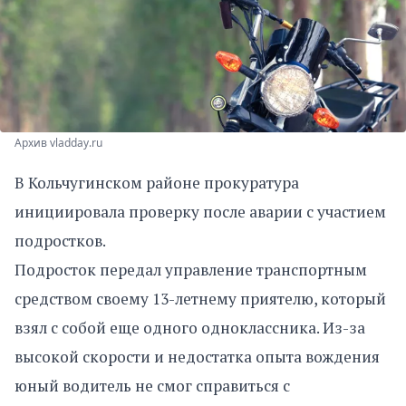
Архив vladday.ru
В Кольчугинском районе прокуратура
инициировала проверку после аварии с участием
подростков.
Подросток передал управление транспортным
средством своему 13-летнему приятелю, который
взял с собой еще одного одноклассника. Из-за
высокой скорости и недостатка опыта вождения
юный водитель не смог справиться с