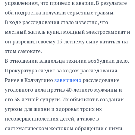
управлением, что привело к аварии. В результате
оба подростка получили серьезные травмы.
В ходе расследования стало известно, что
местный житель купил мощный электросамокат и
он разрешил своему 15-летнему сыну кататься на
этом самокате.
В отношении владельца техники возбудили дело.
Прокуратура следит за ходом расследования.
Ранее в Кольчугино
завершено
расследование
уголовного дела против 40-летнего мужчины и
его 38-летней супруги. Их обвиняют в создании
угрозы для жизни и здоровья троих их
несовершеннолетних детей, а также в
систематическом жестоком обращении с ними.