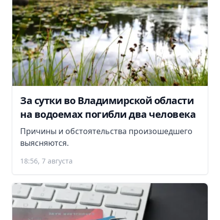
За сутки во Владимирской области
на водоемах погибли два человека
Причины и обстоятельства произошедшего
выясняются.
18:56, 7 августа