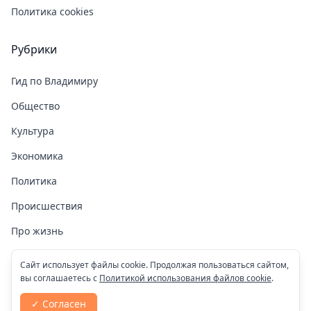
Политика cookies
Рубрики
Гид по Владимиру
Общество
Культура
Экономика
Политика
Происшествия
Про жизнь
Здоровье
Сайт использует файлы cookie. Продолжая пользоваться сайтом,
вы соглашаетесь с
Политикой использования файлов cookie
.
COVID-19
✓ Согласен
Спорт