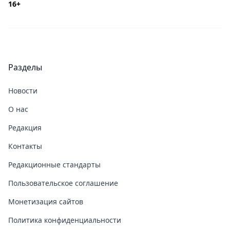
16+
Разделы
Новости
О нас
Редакция
Контакты
Редакционные стандарты
Пользовательское соглашение
Монетизация сайтов
Политика конфиденциальности