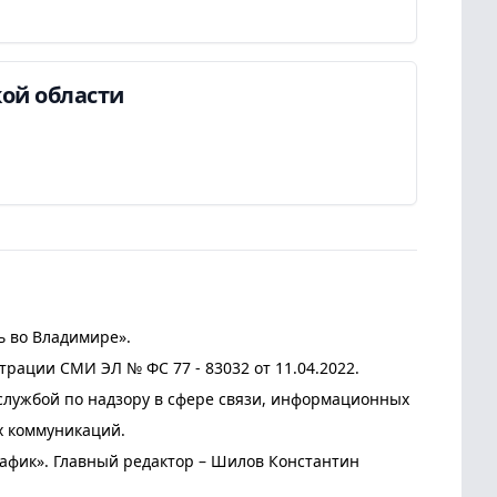
ой области
ь во Владимире».
трации СМИ ЭЛ № ФС 77 - 83032 от 11.04.2022.
лужбой по надзору в сфере связи, информационных
х коммуникаций.
афик». Главный редактор – Шилов Константин