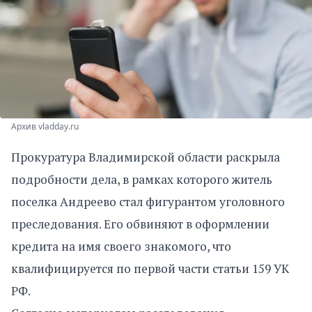
Архив vladday.ru
Прокуратура Владимирской области раскрыла
подробности дела, в рамках которого житель
поселка Андреево стал фигурантом уголовного
преследования. Его обвиняют в оформлении
кредита на имя своего знакомого, что
квалифицируется по первой части статьи 159 УК
РФ.