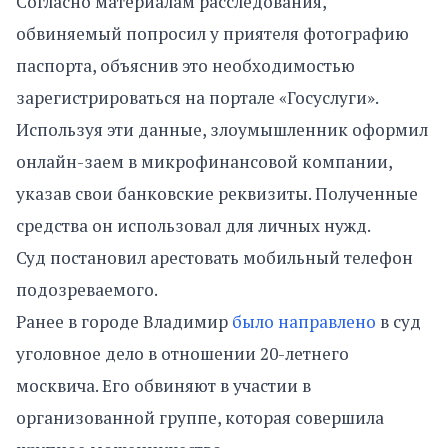
Согласно материалам расследования,
обвиняемый попросил у приятеля фотографию
паспорта, объяснив это необходимостью
зарегистрироваться на портале «Госуслуги».
Используя эти данные, злоумышленник оформил
онлайн-заем в микрофинансовой компании,
указав свои банковские реквизиты. Полученные
средства он использовал для личных нужд.
Суд постановил арестовать мобильный телефон
подозреваемого.
Ранее в городе Владимир
было направлено
в суд
уголовное дело в отношении 20-летнего
москвича. Его обвиняют в участии в
организованной группе, которая совершила