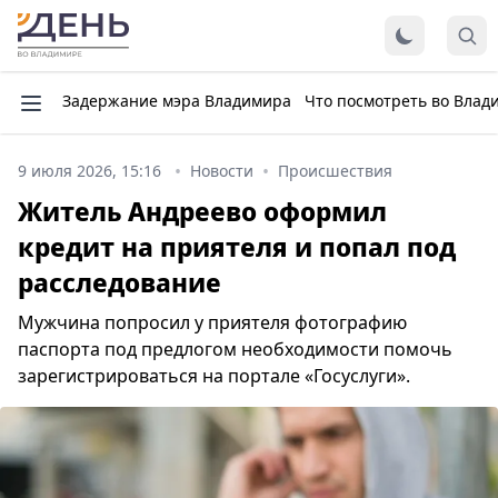
Задержание мэра Владимира
Что посмотреть во Влад
9 июля 2026, 15:16
Новости
Происшествия
Житель Андреево оформил
кредит на приятеля и попал под
расследование
Мужчина попросил у приятеля фотографию
паспорта под предлогом необходимости помочь
зарегистрироваться на портале «Госуслуги».