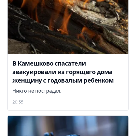
В Камешково спасатели
эвакуировали из горящего дома
женщину с годовалым ребенком
Никто не пострадал.
20:55