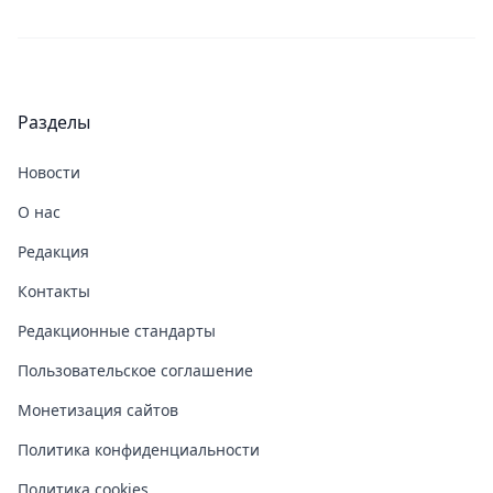
Разделы
Новости
О нас
Редакция
Контакты
Редакционные стандарты
Пользовательское соглашение
Монетизация сайтов
Политика конфиденциальности
Политика cookies