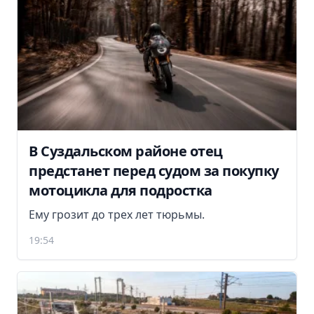
В Суздальском районе отец
предстанет перед судом за покупку
мотоцикла для подростка
Ему грозит до трех лет тюрьмы.
19:54