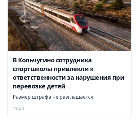
В Кольчугино сотрудника
спортшколы привлекли к
ответственности за нарушения при
перевозке детей
Размер штрафа не разглашается.
19:28