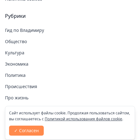
Рубрики
Гид по Владимиру
Общество
Культура
Экономика
Политика
Происшествия
Про жизнь
Здоровье
Сайт использует файлы cookie. Продолжая пользоваться сайтом,
вы соглашаетесь с
Политикой использования файлов cookie
.
COVID-19
✓ Согласен
Спорт