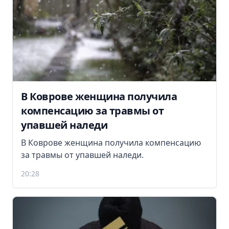
В Коврове женщина получила
компенсацию за травмы от
упавшей наледи
В Коврове женщина получила компенсацию
за травмы от упавшей наледи.
20:28