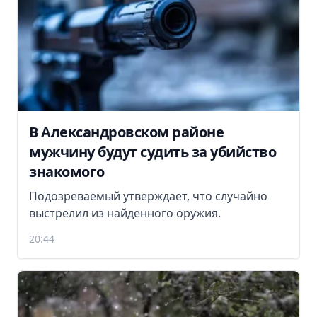
В Александровском районе
мужчину будут судить за убийство
знакомого
Подозреваемый утверждает, что случайно
выстрелил из найденного оружия.
20:44