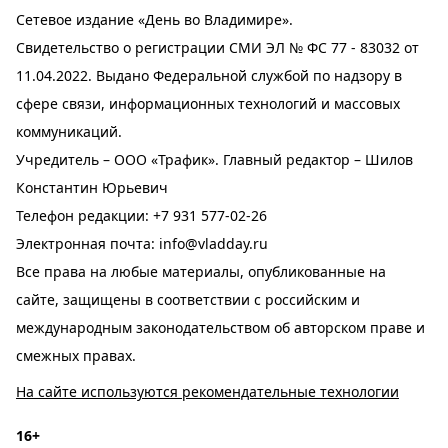
Сетевое издание «День во Владимире».
Свидетельство о регистрации СМИ ЭЛ № ФС 77 - 83032 от
11.04.2022. Выдано Федеральной службой по надзору в
сфере связи, информационных технологий и массовых
коммуникаций.
Учредитель – ООО «Трафик». Главный редактор – Шилов
Константин Юрьевич
Телефон редакции:
+7 931 577-02-26
Электронная почта:
info@vladday.ru
Все права на любые материалы, опубликованные на
сайте, защищены в соответствии с российским и
международным законодательством об авторском праве и
смежных правах.
На сайте используются рекомендательные технологии
16+