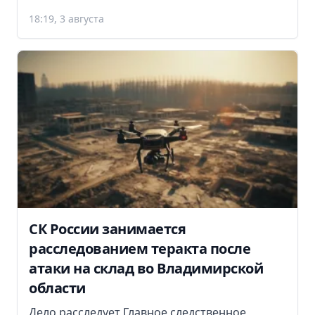
18:19, 3 августа
СК России занимается
расследованием теракта после
атаки на склад во Владимирской
области
Дело расследует Главное следственное