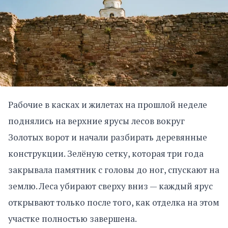
Рабочие в касках и жилетах на прошлой неделе
поднялись на верхние ярусы лесов вокруг
Золотых ворот и начали разбирать деревянные
конструкции. Зелёную сетку, которая три года
закрывала памятник с головы до ног, спускают на
землю. Леса убирают сверху вниз — каждый ярус
открывают только после того, как отделка на этом
участке полностью завершена.