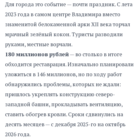
Для города это событие — почти праздник. С лета
2023 года в самом центре Владимира вместо
знаменитой белокаменной арки XII века торчал
мрачный зелёный кокон. Туристы разводили
руками, местные ворчали.
180 миллионов рублей
— во столько в итоге
обходится реставрация. Изначально планировали
уложиться в 146 миллионов, но по ходу работ
обнаружились проблемы, которых не ждали:
пришлось укреплять конструкцию северо-
западной башни, прокладывать вентиляцию,
ставить обогрев кровли. Сроки сдвинулись на
десять месяцев — с декабря 2025-го на октябрь
2026 года.