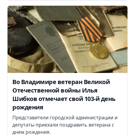
Во Владимире ветеран Великой
Отечественной войны Илья
Шибков отмечает свой 103-й день
рождения
Представители городской администрации и
депутаты приехали поздравить ветерана с
днем рождения.