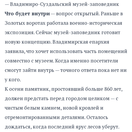
— Владимиро-Суздальский музей-заповедник
Что будет внутри
— вопрос открытый. Раньше в
Золотых воротах работала военно-историческая
экспозиция. Сейчас музей-заповедник готовит
новую концепцию. Владимирская епархия
заявила, что хочет использовать часть помещений
совместно с музеем. Когда именно посетители
смогут зайти внутрь — точного ответа пока нет ни
у кого.
К осени памятник, простоявший больше 860 лет,
должен предстать перед городом целиком — с
чистым белым камнем, новой кровлей и
отремонтированными деталями. Осталось
дождаться, когда последний ярус лесов уберут.