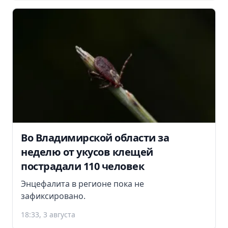
Во Владимирской области за
неделю от укусов клещей
пострадали 110 человек
Энцефалита в регионе пока не
зафиксировано.
18:33, 3 августа