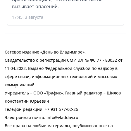
вызывает опасений.
17:45, 3 августа
Сетевое издание «День во Владимире».
Свидетельство о регистрации СМИ ЭЛ № ФС 77 - 83032 от
11.04.2022. Выдано Федеральной службой по надзору в
сфере связи, информационных технологий и массовых
коммуникаций.
Учредитель – ООО «Трафик». Главный редактор – Шилов
Константин Юрьевич
Телефон редакции:
+7 931 577-02-26
Электронная почта:
info@vladday.ru
Все права на любые материалы, опубликованные на