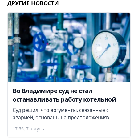
ДРУГИЕ НОВОСТИ
Во Владимире суд не стал
останавливать работу котельной
Суд решил, что аргументы, связанные с
аварией, основаны на предположениях.
17:56, 7 августа