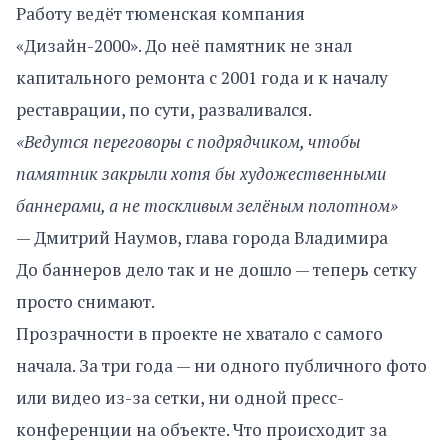
Работу ведёт тюменская компания
«Дизайн-2000». До неё памятник не знал
капитального ремонта с 2001 года и к началу
реставрации, по сути, разваливался.
«Ведутся переговоры с подрядчиком, чтобы
памятник закрыли хотя бы художественными
баннерами, а не тоскливым зелёным полотном»
— Дмитрий Наумов, глава города Владимира
До баннеров дело так и не дошло — теперь сетку
просто снимают.
Прозрачности в проекте не хватало с самого
начала. За три года — ни одного публичного фото
или видео из-за сетки, ни одной пресс-
конференции на объекте. Что происходит за