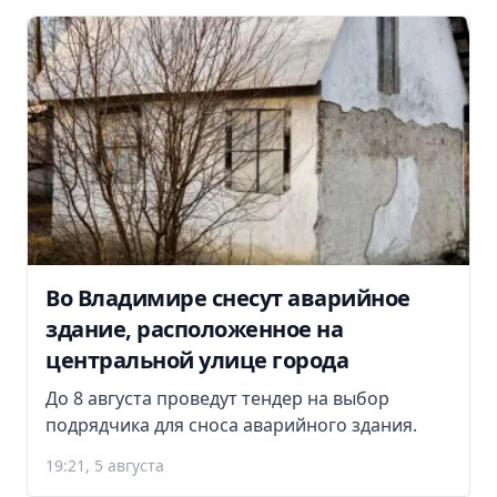
Во Владимире снесут аварийное
здание, расположенное на
центральной улице города
До 8 августа проведут тендер на выбор
подрядчика для сноса аварийного здания.
19:21, 5 августа