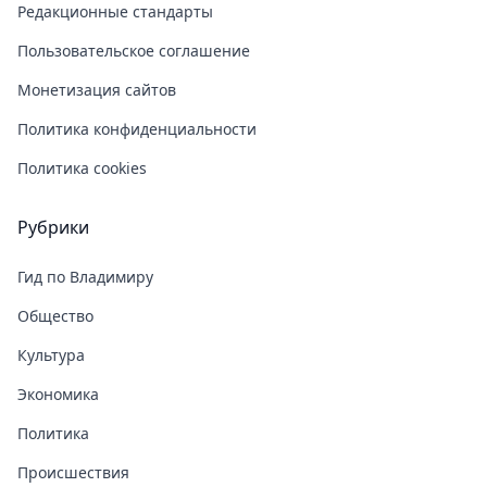
Редакционные стандарты
Пользовательское соглашение
Монетизация сайтов
Политика конфиденциальности
Политика cookies
Рубрики
Гид по Владимиру
Общество
Культура
Экономика
Политика
Происшествия