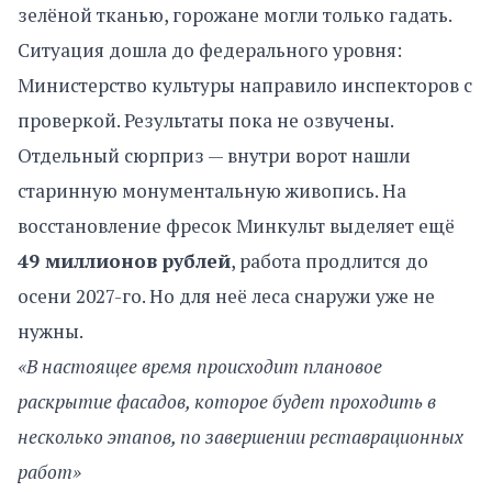
зелёной тканью, горожане могли только гадать.
Ситуация дошла до федерального уровня:
Министерство культуры направило инспекторов с
проверкой. Результаты пока не озвучены.
Отдельный сюрприз — внутри ворот нашли
старинную монументальную живопись. На
восстановление фресок Минкульт выделяет ещё
49 миллионов рублей
, работа продлится до
осени 2027-го. Но для неё леса снаружи уже не
нужны.
«В настоящее время происходит плановое
раскрытие фасадов, которое будет проходить в
несколько этапов, по завершении реставрационных
работ»