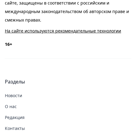
сайте, защищены в соответствии с российским и
международным законодательством об авторском праве и
смежных правах.
На сайте используются рекомендательные технологии
16+
Разделы
Новости
О нас
Редакция
Контакты