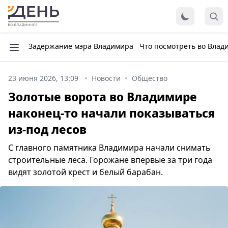
Задержание мэра Владимира
Что посмотреть во Влад
23 июня 2026, 13:09
Новости
Общество
Золотые ворота во Владимире
наконец-то начали показываться
из-под лесов
С главного памятника Владимира начали снимать
строительные леса. Горожане впервые за три года
видят золотой крест и белый барабан.