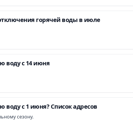
тключения горячей воды в июле
ю воду с 14 июня
ю воду с 1 июня? Список адресов
ьному сезону.