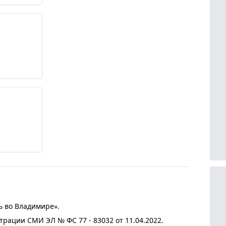
ь во Владимире».
трации СМИ ЭЛ № ФС 77 - 83032 от 11.04.2022.