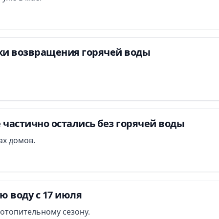
ки возвращения горячей воды
частично остались без горячей воды
ах домов.
ю воду с 17 июля
 отопительному сезону.