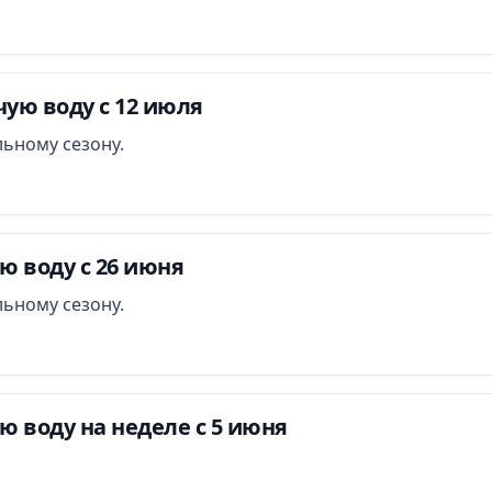
ую воду с 12 июля
ьному сезону.
ю воду с 26 июня
ьному сезону.
ю воду на неделе с 5 июня