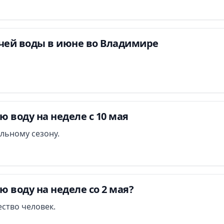
чей воды в июне во Владимире
 воду на неделе с 10 мая
льному сезону.
 воду на неделе со 2 мая?
ство человек.