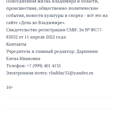
Повседневная жизнь Владимира и области,
происшествия, общественно-политические
события, новости культуры и спорта – всё это на
сайте «День во Владимире».
Свидетельство регистрации СМИ: Эл № ФС77-
83032 от 11 апреля 2022 года
Контакты
Учредитель и главный редактор: Дарпинян
Елена Ивановна
Телефон: +7 (999) 401 4135
Электронная почта: vladday33@yandex.ru
16+