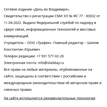
Сетевое издание «День во Владимире».
Свидетельство о регистрации СМИ ЭЛ № ФС 77 - 83032 от
11.04.2022. Выдано Федеральной службой по надзору в
сфере связи, информационных технологий и массовых
коммуникаций.
Учредитель – ООО «Трафик». Главный редактор – Шилов
Константин Юрьевич
Телефон редакции:
+7 931 577-02-26
Электронная почта:
info@vladday.ru
Все права на любые материалы, опубликованные на
сайте, защищены в соответствии с российским и
международным законодательством об авторском праве и
смежных правах.
На сайте используются рекомендательные технологии