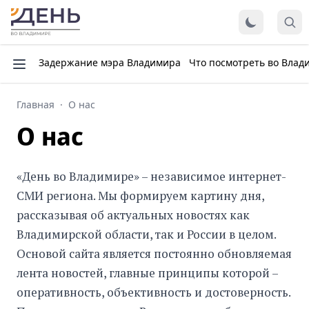
Задержание мэра Владимира
Что посмотреть во Влад
Главная
·
О нас
О нас
«День во Владимире» – независимое интернет-
СМИ региона. Мы формируем картину дня,
рассказывая об актуальных новостях как
Владимирской области, так и России в целом.
Основой сайта является постоянно обновляемая
лента новостей, главные принципы которой –
оперативность, объективность и достоверность.