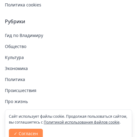
Политика cookies
Рубрики
Гид по Владимиру
Общество
Культура
Экономика
Политика
Происшествия
Про жизнь
Здоровье
Сайт использует файлы cookie. Продолжая пользоваться сайтом,
вы соглашаетесь с
Политикой использования файлов cookie
.
COVID-19
✓ Согласен
Спорт