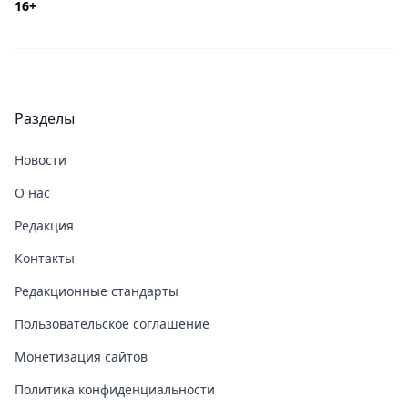
16+
Разделы
Новости
О нас
Редакция
Контакты
Редакционные стандарты
Пользовательское соглашение
Монетизация сайтов
Политика конфиденциальности