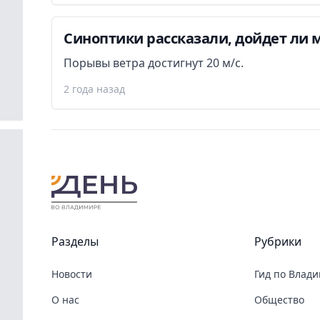
Синоптики рассказали, дойдет ли 
Порывы ветра достигнут 20 м/с.
2 года назад
Разделы
Рубрики
Новости
Гид по Влад
О нас
Общество