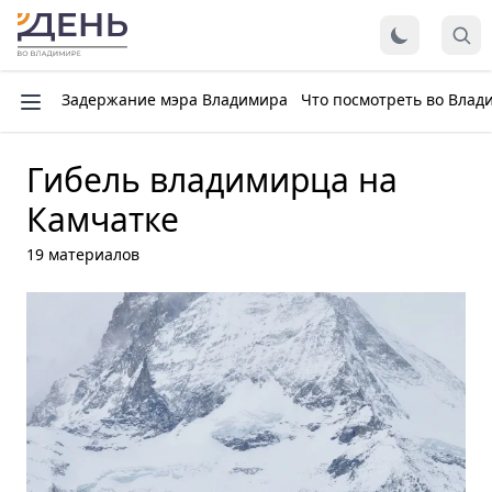
Задержание мэра Владимира
Что посмотреть во Влад
Гибель владимирца на
Камчатке
19 материалов