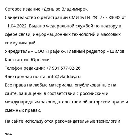
Сетевое издание «День во Владимире».
Свидетельство о регистрации СМИ ЭЛ № ФС 77 - 83032 от
11.04.2022. Выдано Федеральной службой по надзору в
сфере связи, информационных технологий и массовых
коммуникаций.
Учредитель – ООО «Трафик». Главный редактор – Шилов
Константин Юрьевич
Телефон редакции:
+7 931 577-02-26
Электронная почта:
info@vladday.ru
Все права на любые материалы, опубликованные на
сайте, защищены в соответствии с российским и
международным законодательством об авторском праве и
смежных правах.
На сайте используются рекомендательные технологии
16+