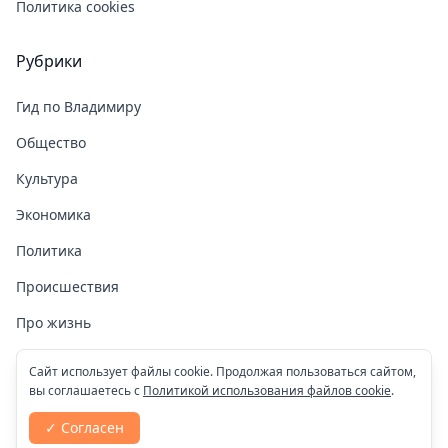
Политика cookies
Рубрики
Гид по Владимиру
Общество
Культура
Экономика
Политика
Происшествия
Про жизнь
Здоровье
Сайт использует файлы cookie. Продолжая пользоваться сайтом,
вы соглашаетесь с
Политикой использования файлов cookie
.
COVID-19
✓ Согласен
Спорт