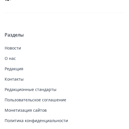
Разделы
Новости
О нас
Редакция
Контакты
Редакционные стандарты
Пользовательское соглашение
Монетизация сайтов
Политика конфиденциальности