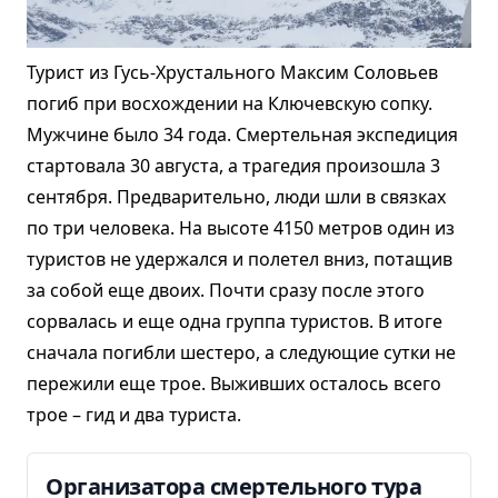
Турист из Гусь-Хрустального Максим Соловьев
погиб при восхождении на Ключевскую сопку.
Мужчине было 34 года. Смертельная экспедиция
стартовала 30 августа, а трагедия произошла 3
сентября. Предварительно, люди шли в связках
по три человека. На высоте 4150 метров один из
туристов не удержался и полетел вниз, потащив
за собой еще двоих. Почти сразу после этого
сорвалась и еще одна группа туристов. В итоге
сначала погибли шестеро, а следующие сутки не
пережили еще трое. Выживших осталось всего
трое – гид и два туриста.
Организатора смертельного тура