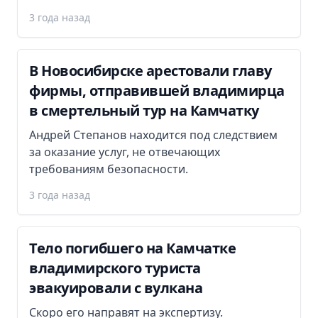
3 года назад
В Новосибирске арестовали главу
фирмы, отправившей владимирца
в смертельный тур на Камчатку
Андрей Степанов находится под следствием
за оказание услуг, не отвечающих
требованиям безопасности.
3 года назад
Тело погибшего на Камчатке
владимирского туриста
эвакуировали с вулкана
Скоро его направят на экспертизу.