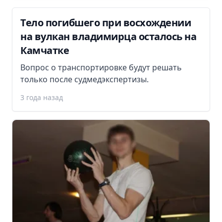
Тело погибшего при восхождении
на вулкан владимирца осталось на
Камчатке
Вопрос о транспортировке будут решать
только после судмедэкспертизы.
3 года назад