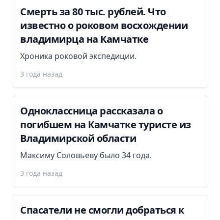
Смерть за 80 тыс. рублей. Что
известно о роковом восхождении
владимирца на Камчатке
Хроника роковой экспедиции.
3 года назад
Одноклассница рассказала о
погибшем на Камчатке туристе из
Владимирской области
Максиму Соловьеву было 34 года.
3 года назад
Спасатели не смогли добраться к