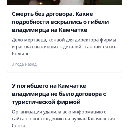
Смерть без договора. Какие
подробности вскрылись о гибели
владимирца на Камчатке
Дело мертвеца, конвой для директора фирмы
и рассказ выживших – деталей становится все
больше.
3 года назад
У погибшего на Камчатке
владимирца не было договора с
туристической фирмой
Организация удалила всю информацию с
сайта по восхождению на вулкан Ключевская
Сопка.