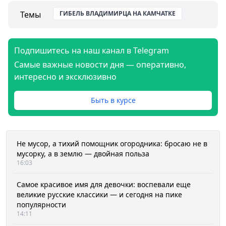
Темы
ГИБЕЛЬ ВЛАДИМИРЦА НА КАМЧАТКЕ
Подпишитесь на наш канал в Telegram
Самые важные новости дня — оперативно,
интересно и эксклюзивно
Быть в курсе
Не мусор, а тихий помощник огородника: бросаю не в
мусорку, а в землю — двойная польза
16:03
Самое красивое имя для девочки: воспевали еще
великие русские классики — и сегодня на пике
популярности
14:11