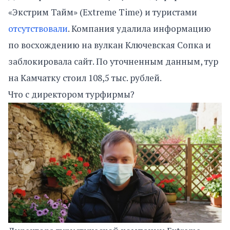
«Экстрим Тайм» (Extreme Time) и туристами
отсутствовали
. Компания удалила информацию
по восхождению на вулкан Ключевская Сопка и
заблокировала сайт. По уточненным данным, тур
на Камчатку стоил 108,5 тыс. рублей.
Что с директором турфирмы?