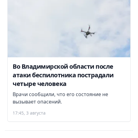
Во Владимирской области после
атаки беспилотника пострадали
четыре человека
Врачи сообщили, что его состояние не
вызывает опасений.
17:45, 3 августа