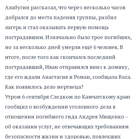
Алабугин рассказал, что через несколько часов
добрался до места падения группы, разбил
лагерь и стал оказывать первую помощь
пострадавшим. Изначально было трое погибших,
но за несколько дней умерли ещё 6 человек. В
итоге, после того как скончался последний
пострадавший, Иван отправился вниз к домику,
где его ждали Анастасия и Роман, сообщала Baza.
Как появилось дело мертвеца?
Утром 6 сентября Следком по Камчатскому краю
сообщил о возбуждении уголовного дела в
отношении погибшего гида Андрея Мищенко –
об оказании услуг, не отвечающих требованиям
безопасности жизни и здоровью, повлекших