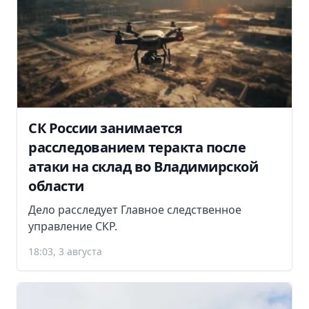
СК России занимается
расследованием теракта после
атаки на склад во Владимирской
области
Дело расследует Главное следственное
управление СКР.
18:03, 3 августа