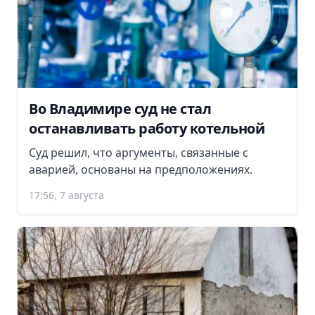
Во Владимире суд не стал
останавливать работу котельной
Суд решил, что аргументы, связанные с
аварией, основаны на предположениях.
17:56, 7 августа