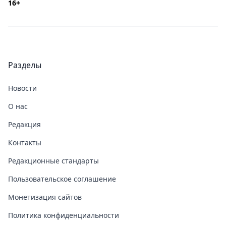
16+
Разделы
Новости
О нас
Редакция
Контакты
Редакционные стандарты
Пользовательское соглашение
Монетизация сайтов
Политика конфиденциальности