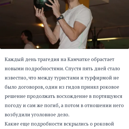
Каждый день трагедия на Камчатке обрастает
новыми подробностями. Спустя пять дней стало
известно, что между туристами и турфирмой не
было договоров, один из гидов принял роковое
решение продолжать восхождение в портящуюся
погоду и сам же погиб, а потом в отношении него
возбудили уголовное дело.
Какие еще подробности вскрылись о роковой