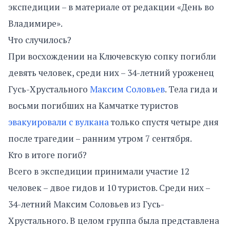
экспедиции – в материале от редакции «День во
Владимире».
Что случилось?
При восхождении на Ключевскую сопку погибли
девять человек, среди них – 34-летний уроженец
Гусь-Хрустального
Максим Соловьев
. Тела гида и
восьми погибших на Камчатке туристов
эвакуировали с вулкана
только спустя четыре дня
после трагедии – ранним утром 7 сентября.
Кто в итоге погиб?
Всего в экспедиции принимали участие 12
человек – двое гидов и 10 туристов. Среди них –
34-летний Максим Соловьев из Гусь-
Хрустального. В целом группа была представлена