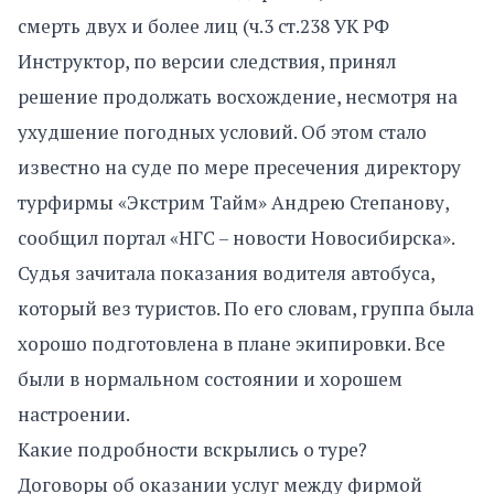
смерть двух и более лиц (ч.3 ст.238 УК РФ
Инструктор, по версии следствия, принял
решение продолжать восхождение, несмотря на
ухудшение погодных условий. Об этом стало
известно на суде по мере пресечения директору
турфирмы «Экстрим Тайм» Андрею Степанову,
сообщил портал «НГС – новости Новосибирска».
Судья зачитала показания водителя автобуса,
который вез туристов. По его словам, группа была
хорошо подготовлена в плане экипировки. Все
были в нормальном состоянии и хорошем
настроении.
Какие подробности вскрылись о туре?
Договоры об оказании услуг между фирмой