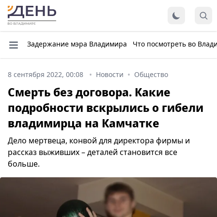
Задержание мэра Владимира
Что посмотреть во Влад
8 сентября 2022, 00:08
Новости
Общество
Смерть без договора. Какие
подробности вскрылись о гибели
владимирца на Камчатке
Дело мертвеца, конвой для директора фирмы и
рассказ выживших – деталей становится все
больше.