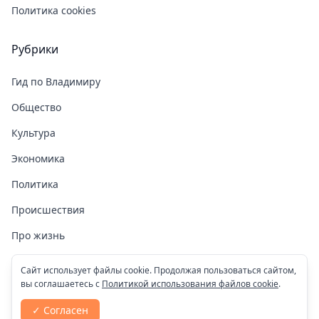
Политика cookies
Рубрики
Гид по Владимиру
Общество
Культура
Экономика
Политика
Происшествия
Про жизнь
Здоровье
Сайт использует файлы cookie. Продолжая пользоваться сайтом,
вы соглашаетесь с
Политикой использования файлов cookie
.
COVID-19
✓ Согласен
Спорт