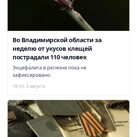
Во Владимирской области за
неделю от укусов клещей
пострадали 110 человек
Энцефалита в регионе пока не
зафиксировано.
18:33, 3 августа