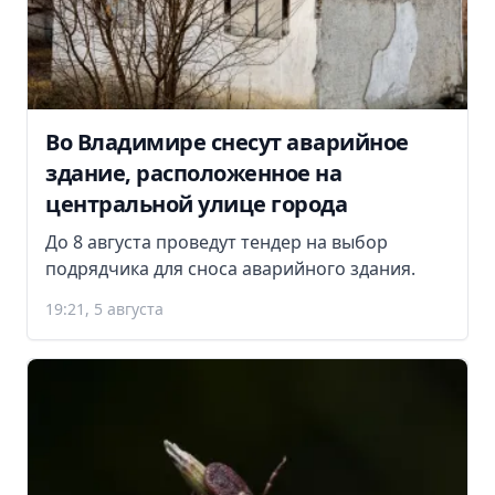
Во Владимире снесут аварийное
здание, расположенное на
центральной улице города
До 8 августа проведут тендер на выбор
подрядчика для сноса аварийного здания.
19:21, 5 августа