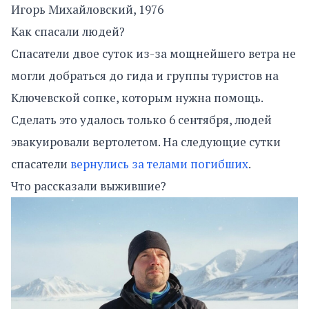
Игорь Михайловский, 1976
Как спасали людей?
Спасатели двое суток из-за мощнейшего ветра не
могли добраться до гида и группы туристов на
Ключевской сопке, которым нужна помощь.
Сделать это удалось только 6 сентября, людей
эвакуировали вертолетом. На следующие сутки
спасатели
вернулись за телами погибших
.
Что рассказали выжившие?