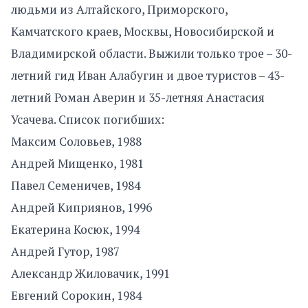
людьми из Алтайского, Приморского,
Камчатского краев, Москвы, Новосибирской и
Владимирской области. Выжили только трое – 30-
летний гид Иван Алабугин и двое туристов – 43-
летний Роман Аверин и 35-летняя Анастасия
Усачева. Список погибших:
Максим Соловьев, 1988
Андрей Мищенко, 1981
Павел Семеничев, 1984
Андрей Киприянов, 1996
Екатерина Косюк, 1994
Андрей Гутор, 1987
Александр Жиловачик, 1991
Евгений Сорокин, 1984