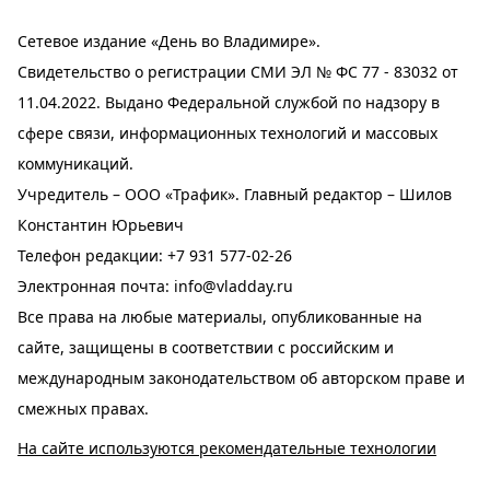
Сетевое издание «День во Владимире».
Свидетельство о регистрации СМИ ЭЛ № ФС 77 - 83032 от
11.04.2022. Выдано Федеральной службой по надзору в
сфере связи, информационных технологий и массовых
коммуникаций.
Учредитель – ООО «Трафик». Главный редактор – Шилов
Константин Юрьевич
Телефон редакции:
+7 931 577-02-26
Электронная почта:
info@vladday.ru
Все права на любые материалы, опубликованные на
сайте, защищены в соответствии с российским и
международным законодательством об авторском праве и
смежных правах.
На сайте используются рекомендательные технологии