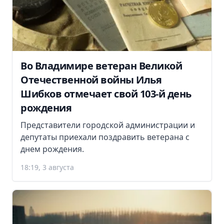
Во Владимире ветеран Великой
Отечественной войны Илья
Шибков отмечает свой 103-й день
рождения
Представители городской администрации и
депутаты приехали поздравить ветерана с
днем рождения.
18:19, 3 августа