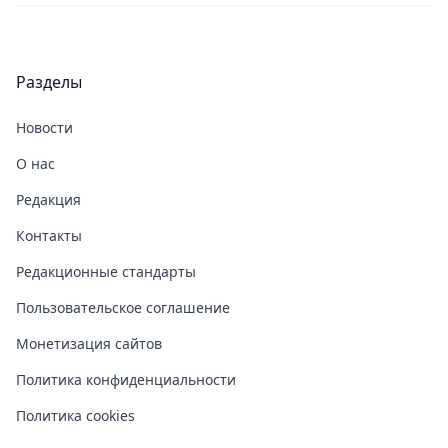
Разделы
Новости
О нас
Редакция
Контакты
Редакционные стандарты
Пользовательское соглашение
Монетизация сайтов
Политика конфиденциальности
Политика cookies