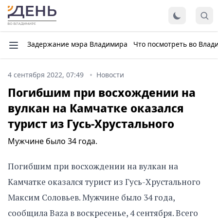
Задержание мэра Владимира
Что посмотреть во Влад
4 сентября 2022, 07:49
Новости
Погибшим при восхождении на
вулкан на Камчатке оказался
турист из Гусь-Хрустального
Мужчине было 34 года.
Погибшим при восхождении на вулкан на
Камчатке оказался турист из Гусь-Хрустального
Максим Соловьев. Мужчине было 34 года,
сообщила Baza в воскресенье, 4 сентября. Всего