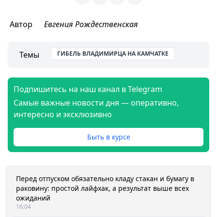
Автор
Евгения Рождественская
Темы
ГИБЕЛЬ ВЛАДИМИРЦА НА КАМЧАТКЕ
Подпишитесь на наш канал в Telegram
Самые важные новости дня — оперативно,
интересно и эксклюзивно
Быть в курсе
Перед отпуском обязательно кладу стакан и бумагу в
раковину: простой лайфхак, а результат выше всех
ожиданий
16:04