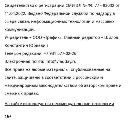
Свидетельство о регистрации СМИ ЭЛ № ФС 77 - 83032 от
11.04.2022. Выдано Федеральной службой по надзору в
сфере связи, информационных технологий и массовых
коммуникаций.
Учредитель – ООО «Трафик». Главный редактор – Шилов
Константин Юрьевич
Телефон редакции:
+7 931 577-02-26
Электронная почта:
info@vladday.ru
Все права на любые материалы, опубликованные на
сайте, защищены в соответствии с российским и
международным законодательством об авторском праве и
смежных правах.
На сайте используются рекомендательные технологии
16+