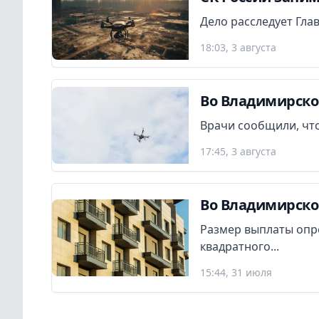
Дело расследует Гла
18:03, 3 августа
Во Владимирско
Врачи сообщили, что
17:45, 3 августа
Во Владимирско
Размер выплаты опр
квадратного...
15:44, 31 июля