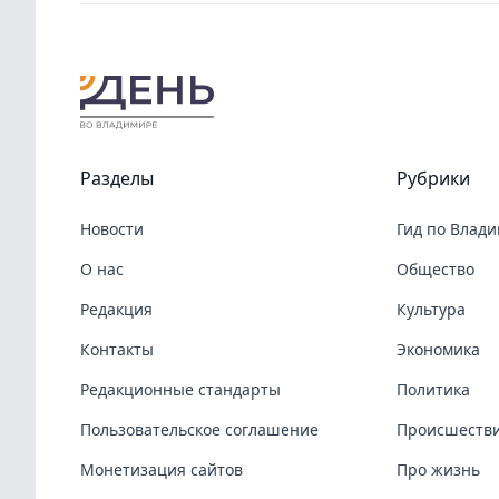
Разделы
Рубрики
Новости
Гид по Влад
О нас
Общество
Редакция
Культура
Контакты
Экономика
Редакционные стандарты
Политика
Пользовательское соглашение
Происшеств
Монетизация сайтов
Про жизнь