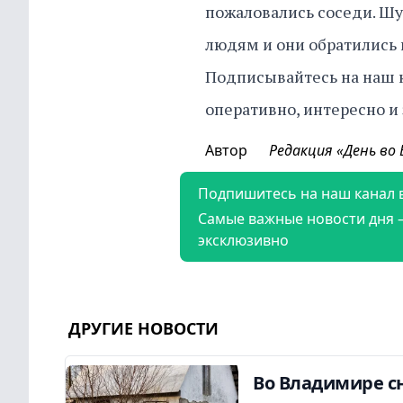
пожаловались соседи. Шу
людям и они обратились 
Подписывайтесь на наш 
оперативно, интересно и
Автор
Редакция «День во
Подпишитесь на наш канал 
Самые важные новости дня 
эксклюзивно
ДРУГИЕ НОВОСТИ
Во Владимире сн