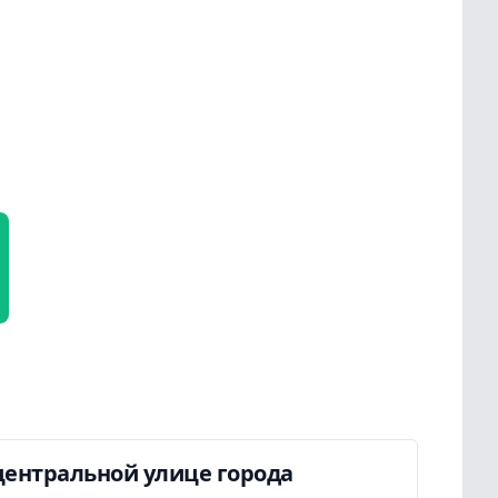
центральной улице города