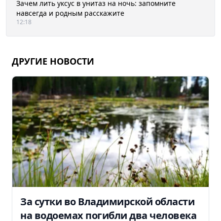
Зачем лить уксус в унитаз на ночь: запомните
навсегда и родным расскажите
12:18
ДРУГИЕ НОВОСТИ
За сутки во Владимирской области
на водоемах погибли два человека