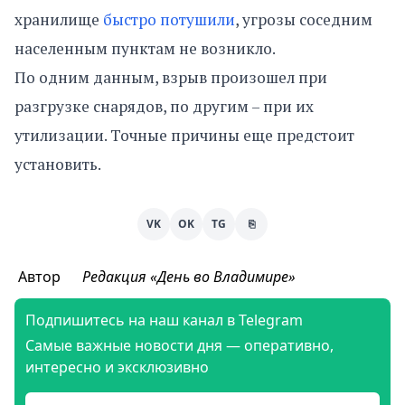
хранилище
быстро потушили
, угрозы соседним
населенным пунктам не возникло.
По одним данным, взрыв произошел при
разгрузке снарядов, по другим – при их
утилизации. Точные причины еще предстоит
установить.
VK
OK
TG
⎘
Автор
Редакция «День во Владимире»
Подпишитесь на наш канал в Telegram
Самые важные новости дня — оперативно,
интересно и эксклюзивно