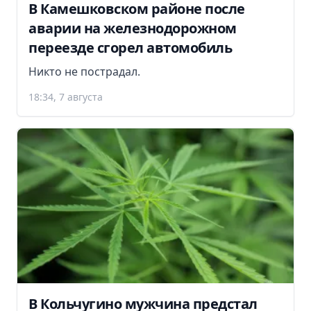
В Камешковском районе после
аварии на железнодорожном
переезде сгорел автомобиль
Никто не пострадал.
18:34, 7 августа
В Кольчугино мужчина предстал