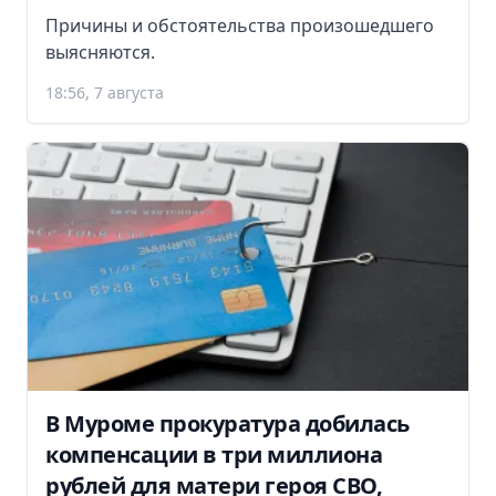
Причины и обстоятельства произошедшего
выясняются.
18:56, 7 августа
В Муроме прокуратура добилась
компенсации в три миллиона
рублей для матери героя СВО,