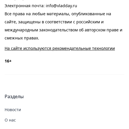
Электронная почта:
info@vladday.ru
Все права на любые материалы, опубликованные на
сайте, защищены в соответствии с российским и
международным законодательством об авторском праве и
смежных правах.
На сайте используются рекомендательные технологии
16+
Разделы
Новости
О нас