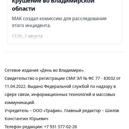
крушение во Владимирской
области
МАК создал комиссию для расследования
этого инцидента.
17:31, 7 августа
Сетевое издание «День во Владимире».
Свидетельство о регистрации СМИ ЭЛ № ФС 77 - 83032 от
11.04.2022. Выдано Федеральной службой по надзору в
сфере связи, информационных технологий и массовых
коммуникаций.
Учредитель – ООО «Трафик». Главный редактор – Шилов
Константин Юрьевич
Телефон редакции:
+7 931 577-02-26