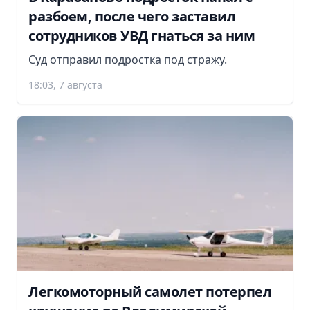
разбоем, после чего заставил
сотрудников УВД гнаться за ним
Суд отправил подростка под стражу.
18:03, 7 августа
Легкомоторный самолет потерпел