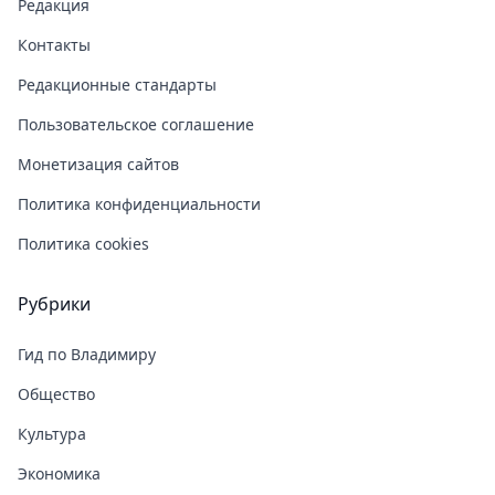
Редакция
Контакты
Редакционные стандарты
Пользовательское соглашение
Монетизация сайтов
Политика конфиденциальности
Политика cookies
Рубрики
Гид по Владимиру
Общество
Культура
Экономика