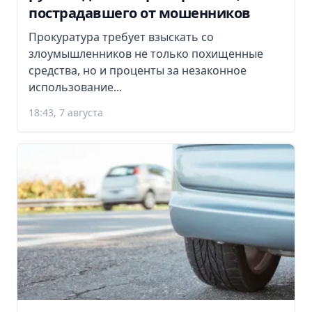
пострадавшего от мошенников
Прокуратура требует взыскать со
злоумышленников не только похищенные
средства, но и проценты за незаконное
использование...
18:43, 7 августа