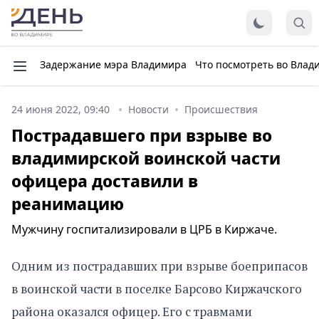
Задержание мэра Владимира
Что посмотреть во Влад
24 июня 2022, 09:40
Новости
Происшествия
Пострадавшего при взрыве во
владимирской воинской части
офицера доставили в
реанимацию
Мужчину госпитализировали в ЦРБ в Киржаче.
Одним из пострадавших при взрыве боеприпасов
в воинской части в поселке Барсово Киржачского
района оказался офицер. Его с травмами