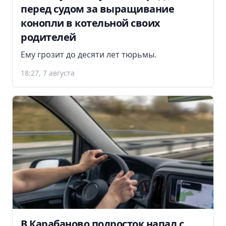
перед судом за выращивание
конопли в котельной своих
родителей
Ему грозит до десяти лет тюрьмы.
18:27, 7 августа
В Карабаново подросток напал с