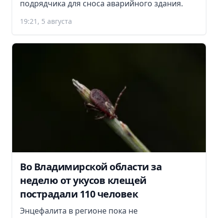
подрядчика для сноса аварийного здания.
19:21, 5 августа
Во Владимирской области за
неделю от укусов клещей
пострадали 110 человек
Энцефалита в регионе пока не