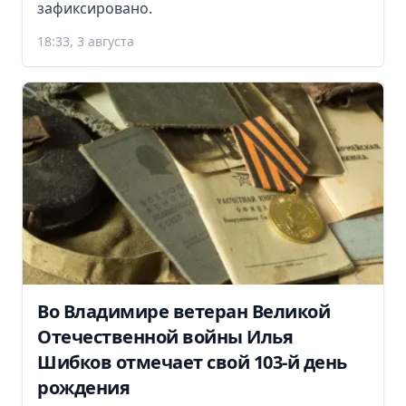
зафиксировано.
18:33, 3 августа
Во Владимире ветеран Великой
Отечественной войны Илья
Шибков отмечает свой 103-й день
рождения