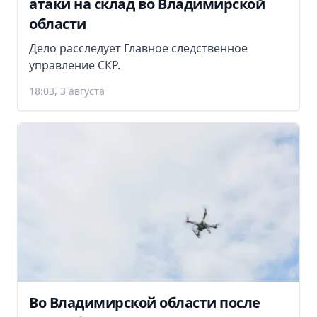
атаки на склад во Владимирской
области
Дело расследует Главное следственное
управление СКР.
18:03, 3 августа
Во Владимирской области после