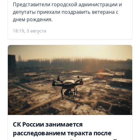
Представители городской администрации и
депутаты приехали поздравить ветерана с
днем рождения.
18:19, 3 августа
СК России занимается
расследованием теракта после