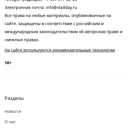
Электронная почта:
info@vladday.ru
Все права на любые материалы, опубликованные на
сайте, защищены в соответствии с российским и
международным законодательством об авторском праве и
смежных правах.
На сайте используются рекомендательные технологии
16+
Разделы
Новости
О нас