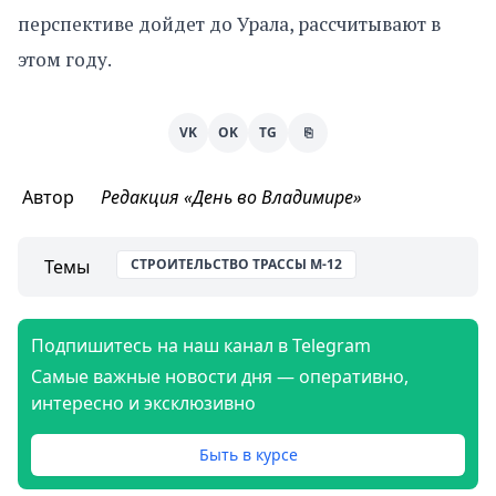
перспективе дойдет до Урала, рассчитывают в
этом году.
VK
OK
TG
⎘
Автор
Редакция «День во Владимире»
Темы
СТРОИТЕЛЬСТВО ТРАССЫ М-12
Подпишитесь на наш канал в Telegram
Самые важные новости дня — оперативно,
интересно и эксклюзивно
Быть в курсе