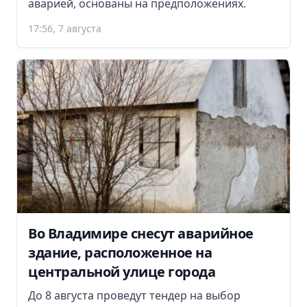
аварией, основаны на предположениях.
17:56, 7 августа
Во Владимире снесут аварийное
здание, расположенное на
центральной улице города
До 8 августа проведут тендер на выбор