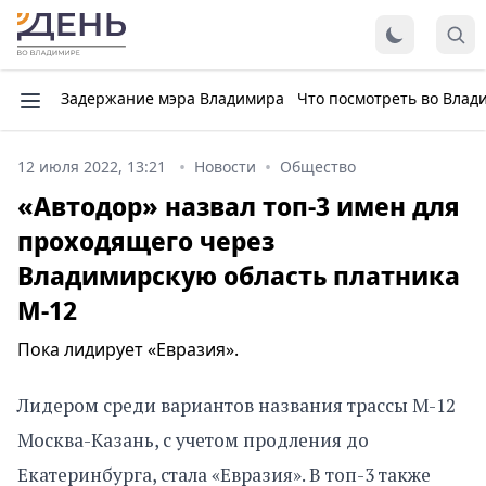
Задержание мэра Владимира
Что посмотреть во Влад
12 июля 2022, 13:21
Новости
Общество
«Автодор» назвал топ-3 имен для
проходящего через
Владимирскую область платника
М-12
Пока лидирует «Евразия».
Лидером среди вариантов названия трассы М-12
Москва-Казань, с учетом продления до
Екатеринбурга, стала «Евразия». В топ-3 также