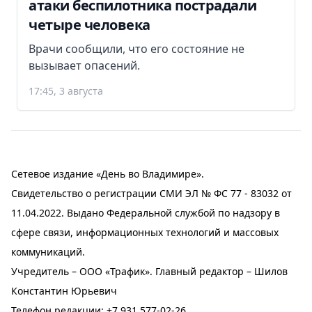
атаки беспилотника пострадали
четыре человека
Врачи сообщили, что его состояние не
вызывает опасений.
17:45, 3 августа
Сетевое издание «День во Владимире».
Свидетельство о регистрации СМИ ЭЛ № ФС 77 - 83032 от
11.04.2022. Выдано Федеральной службой по надзору в
сфере связи, информационных технологий и массовых
коммуникаций.
Учредитель – ООО «Трафик». Главный редактор – Шилов
Константин Юрьевич
Телефон редакции:
+7 931 577-02-26