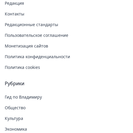
Редакция
Контакты
Редакционные стандарты
Пользовательское соглашение
Монетизация сайтов
Политика конфиденциальности
Политика cookies
Рубрики
Гид по Владимиру
Общество
Культура
Экономика