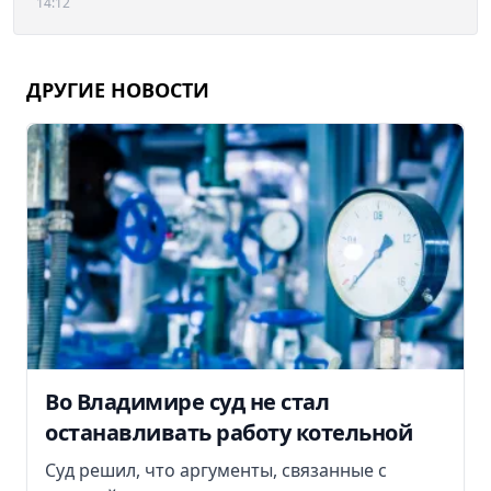
14:12
ДРУГИЕ НОВОСТИ
Во Владимире суд не стал
останавливать работу котельной
Суд решил, что аргументы, связанные с