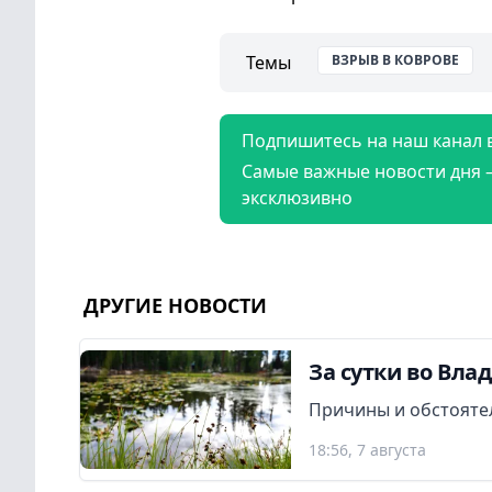
Темы
ВЗРЫВ В КОВРОВЕ
Подпишитесь на наш канал 
Самые важные новости дня 
эксклюзивно
ДРУГИЕ НОВОСТИ
За сутки во Вла
Причины и обстояте
18:56, 7 августа