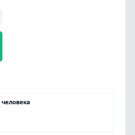
а человека