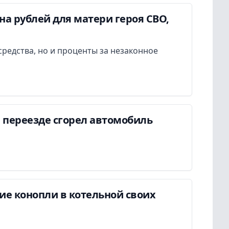
а рублей для матери героя СВО,
редства, но и проценты за незаконное
 переезде сгорел автомобиль
ие конопли в котельной своих