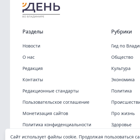
Разделы
Рубрики
Новости
Гид по Влад
О нас
Общество
Редакция
Культура
Контакты
Экономика
Редакционные стандарты
Политика
Пользовательское соглашение
Происшеств
Монетизация сайтов
Про жизнь
Политика конфиденциальности
Здоровье
Политика cookies
COVID-19
Сайт использует файлы cookie. Продолжая пользоваться са